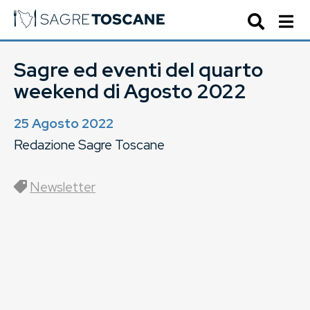
Sagre ed eventi del quarto
weekend di Agosto 2022
25 Agosto 2022
Redazione Sagre Toscane
Newsletter