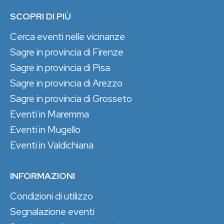
SCOPRI DI PIÙ
Cerca eventi nelle vicinanze
Sagre in provincia di Firenze
Sagre in provincia di Pisa
Sagre in provincia di Arezzo
Sagre in provincia di Grosseto
Eventi in Maremma
Eventi in Mugello
Eventi in Valdichiana
INFORMAZIONI
Condizioni di utilizzo
Segnalazione eventi