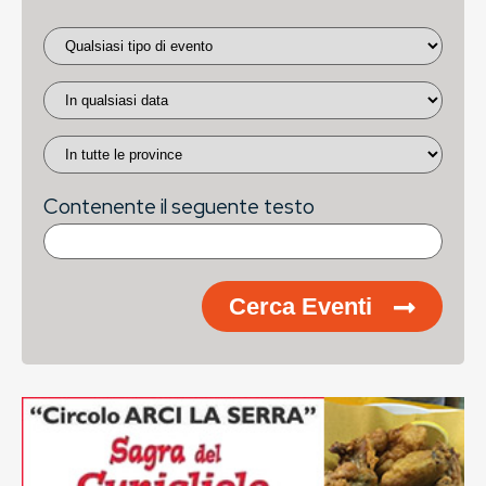
Contenente il seguente testo
Cerca Eventi