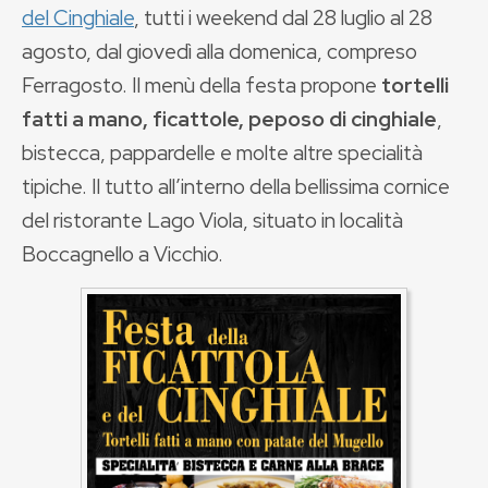
del Cinghiale
, tutti i weekend dal 28 luglio al 28
agosto, dal giovedì alla domenica, compreso
Ferragosto. Il menù della festa propone
tortelli
fatti a mano, ficattole, peposo di cinghiale
,
bistecca, pappardelle e molte altre specialità
tipiche. Il tutto all’interno della bellissima cornice
del ristorante Lago Viola, situato in località
Boccagnello a Vicchio.