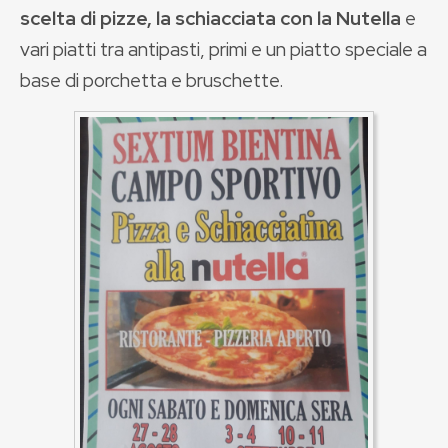
scelta di pizze, la schiacciata con la Nutella
e
vari piatti tra antipasti, primi e un piatto speciale a
base di porchetta e bruschette.