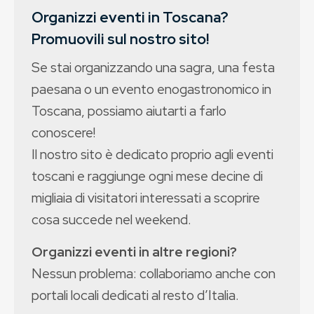
Organizzi eventi in Toscana?
Promuovili sul nostro sito!
Se stai organizzando una sagra, una festa
paesana o un evento enogastronomico in
Toscana, possiamo aiutarti a farlo
conoscere!
Il nostro sito è dedicato proprio agli eventi
toscani e raggiunge ogni mese decine di
migliaia di visitatori interessati a scoprire
cosa succede nel weekend.
Organizzi eventi in altre regioni?
Nessun problema: collaboriamo anche con
portali locali dedicati al resto d’Italia.