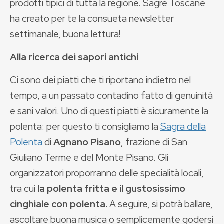
prodotti tipici di tutta la regione. Sagre Toscane
ha creato per te la consueta newsletter
settimanale, buona lettura!
Alla ricerca dei sapori antichi
Ci sono dei piatti che ti riportano indietro nel
tempo, a un passato contadino fatto di genuinità
e sani valori. Uno di questi piatti è sicuramente la
polenta: per questo ti consigliamo la
Sagra della
Polenta
di
Agnano Pisano
, frazione di San
Giuliano Terme e del Monte Pisano. Gli
organizzatori proporranno delle specialità locali,
tra cui
la polenta fritta e il gustosissimo
cinghiale con polenta.
A seguire, si potrà ballare,
ascoltare buona musica o semplicemente godersi