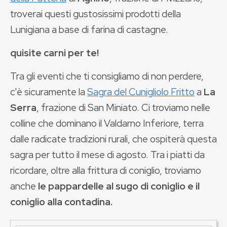
troverai questi gustosissimi prodotti della
Lunigiana a base di farina di castagne.
quisite carni per te!
Tra gli eventi che ti consigliamo di non perdere,
c'è sicuramente la
Sagra del Cunigliolo Fritto
a
La
Serra
, frazione di San Miniato. Ci troviamo nelle
colline che dominano il Valdarno Inferiore, terra
dalle radicate tradizioni rurali, che ospiterà questa
sagra per tutto il mese di agosto. Tra i piatti da
ricordare, oltre alla frittura di coniglio, troviamo
anche
le pappardelle al sugo di coniglio e il
coniglio alla contadina.