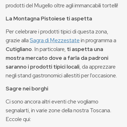
prodotti del Mugello oltre agli immancabili tortelli!
La Montagna Pistoiese ti aspetta
Per celebrare i prodotti tipici di questa zona,
grazie alla
Sagra di Mezzestate
in programma a
Cutigliano
. In particolare,
ti aspetta una
mostra mercato dove a farla da padroni
saranno i prodotti tipici locali
, da apprezzare
negli stand gastronomici allestiti per l'occasione.
Sagre nei borghi
Ci sono ancora altri eventi che vogliamo
segnalarti, in varie zone della nostra Toscana.
Eccole qui: