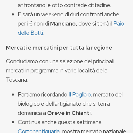
affrontano le otto contrade cittadine.
E sarà un weekend di duri confronti anche
per i 6 rioni di
Manciano
, dove si terrà il
Paio
delle Botti
.
Mercati e mercatini per tutta la regione
Concludiamo con una selezione dei principali
mercati in programma in varie località della
Toscana:
Partiamo ricordando
Il Pagliaio
, mercato del
biologico e dell'artigianato che si terrà
domenica a
Greve in Chianti
.
Continua anche questa settimana
Cortonantiquaria
, mostra mercato nazionale