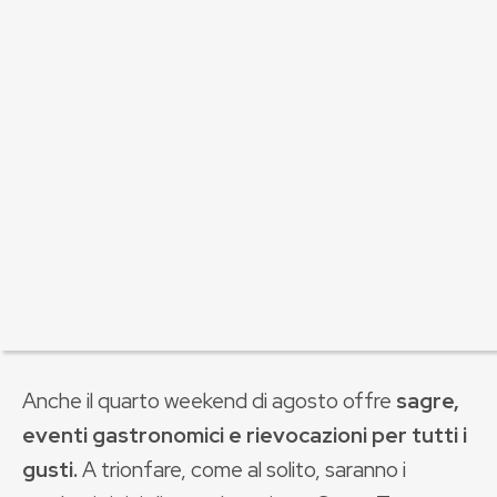
Anche il quarto weekend di agosto offre
sagre,
eventi gastronomici e rievocazioni per tutti i
gusti.
A trionfare, come al solito, saranno i