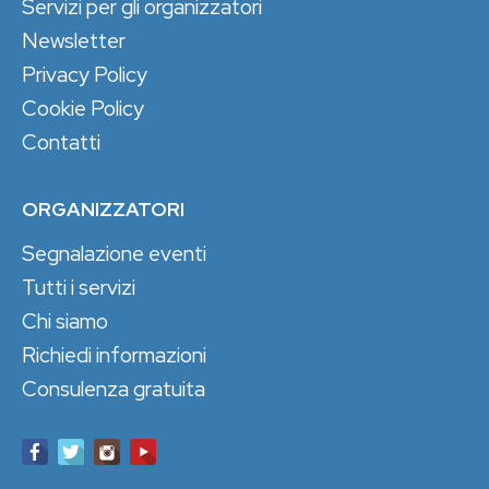
Servizi per gli organizzatori
Newsletter
Privacy Policy
Cookie Policy
Contatti
ORGANIZZATORI
Segnalazione eventi
Tutti i servizi
Chi siamo
Richiedi informazioni
Consulenza gratuita