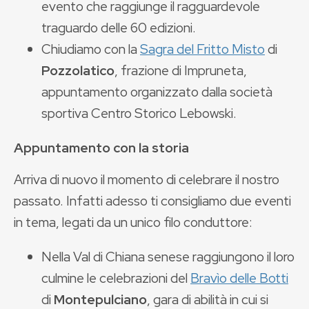
evento che raggiunge il ragguardevole
traguardo delle 60 edizioni.
Chiudiamo con la
Sagra del Fritto Misto
di
Pozzolatico
, frazione di Impruneta,
appuntamento organizzato dalla società
sportiva Centro Storico Lebowski.
Appuntamento con la storia
Arriva di nuovo il momento di celebrare il nostro
passato. Infatti adesso ti consigliamo due eventi
in tema, legati da un unico filo conduttore:
Nella Val di Chiana senese raggiungono il loro
culmine le celebrazioni del
Bravìo delle Botti
di
Montepulciano
, gara di abilità in cui si