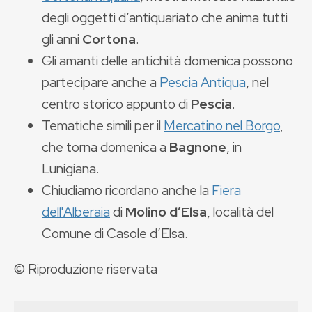
degli oggetti d’antiquariato che anima tutti
gli anni
Cortona
.
Gli amanti delle antichità domenica possono
partecipare anche a
Pescia Antiqua
, nel
centro storico appunto di
Pescia
.
Tematiche simili per il
Mercatino nel Borgo
,
che torna domenica a
Bagnone
, in
Lunigiana.
Chiudiamo ricordano anche la
Fiera
dell'Alberaia
di
Molino d’Elsa
, località del
Comune di Casole d’Elsa.
© Riproduzione riservata