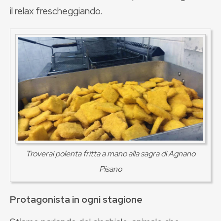
il relax frescheggiando.
Troverai polenta fritta a mano alla sagra di Agnano
Pisano
Protagonista in ogni stagione