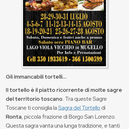
Gli immancabili tortelli…
Il tortello è il piatto ricorrente di molte sagre
del territorio toscano
. Tra queste Sagre
Toscane ti consiglia la
Sagra del Tortello
di
Ronta
, piccola frazione di Borgo San Lorenzo.
Questa sagra vanta una lunga tradizione, e tanti