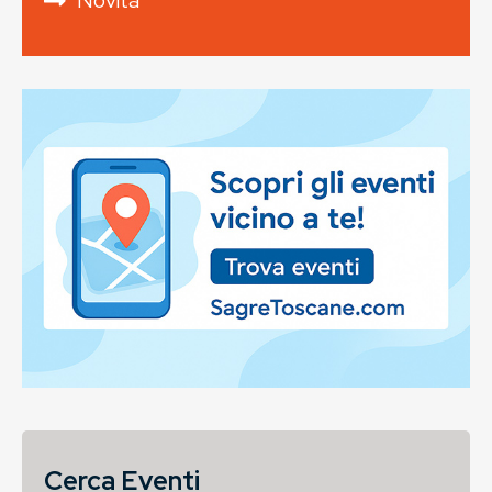
Cerca Eventi