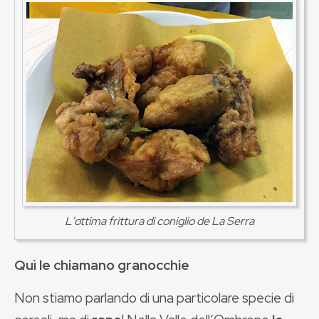
L'ottima frittura di coniglio de La Serra
Quì le chiamano granocchie
Non stiamo parlando di una particolare specie di