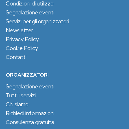
Condizioni di utilizzo
Segnalazione eventi
Servizi per gli organizzatori
Newsletter
Privacy Policy
Cookie Policy
Contatti
ORGANIZZATORI
Segnalazione eventi
Tutti i servizi
Chi siamo
Richiedi informazioni
Consulenza gratuita