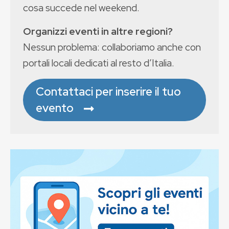
cosa succede nel weekend.
Organizzi eventi in altre regioni?
Nessun problema: collaboriamo anche con
portali locali dedicati al resto d’Italia.
Contattaci per inserire il tuo
evento