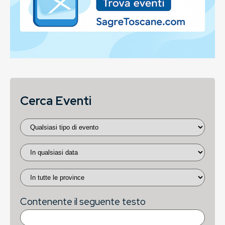
Cerca Eventi
Contenente il seguente testo