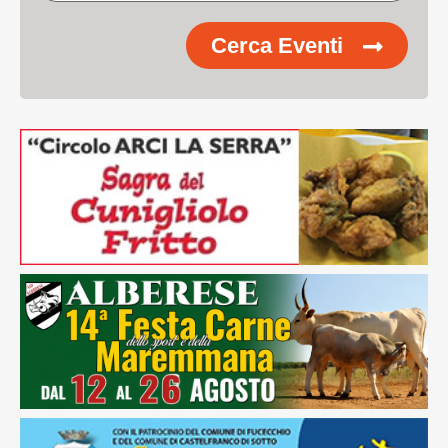
Cerca Eventi