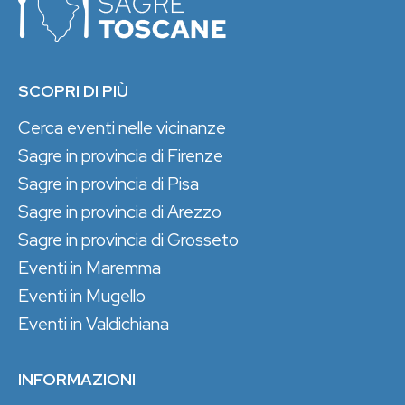
SCOPRI DI PIÙ
Cerca eventi nelle vicinanze
Sagre in provincia di Firenze
Sagre in provincia di Pisa
Sagre in provincia di Arezzo
Sagre in provincia di Grosseto
Eventi in Maremma
Eventi in Mugello
Eventi in Valdichiana
INFORMAZIONI