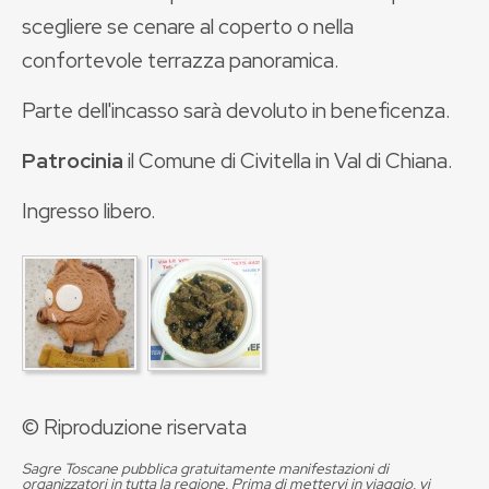
scegliere se cenare al coperto o nella
confortevole terrazza panoramica.
Parte dell'incasso sarà devoluto in beneficenza.
Patrocinia
il Comune di Civitella in Val di Chiana.
Ingresso libero.
© Riproduzione riservata
Sagre Toscane pubblica gratuitamente manifestazioni di
organizzatori in tutta la regione. Prima di mettervi in viaggio, vi