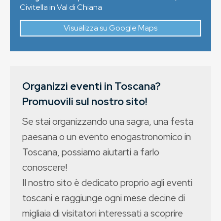
Civitella in Val di Chiana
Visualizza su Google Maps
Organizzi eventi in Toscana?
Promuovili sul nostro sito!
Se stai organizzando una sagra, una festa
paesana o un evento enogastronomico in
Toscana, possiamo aiutarti a farlo
conoscere!
Il nostro sito è dedicato proprio agli eventi
toscani e raggiunge ogni mese decine di
migliaia di visitatori interessati a scoprire