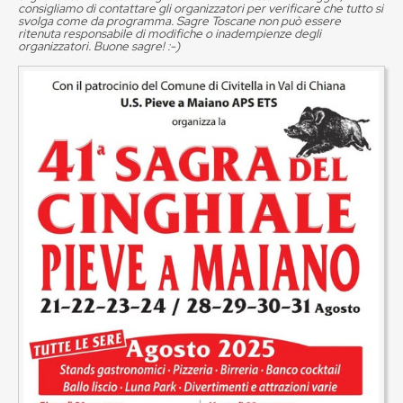
consigliamo di contattare gli organizzatori per verificare che tutto si
svolga come da programma. Sagre Toscane non può essere
ritenuta responsabile di modifiche o inadempienze degli
organizzatori. Buone sagre! :-)