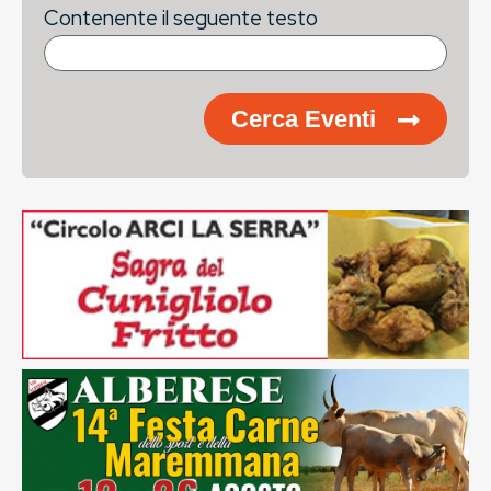
Contenente il seguente testo
Cerca Eventi