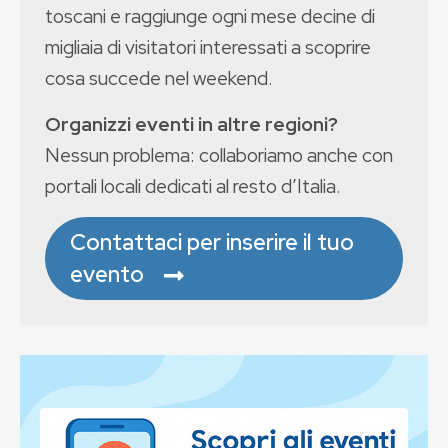
toscani e raggiunge ogni mese decine di
migliaia di visitatori interessati a scoprire
cosa succede nel weekend.
Organizzi eventi in altre regioni?
Nessun problema: collaboriamo anche con
portali locali dedicati al resto d’Italia.
Contattaci per inserire il tuo
evento