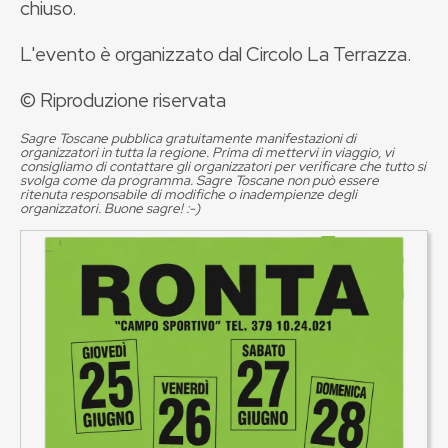
chiuso.
L'evento è organizzato dal Circolo La Terrazza.
© Riproduzione riservata
Sagre Toscane pubblica gratuitamente manifestazioni di
organizzatori in tutta la regione. Prima di mettervi in viaggio, vi
consigliamo di contattare gli organizzatori per verificare che tutto si
svolga come da programma. Sagre Toscane non può essere
ritenuta responsabile di modifiche o inadempienze degli
organizzatori. Buone sagre! :-)