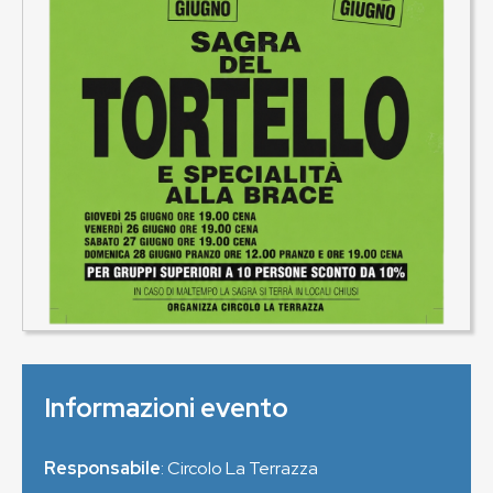
Informazioni evento
Responsabile
: Circolo La Terrazza