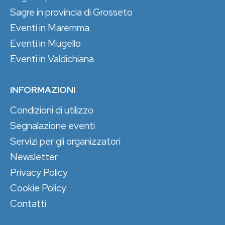
Sagre in provincia di Grosseto
Eventi in Maremma
Eventi in Mugello
Eventi in Valdichiana
INFORMAZIONI
Condizioni di utilizzo
Segnalazione eventi
Servizi per gli organizzatori
Newsletter
Privacy Policy
Cookie Policy
Contatti