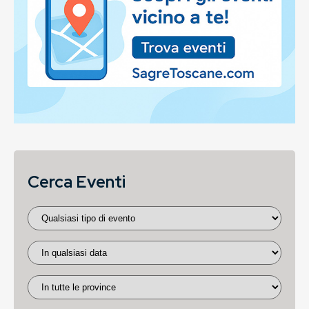
Cerca Eventi