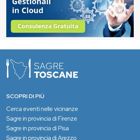
SCOPRI DI PIÙ
Cerca eventi nelle vicinanze
Sagre in provincia di Firenze
Sagre in provincia di Pisa
Sagre in provincia di Arezzo