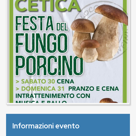
Informazioni evento