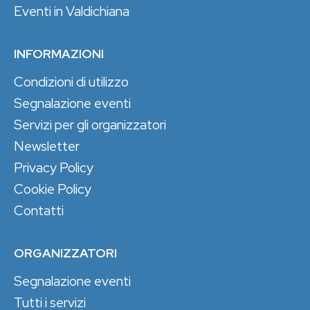
Eventi in Valdichiana
INFORMAZIONI
Condizioni di utilizzo
Segnalazione eventi
Servizi per gli organizzatori
Newsletter
Privacy Policy
Cookie Policy
Contatti
ORGANIZZATORI
Segnalazione eventi
Tutti i servizi