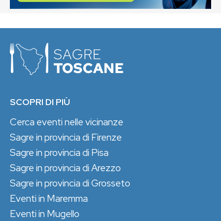
SCOPRI DI PIÙ
Cerca eventi nelle vicinanze
Sagre in provincia di Firenze
Sagre in provincia di Pisa
Sagre in provincia di Arezzo
Sagre in provincia di Grosseto
Eventi in Maremma
Eventi in Mugello