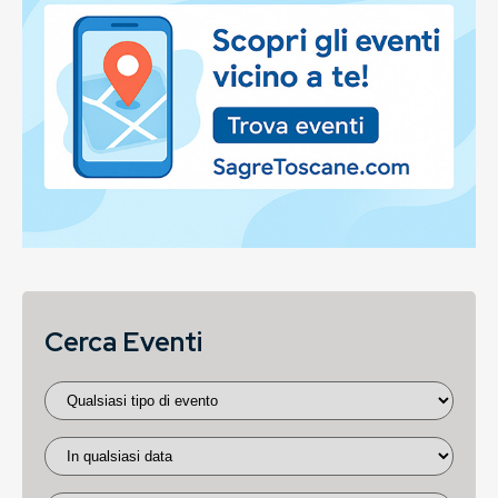
Cerca Eventi