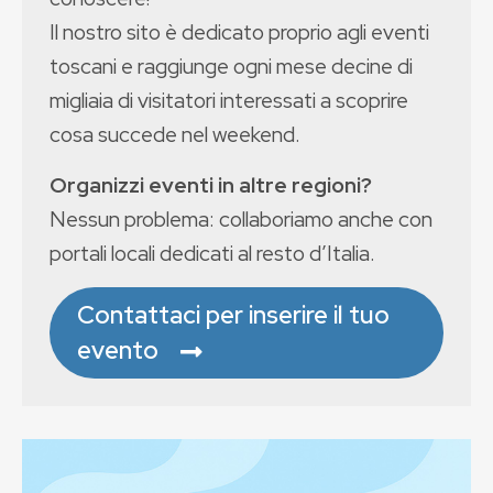
Il nostro sito è dedicato proprio agli eventi
toscani e raggiunge ogni mese decine di
migliaia di visitatori interessati a scoprire
cosa succede nel weekend.
Organizzi eventi in altre regioni?
Nessun problema: collaboriamo anche con
portali locali dedicati al resto d’Italia.
Contattaci per inserire il tuo
evento