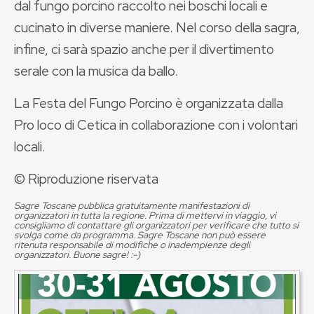
dal fungo porcino raccolto nei boschi locali e
cucinato in diverse maniere. Nel corso della sagra,
infine, ci sarà spazio anche per il divertimento
serale con la musica da ballo.
La Festa del Fungo Porcino è organizzata dalla
Pro loco di Cetica in collaborazione con i volontari
locali.
© Riproduzione riservata
Sagre Toscane pubblica gratuitamente manifestazioni di
organizzatori in tutta la regione. Prima di mettervi in viaggio, vi
consigliamo di contattare gli organizzatori per verificare che tutto si
svolga come da programma. Sagre Toscane non può essere
ritenuta responsabile di modifiche o inadempienze degli
organizzatori. Buone sagre! :-)