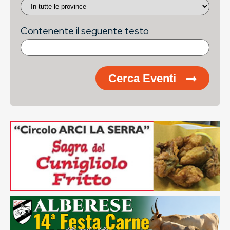
Contenente il seguente testo
Cerca Eventi