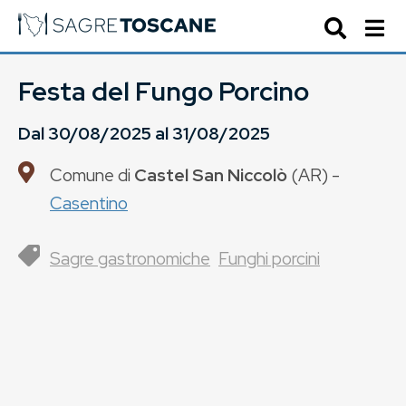
Festa del Fungo Porcino
Dal
30/08/2025
al
31/08/2025
Comune di
Castel San Niccolò
(
AR
) -
Casentino
Sagre gastronomiche
Funghi porcini