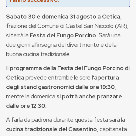
Sabato 30 e domenica 31 agosto a Cetica
,
frazione del Comune di Castel San Niccolò (AR),
si terrà la
Festa del Fungo Porcino
. Sarà una
due giorni all'insegna del divertimento e della
buona cucina tradizionale.
Il
programma della Festa del Fungo Porcino di
Cetica
prevede entrambe le sere
l'apertura
degli stand gastronomici dalle ore 19:30
,
mentre la domenica
si potrà anche pranzare
dalle ore 12:30.
A farla da padrona durante questa festa sarà la
cucina tradizionale del Casentino
, capitanata