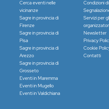
Cerca eventi nelle
Condizioni di
vicinanze
Segnalazion
Sagre in provincia di
Servizi per gl
Firenze
organizzator
Sagre in provincia di
Newsletter
Pisa
Privacy Poli
Sagre in provincia di
Cookie Polic
Arezzo
Contatti
Sagre in provincia di
Grosseto
Eventi in Maremma
Eventi in Mugello
Eventi in Valdichiana