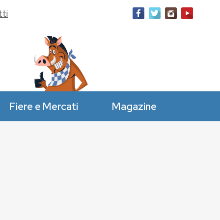
ti
Fiere e Mercati
Magazine