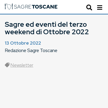
Sagre ed eventi del terzo
weekend di Ottobre 2022
13 Ottobre 2022
Redazione Sagre Toscane
Newsletter