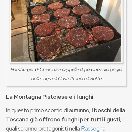
Hamburger di Chianina e cappelle di porcino sulla griglia
della sagra di Castelfranco di Sotto
La Montagna Pistoiese e i funghi
In questo primo scorcio di autunno,
i boschi della
Toscana già offrono funghi per tutti i gusti
, i
quali saranno protagonisti nella
Rassegna