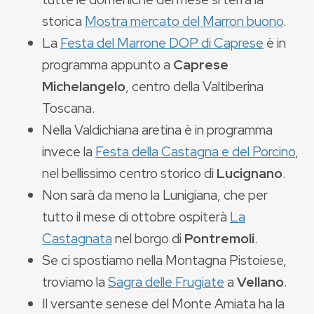
storica
Mostra mercato del Marron buono
.
La
Festa del Marrone DOP di Caprese
è in
programma appunto a
Caprese
Michelangelo
, centro della Valtiberina
Toscana.
Nella Valdichiana aretina è in programma
invece la
Festa della Castagna e del Porcino
,
nel bellissimo centro storico di
Lucignano
.
Non sarà da meno la Lunigiana, che per
tutto il mese di ottobre ospiterà
La
Castagnata
nel borgo di
Pontremoli
.
Se ci spostiamo nella Montagna Pistoiese,
troviamo la
Sagra delle Frugiate
a
Vellano
.
Il versante senese del Monte Amiata ha la