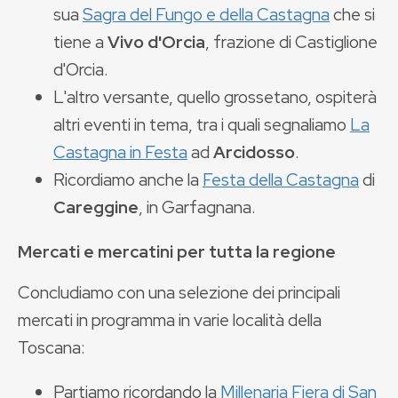
sua
Sagra del Fungo e della Castagna
che si
tiene a
Vivo d'Orcia
, frazione di Castiglione
d'Orcia.
L'altro versante, quello grossetano, ospiterà
altri eventi in tema, tra i quali segnaliamo
La
Castagna in Festa
ad
Arcidosso
.
Ricordiamo anche la
Festa della Castagna
di
Careggine
, in Garfagnana.
Mercati e mercatini per tutta la regione
Concludiamo con una selezione dei principali
mercati in programma in varie località della
Toscana:
Partiamo ricordando la
Millenaria Fiera di San