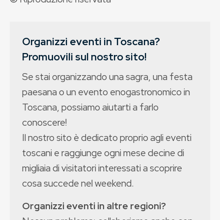
Organizzi eventi in Toscana?
Promuovili sul nostro sito!
Se stai organizzando una sagra, una festa
paesana o un evento enogastronomico in
Toscana, possiamo aiutarti a farlo
conoscere!
Il nostro sito è dedicato proprio agli eventi
toscani e raggiunge ogni mese decine di
migliaia di visitatori interessati a scoprire
cosa succede nel weekend.
Organizzi eventi in altre regioni?