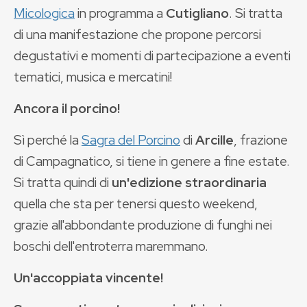
Micologica
in programma a
Cutigliano
. Si tratta
di una manifestazione che propone percorsi
degustativi e momenti di partecipazione a eventi
tematici, musica e mercatini!
Ancora il porcino!
Sì perché la
Sagra del Porcino
di
Arcille
, frazione
di Campagnatico, si tiene in genere a fine estate.
Si tratta quindi di
un'edizione straordinaria
quella che sta per tenersi questo weekend,
grazie all'abbondante produzione di funghi nei
boschi dell'entroterra maremmano.
Un'accoppiata vincente!