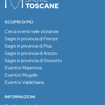
SCOPRI DI PIÙ
Cerca eventi nelle vicinanze
Sagre in provincia di Firenze
Sagre in provincia di Pisa
Sagre in provincia di Arezzo
Sagre in provincia di Grosseto
Eventi in Maremma
Eventi in Mugello
Eventi in Valdichiana
INFORMAZIONI