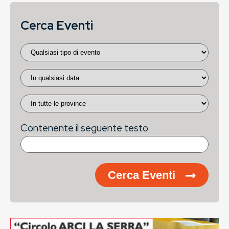
Cerca Eventi
Contenente il seguente testo
Cerca Eventi