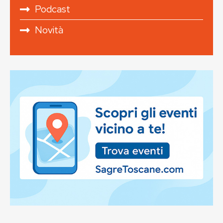
Podcast
Novità