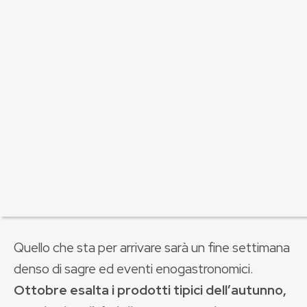
Quello che sta per arrivare sarà un fine settimana
denso di sagre ed eventi enogastronomici.
Ottobre esalta i prodotti tipici dell’autunno,