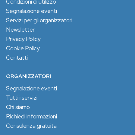
Condizioni di utilizzo
Segnalazione eventi
Servizi per gli organizzatori
Newsletter
Privacy Policy
Cookie Policy
Contatti
ORGANIZZATORI
Segnalazione eventi
Tutti i servizi
Chi siamo
Richiedi informazioni
Consulenza gratuita