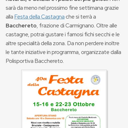
sarà da meno nel prossimo fine settimana grazie
alla
Festa della Castagna
che si terrà a
Bacchereto
, frazione di Carmignano. Oltre alle
castagne, potrai gustare i famosi fichi secchi e le
altre specialità della zona. Da non perdere inoltre
le tante iniziative in programma, organizzate dalla
Polisportiva Bacchereto.