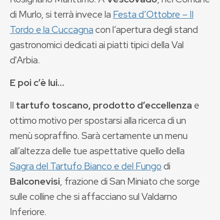
di Murlo, si terrà invece la
Festa d’Ottobre – Il
Tordo e la Cuccagna
con l’apertura degli stand
gastronomici dedicati ai piatti tipici della Val
d'Arbia.
E poi c’è lui…
Il
tartufo toscano, prodotto d’eccellenza
e
ottimo motivo per spostarsi alla ricerca di un
menù sopraffino. Sarà certamente un menu
all’altezza delle tue aspettative quello della
Sagra del Tartufo Bianco e del Fungo
di
Balconevisi
, frazione di San Miniato che sorge
sulle colline che si affacciano sul Valdarno
Inferiore.