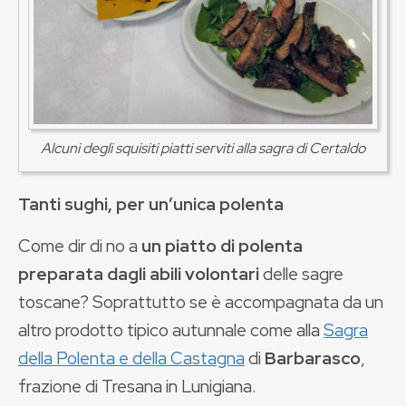
Alcuni degli squisiti piatti serviti alla sagra di Certaldo
Tanti sughi, per un’unica polenta
Come dir di no a
un piatto di polenta
preparata dagli abili volontari
delle sagre
toscane? Soprattutto se è accompagnata da un
altro prodotto tipico autunnale come alla
Sagra
della Polenta e della Castagna
di
Barbarasco
,
frazione di Tresana in Lunigiana.