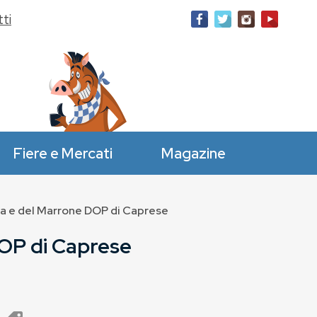
ti
Fiere e Mercati
Magazine
a e del Marrone DOP di Caprese
DOP di Caprese