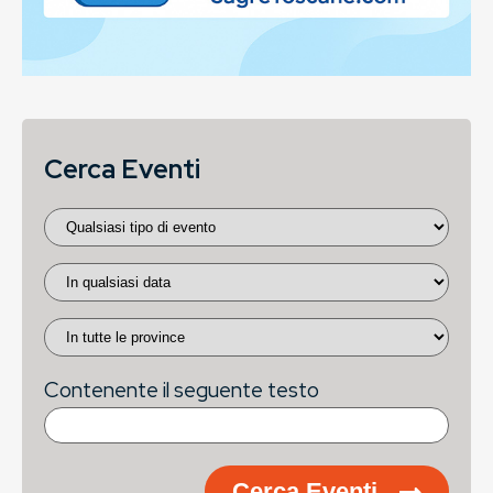
Cerca Eventi
Contenente il seguente testo
Cerca Eventi