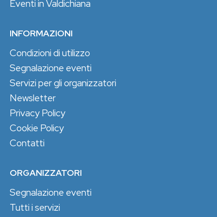
Eventi in Valdichiana
INFORMAZIONI
Condizioni di utilizzo
Segnalazione eventi
Servizi per gli organizzatori
Newsletter
Privacy Policy
Cookie Policy
Contatti
ORGANIZZATORI
Segnalazione eventi
Tutti i servizi