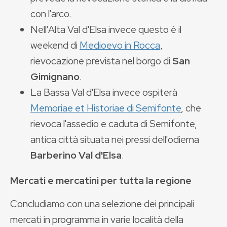
con l'arco.
Nell'Alta Val d'Elsa invece questo è il
weekend di
Medioevo in Rocca
,
rievocazione prevista nel borgo di
San
Gimignano
.
La Bassa Val d'Elsa invece ospiterà
Memoriae et Historiae di Semifonte
, che
rievoca l'assedio e caduta di Semifonte,
antica città situata nei pressi dell'odierna
Barberino Val d'Elsa
.
Mercati e mercatini per tutta la regione
Concludiamo con una selezione dei principali
mercati in programma in varie località della