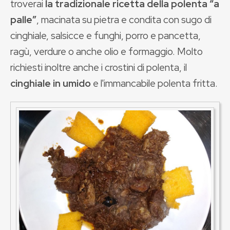
troverai
la tradizionale ricetta della polenta “a
palle”
, macinata su pietra e condita con sugo di
cinghiale, salsicce e funghi, porro e pancetta,
ragù, verdure o anche olio e formaggio. Molto
richiesti inoltre anche i crostini di polenta, il
cinghiale in umido
e l'immancabile polenta fritta.