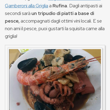
Gamberoni alla Griglia
a
Rufina
. Dagli antipasti ai
secondi sarà
un tripudio di piatti a base di
pesce,
accompagnati dagli ottimi vini locali. E se
non ami il pesce, puoi gustarti la squisita carne alla
griglia!