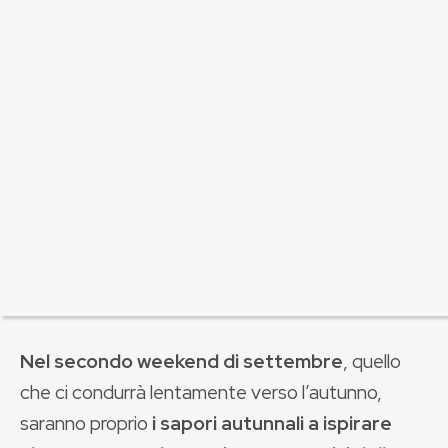
Nel secondo weekend di settembre
, quello
che ci condurrà lentamente verso l’autunno,
saranno proprio
i sapori autunnali a ispirare