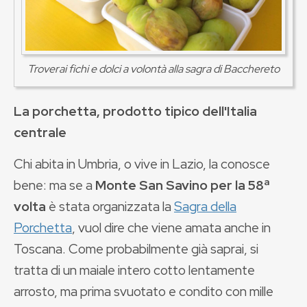
Troverai fichi e dolci a volontà alla sagra di Bacchereto
La porchetta, prodotto tipico dell'Italia
centrale
Chi abita in Umbria, o vive in Lazio, la conosce
bene: ma se a
Monte San Savino per la 58ª
volta
è stata organizzata la
Sagra della
Porchetta
, vuol dire che viene amata anche in
Toscana. Come probabilmente già saprai, si
tratta di un maiale intero cotto lentamente
arrosto, ma prima svuotato e condito con mille