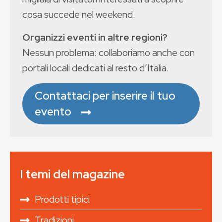
cosa succede nel weekend.
Organizzi eventi in altre regioni?
Nessun problema: collaboriamo anche con
portali locali dedicati al resto d’Italia.
Contattaci per inserire il tuo
evento
I temi del magazine
Prodotti tipici
Tradizioni