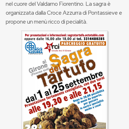
nel cuore del Valdarno Fiorentino. La sagra è
organizzata dalla Croce Azzurra di Pontassieve e
propone un menù ricco di pecialità.