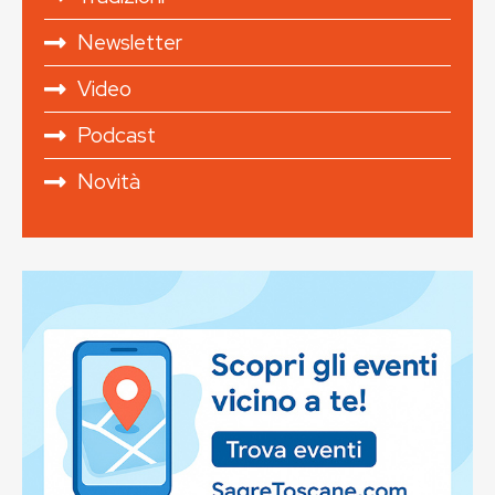
Newsletter
Video
Podcast
Novità