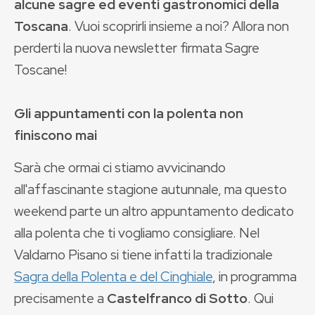
alcune sagre ed eventi gastronomici della
Toscana
. Vuoi scoprirli insieme a noi? Allora non
perderti la nuova newsletter firmata Sagre
Toscane!
Gli appuntamenti con la polenta non
finiscono mai
Sarà che ormai ci stiamo avvicinando
all'affascinante stagione autunnale, ma questo
weekend parte un altro appuntamento dedicato
alla polenta che ti vogliamo consigliare. Nel
Valdarno Pisano si tiene infatti la tradizionale
Sagra della Polenta e del Cinghiale
, in programma
precisamente a
Castelfranco di Sotto
. Qui