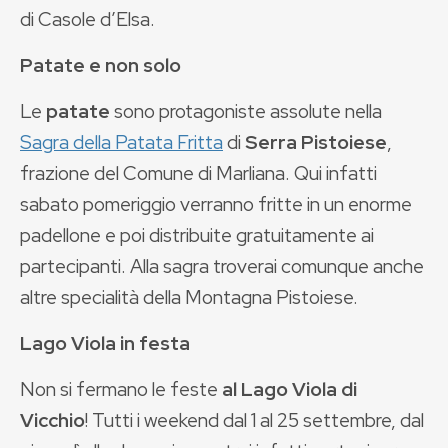
di Casole d’Elsa.
Patate e non solo
Le
patate
sono protagoniste assolute nella
Sagra della Patata Fritta
di
Serra Pistoiese
,
frazione del Comune di Marliana. Qui infatti
sabato pomeriggio verranno fritte in un enorme
padellone e poi distribuite gratuitamente ai
partecipanti. Alla sagra troverai comunque anche
altre specialità della Montagna Pistoiese.
Lago Viola in festa
Non si fermano le feste
al Lago Viola di
Vicchio
! Tutti i weekend dal 1 al 25 settembre, dal