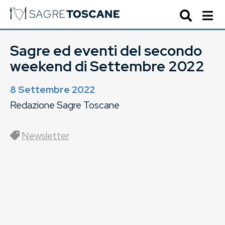
Sagre ed eventi del secondo
weekend di Settembre 2022
8 Settembre 2022
Redazione Sagre Toscane
Newsletter