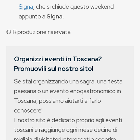
Signa
, che si chiude questo weekend
appunto a
Signa
.
© Riproduzione riservata
Organizzi eventi in Toscana?
Promuovili sul nostro sito!
Se stai organizzando una sagra, una festa
paesana o un evento enogastronomico in
Toscana, possiamo aiutarti a farlo
conoscere!
Il nostro sito è dedicato proprio agli eventi
toscani e raggiunge ogni mese decine di
migliaia di visitatori interessati a scoprire