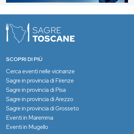
SCOPRI DI PIÙ
Cerca eventi nelle vicinanze
Sagre in provincia di Firenze
Sagre in provincia di Pisa
Sagre in provincia di Arezzo
Sagre in provincia di Grosseto
Eventi in Maremma
Eventi in Mugello