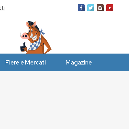
ti
Fiere e Mercati
Magazine