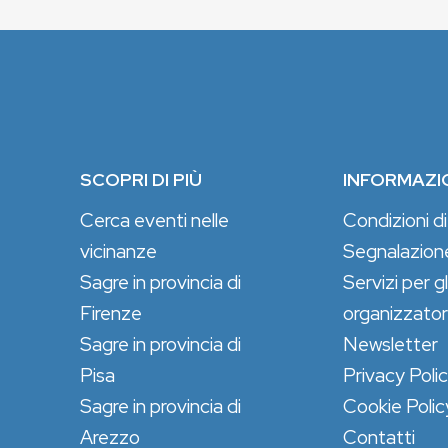
SCOPRI DI PIÙ
INFORMAZI
Cerca eventi nelle
Condizioni di
vicinanze
Segnalazion
Sagre in provincia di
Servizi per gl
Firenze
organizzator
Sagre in provincia di
Newsletter
Pisa
Privacy Poli
Sagre in provincia di
Cookie Polic
Arezzo
Contatti