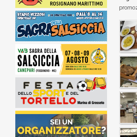
promozi