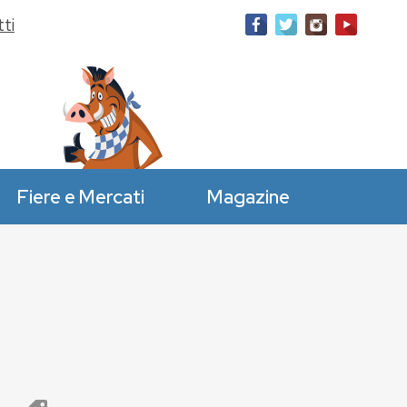
ti
Fiere e Mercati
Magazine