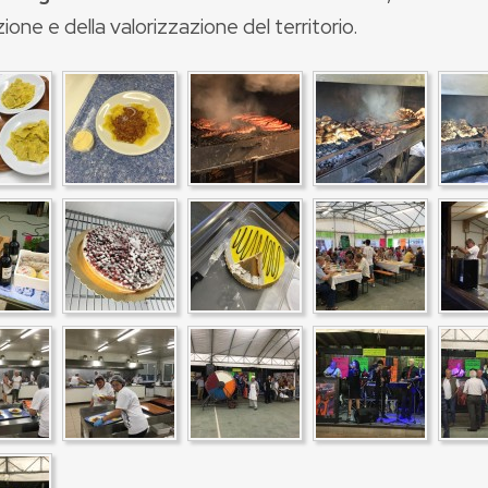
one e della valorizzazione del territorio.