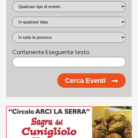
Contenente il seguente testo
Cerca Eventi