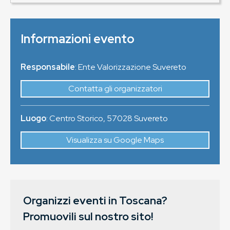
Informazioni evento
Responsabile
: Ente Valorizzazione Suvereto
Contatta gli organizzatori
Luogo
:
Centro Storico
,
57028
Suvereto
Visualizza su Google Maps
Organizzi eventi in Toscana?
Promuovili sul nostro sito!