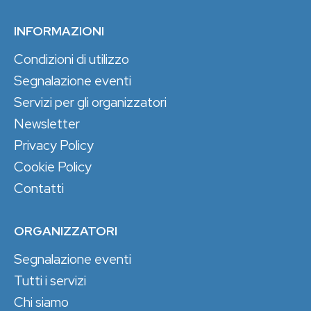
INFORMAZIONI
Condizioni di utilizzo
Segnalazione eventi
Servizi per gli organizzatori
Newsletter
Privacy Policy
Cookie Policy
Contatti
ORGANIZZATORI
Segnalazione eventi
Tutti i servizi
Chi siamo