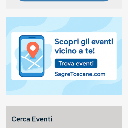
Cerca Eventi