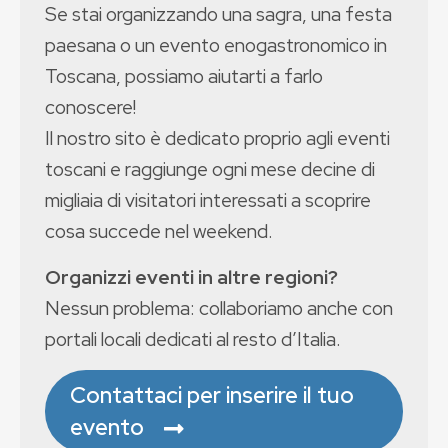
Se stai organizzando una sagra, una festa
paesana o un evento enogastronomico in
Toscana, possiamo aiutarti a farlo
conoscere!
Il nostro sito è dedicato proprio agli eventi
toscani e raggiunge ogni mese decine di
migliaia di visitatori interessati a scoprire
cosa succede nel weekend.
Organizzi eventi in altre regioni?
Nessun problema: collaboriamo anche con
portali locali dedicati al resto d’Italia.
Contattaci per inserire il tuo
evento