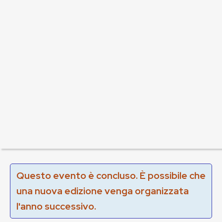
Questo evento è concluso. È possibile che
una nuova edizione venga organizzata
l'anno successivo.