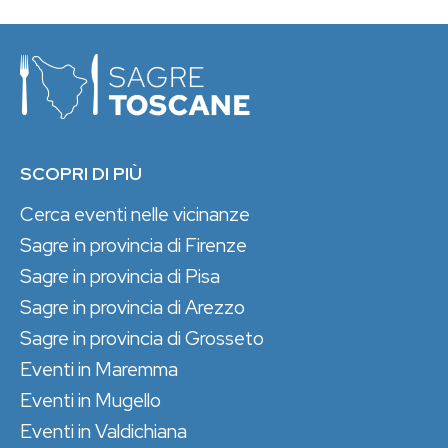
SCOPRI DI PIÙ
Cerca eventi nelle vicinanze
Sagre in provincia di Firenze
Sagre in provincia di Pisa
Sagre in provincia di Arezzo
Sagre in provincia di Grosseto
Eventi in Maremma
Eventi in Mugello
Eventi in Valdichiana