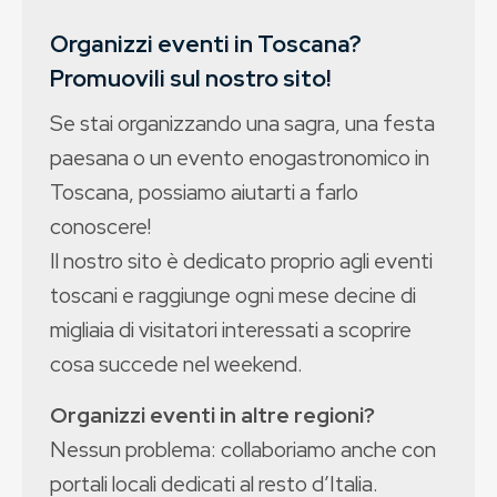
Organizzi eventi in Toscana?
Promuovili sul nostro sito!
Se stai organizzando una sagra, una festa
paesana o un evento enogastronomico in
Toscana, possiamo aiutarti a farlo
conoscere!
Il nostro sito è dedicato proprio agli eventi
toscani e raggiunge ogni mese decine di
migliaia di visitatori interessati a scoprire
cosa succede nel weekend.
Organizzi eventi in altre regioni?
Nessun problema: collaboriamo anche con
portali locali dedicati al resto d’Italia.