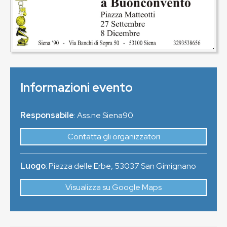
Informazioni evento
Responsabile
: Ass.ne Siena90
Contatta gli organizzatori
Luogo
:
Piazza delle Erbe
,
53037
San Gimignano
Visualizza su Google Maps