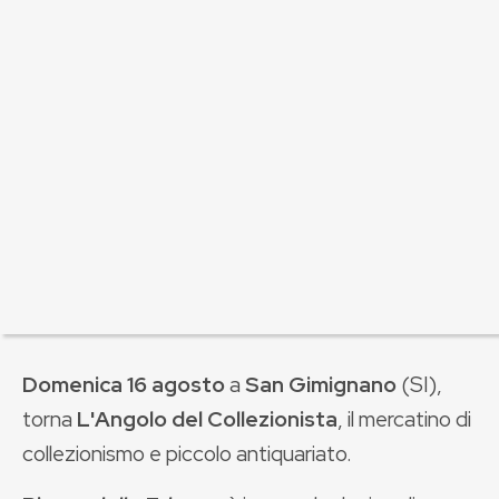
Domenica 16 agosto
a
San Gimignano
(SI),
torna
L'Angolo del Collezionista
, il mercatino di
collezionismo e piccolo antiquariato.