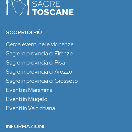
SCOPRI DI PIÙ
Cerca eventi nelle vicinanze
Sagre in provincia di Firenze
Sagre in provincia di Pisa
Sagre in provincia di Arezzo
Sagre in provincia di Grosseto
Eventi in Maremma
Eventi in Mugello
Eventi in Valdichiana
INFORMAZIONI