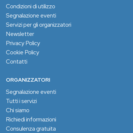
Condizioni di utilizzo
Segnalazione eventi
Servizi per gli organizzatori
Newsletter
Privacy Policy
Cookie Policy
Contatti
ORGANIZZATORI
Segnalazione eventi
Tutti i servizi
Chi siamo
Richiedi informazioni
Consulenza gratuita