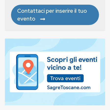
Contattaci per inserire il tuo
evento