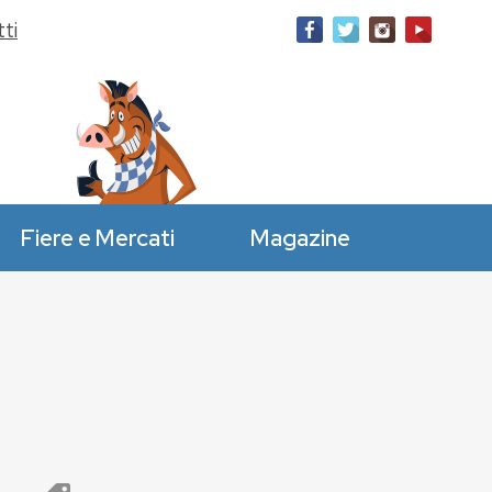
ti
Fiere e Mercati
Magazine