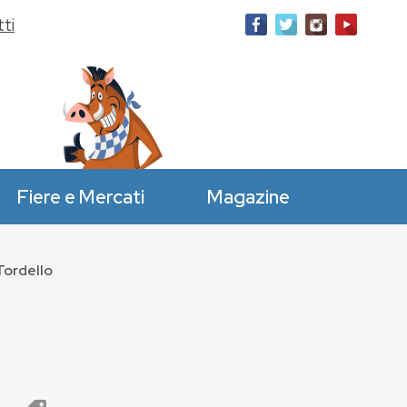
ti
Fiere e Mercati
Magazine
Tordello