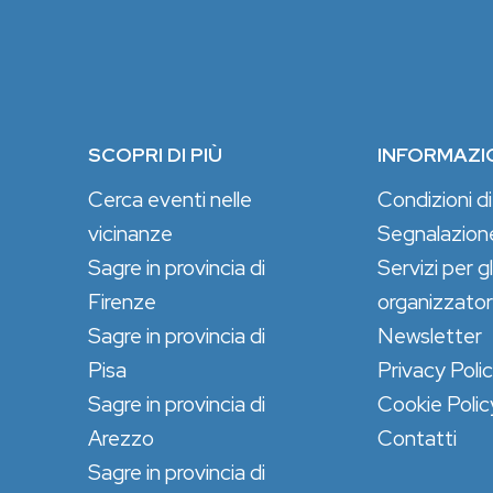
SCOPRI DI PIÙ
INFORMAZI
Cerca eventi nelle
Condizioni di
vicinanze
Segnalazion
Sagre in provincia di
Servizi per gl
Firenze
organizzator
Sagre in provincia di
Newsletter
Pisa
Privacy Poli
Sagre in provincia di
Cookie Polic
Arezzo
Contatti
Sagre in provincia di