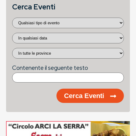
Cerca Eventi
Contenente il seguente testo
Cerca Eventi