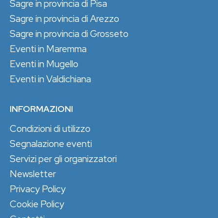
Sagre in provincia di Pisa
Sagre in provincia di Arezzo
Sagre in provincia di Grosseto
Eventi in Maremma
Eventi in Mugello
Eventi in Valdichiana
INFORMAZIONI
Condizioni di utilizzo
Segnalazione eventi
Servizi per gli organizzatori
Newsletter
Privacy Policy
Cookie Policy