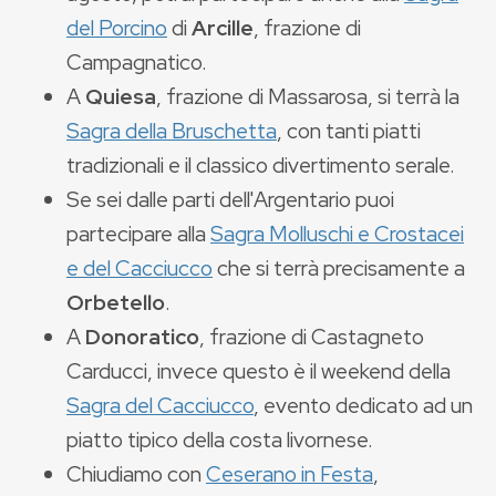
del Porcino
di
Arcille
, frazione di
Campagnatico.
A
Quiesa
, frazione di Massarosa, si terrà la
Sagra della Bruschetta
, con tanti piatti
tradizionali e il classico divertimento serale.
Se sei dalle parti dell'Argentario puoi
partecipare alla
Sagra Molluschi e Crostacei
e del Cacciucco
che si terrà precisamente a
Orbetello
.
A
Donoratico
, frazione di Castagneto
Carducci, invece questo è il weekend della
Sagra del Cacciucco
, evento dedicato ad un
piatto tipico della costa livornese.
Chiudiamo con
Ceserano in Festa
,