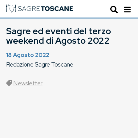
Sagre ed eventi del terzo
weekend di Agosto 2022
18 Agosto 2022
Redazione Sagre Toscane
Newsletter