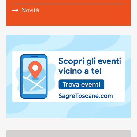
Novità