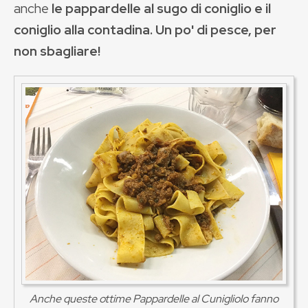
anche
le pappardelle al sugo di coniglio e il
coniglio alla contadina.
Un po' di pesce, per
non sbagliare!
Anche queste ottime Pappardelle al Cunigliolo fanno