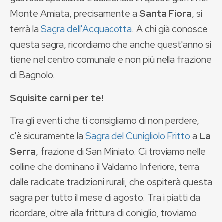
Monte Amiata, precisamente a
Santa Fiora
, si
terrà la
Sagra dell'Acquacotta
. A chi già conosce
questa sagra, ricordiamo che anche quest'anno si
tiene nel centro comunale e non più nella frazione
di Bagnolo.
Squisite carni per te!
Tra gli eventi che ti consigliamo di non perdere,
c'è sicuramente la
Sagra del Cunigliolo Fritto
a
La
Serra
, frazione di San Miniato. Ci troviamo nelle
colline che dominano il Valdarno Inferiore, terra
dalle radicate tradizioni rurali, che ospiterà questa
sagra per tutto il mese di agosto. Tra i piatti da
ricordare, oltre alla frittura di coniglio, troviamo