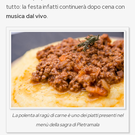
tutto: la festa infatti continuerà dopo cena con
musica dal vivo
.
La polenta al ragù di carne è uno dei piatti presenti nel
menù della sagra di Pietramala