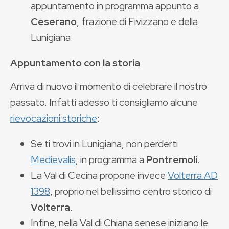
appuntamento in programma appunto a
Ceserano
, frazione di Fivizzano e della
Lunigiana.
Appuntamento con la storia
Arriva di nuovo il momento di celebrare il nostro
passato. Infatti adesso ti consigliamo alcune
rievocazioni storiche
:
Se ti trovi in Lunigiana, non perderti
Medievalis
, in programma a
Pontremoli
.
La Val di Cecina propone invece
Volterra AD
1398
, proprio nel bellissimo centro storico di
Volterra
.
Infine, nella Val di Chiana senese iniziano le