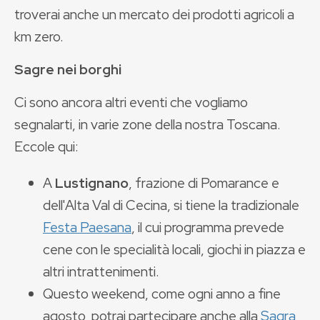
troverai anche un mercato dei prodotti agricoli a
km zero.
Sagre nei borghi
Ci sono ancora altri eventi che vogliamo
segnalarti, in varie zone della nostra Toscana.
Eccole qui:
A
Lustignano
, frazione di Pomarance e
dell'Alta Val di Cecina, si tiene la tradizionale
Festa Paesana
, il cui programma prevede
cene con le specialità locali, giochi in piazza e
altri intrattenimenti.
Questo weekend, come ogni anno a fine
agosto, potrai partecipare anche alla
Sagra