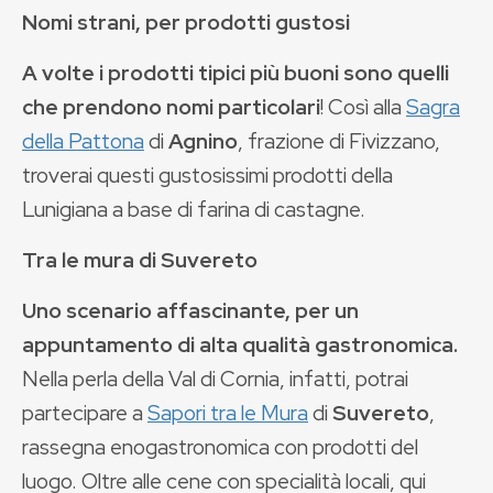
Nomi strani, per prodotti gustosi
A volte i prodotti tipici più buoni sono quelli
che prendono nomi particolari
! Così alla
Sagra
della Pattona
di
Agnino
, frazione di Fivizzano,
troverai questi gustosissimi prodotti della
Lunigiana a base di farina di castagne.
Tra le mura di Suvereto
Uno scenario affascinante, per un
appuntamento di alta qualità gastronomica.
Nella perla della Val di Cornia, infatti, potrai
partecipare a
Sapori tra le Mura
di
Suvereto
,
rassegna enogastronomica con prodotti del
luogo. Oltre alle cene con specialità locali, qui