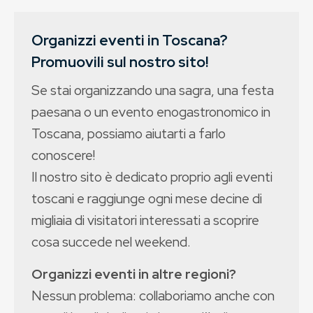
Organizzi eventi in Toscana?
Promuovili sul nostro sito!
Se stai organizzando una sagra, una festa
paesana o un evento enogastronomico in
Toscana, possiamo aiutarti a farlo
conoscere!
Il nostro sito è dedicato proprio agli eventi
toscani e raggiunge ogni mese decine di
migliaia di visitatori interessati a scoprire
cosa succede nel weekend.
Organizzi eventi in altre regioni?
Nessun problema: collaboriamo anche con