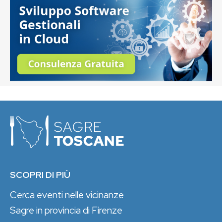
SCOPRI DI PIÙ
Cerca eventi nelle vicinanze
Sagre in provincia di Firenze