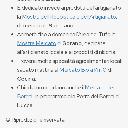
È dedicato invece ai prodotti dell'artigianato
la
Mostra dell'Hobbistica e dell'Artigianato
,
domenica ad
Sarteano
.
Animerà fino a domenica l'Area del Tufo la
Mostra Mercato
di
Sorano
, dedicata
all’artigianato locale e ai prodotti di nicchia.
Troverai molte specialità agroalimentari locali
sabato mattina al
Mercato Bio a Km 0
di
Cecina
.
Chiudiamo ricordano anche il
Mercato dei
Borghi
, in programma alla Porta dei Borghi di
Lucca
.
© Riproduzione riservata