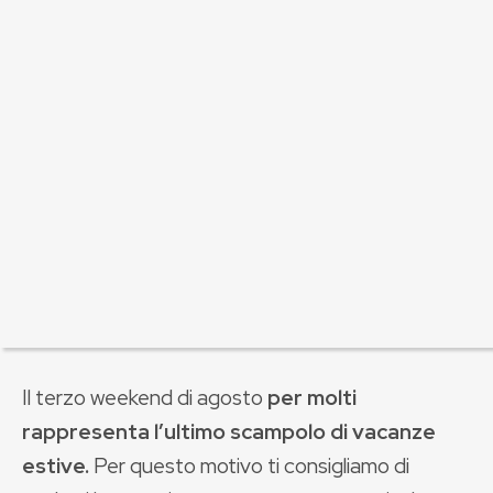
Il terzo weekend di agosto
per molti
rappresenta l’ultimo scampolo di vacanze
estive.
Per questo motivo ti consigliamo di