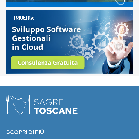
SCOPRI DI PIÙ