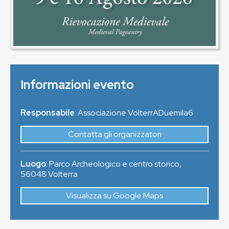
Informazioni evento
Responsabile
: Associazione VolterrADuemila6
Contatta gli organizzatori
Luogo
:
Parco Archeologico e centro storico
,
56048
Volterra
Visualizza su Google Maps