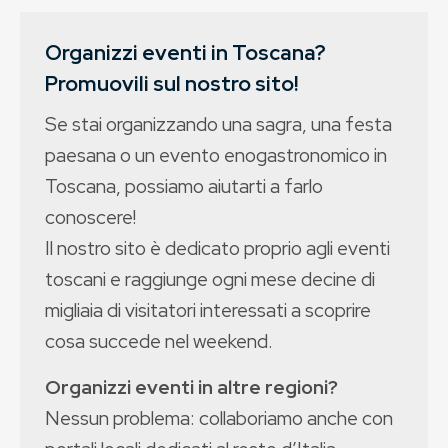
Organizzi eventi in Toscana?
Promuovili sul nostro sito!
Se stai organizzando una sagra, una festa
paesana o un evento enogastronomico in
Toscana, possiamo aiutarti a farlo
conoscere!
Il nostro sito è dedicato proprio agli eventi
toscani e raggiunge ogni mese decine di
migliaia di visitatori interessati a scoprire
cosa succede nel weekend.
Organizzi eventi in altre regioni?
Nessun problema: collaboriamo anche con