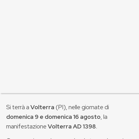
Si terrà a
Volterra
(PI), nelle giornate di
domenica 9 e domenica 16 agosto
, la
manifestazione
Volterra AD 1398
.