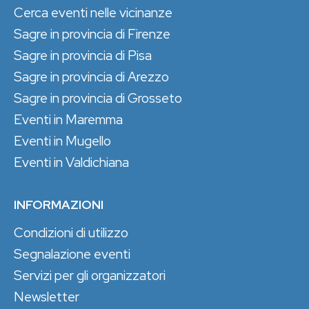
Cerca eventi nelle vicinanze
Sagre in provincia di Firenze
Sagre in provincia di Pisa
Sagre in provincia di Arezzo
Sagre in provincia di Grosseto
Eventi in Maremma
Eventi in Mugello
Eventi in Valdichiana
INFORMAZIONI
Condizioni di utilizzo
Segnalazione eventi
Servizi per gli organizzatori
Newsletter