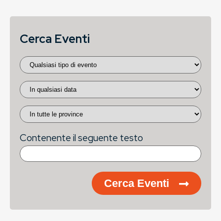
Cerca Eventi
Contenente il seguente testo
Cerca Eventi