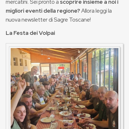
mercatini. Sei pronto a
scoprire insieme a noi i
migliori eventi della regione?
Allora leggi la
nuova newsletter di Sagre Toscane!
La Festa dei Volpai