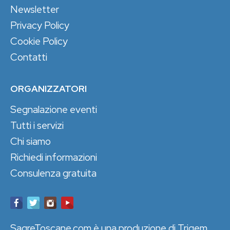
Newsletter
Privacy Policy
Cookie Policy
Contatti
ORGANIZZATORI
Segnalazione eventi
Tutti i servizi
Chi siamo
Richiedi informazioni
Consulenza gratuita
SagreToscane.com è una produzione di Trigem,