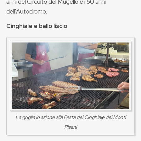
anni del Circuito del Mugello e i 50 anni
dell'Autodromo.
Cinghiale e ballo liscio
La griglia in azione alla Festa del Cinghiale dei Monti
Pisani