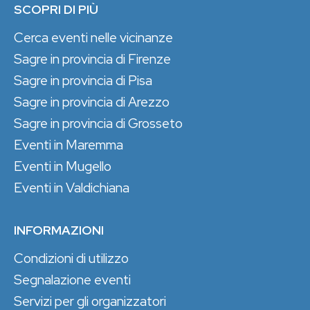
SCOPRI DI PIÙ
Cerca eventi nelle vicinanze
Sagre in provincia di Firenze
Sagre in provincia di Pisa
Sagre in provincia di Arezzo
Sagre in provincia di Grosseto
Eventi in Maremma
Eventi in Mugello
Eventi in Valdichiana
INFORMAZIONI
Condizioni di utilizzo
Segnalazione eventi
Servizi per gli organizzatori