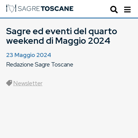
Sagre ed eventi del quarto
weekend di Maggio 2024
23 Maggio 2024
Redazione Sagre Toscane
Newsletter