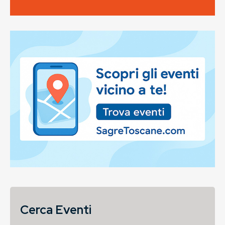
Cerca Eventi