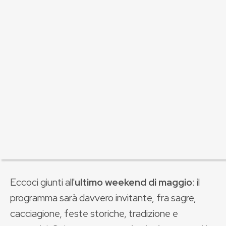
Eccoci giunti all'
ultimo weekend di maggio
: il
programma sarà davvero invitante, fra sagre,
cacciagione, feste storiche, tradizione e