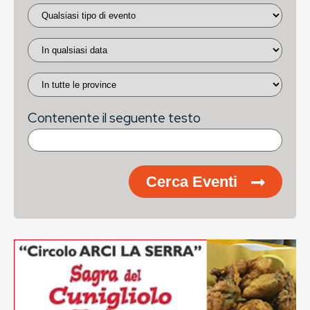
Contenente il seguente testo
Cerca Eventi