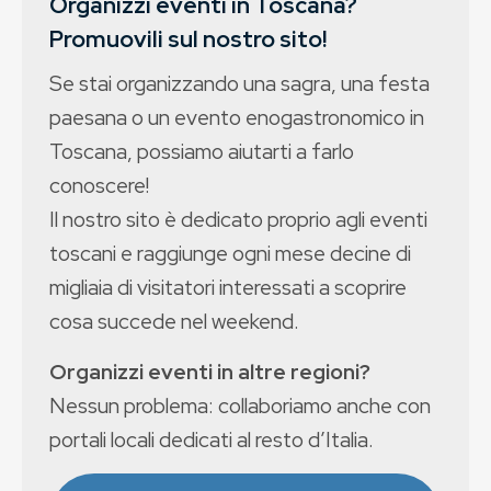
Organizzi eventi in Toscana?
Promuovili sul nostro sito!
Se stai organizzando una sagra, una festa
paesana o un evento enogastronomico in
Toscana, possiamo aiutarti a farlo
conoscere!
Il nostro sito è dedicato proprio agli eventi
toscani e raggiunge ogni mese decine di
migliaia di visitatori interessati a scoprire
cosa succede nel weekend.
Organizzi eventi in altre regioni?
Nessun problema: collaboriamo anche con
portali locali dedicati al resto d’Italia.