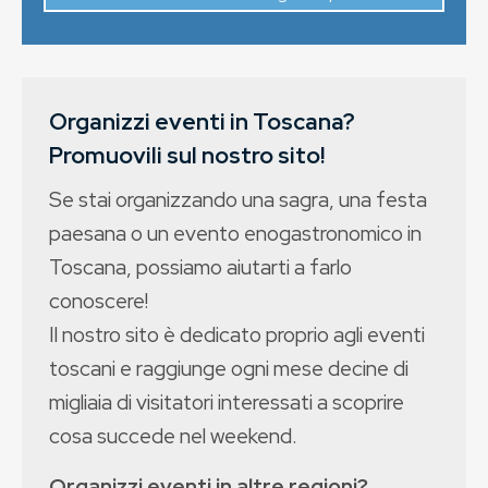
Organizzi eventi in Toscana?
Promuovili sul nostro sito!
Se stai organizzando una sagra, una festa
paesana o un evento enogastronomico in
Toscana, possiamo aiutarti a farlo
conoscere!
Il nostro sito è dedicato proprio agli eventi
toscani e raggiunge ogni mese decine di
migliaia di visitatori interessati a scoprire
cosa succede nel weekend.
Organizzi eventi in altre regioni?