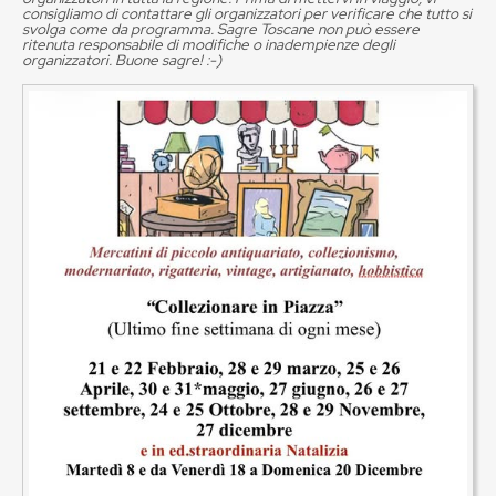
consigliamo di contattare gli organizzatori per verificare che tutto si
svolga come da programma. Sagre Toscane non può essere
ritenuta responsabile di modifiche o inadempienze degli
organizzatori. Buone sagre! :-)