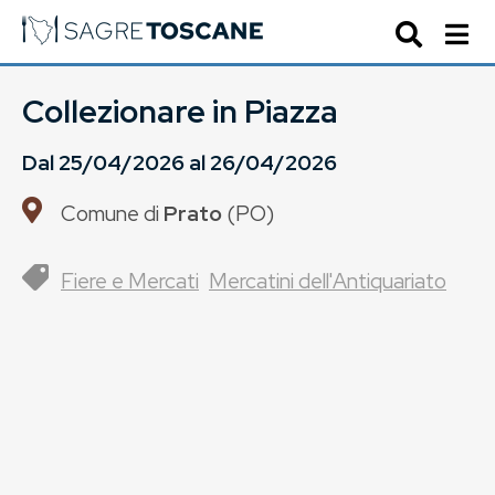
Collezionare in Piazza
Dal
25/04/2026
al
26/04/2026
Comune di
Prato
(
PO
)
Fiere e Mercati
Mercatini dell'Antiquariato