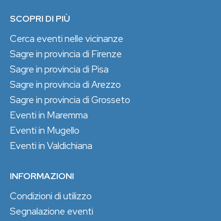
SCOPRI DI PIÙ
Cerca eventi nelle vicinanze
Sagre in provincia di Firenze
Sagre in provincia di Pisa
Sagre in provincia di Arezzo
Sagre in provincia di Grosseto
Eventi in Maremma
Eventi in Mugello
Eventi in Valdichiana
INFORMAZIONI
Condizioni di utilizzo
Segnalazione eventi