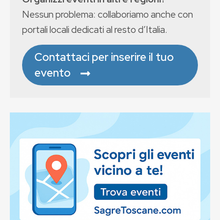
Nessun problema: collaboriamo anche con
portali locali dedicati al resto d’Italia.
Contattaci per inserire il tuo
evento