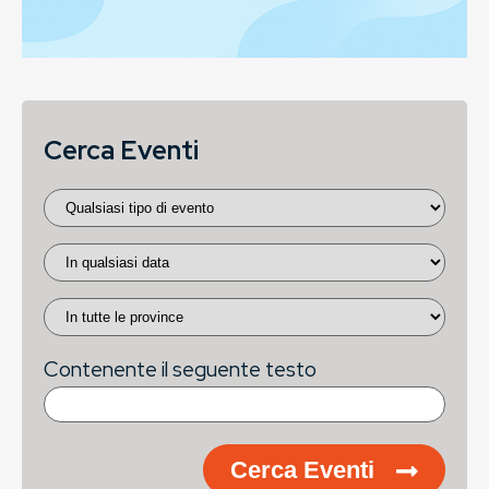
Cerca Eventi
Contenente il seguente testo
Cerca Eventi