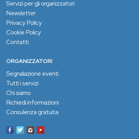
Servizi per gli organizzatori
Newsletter
Privacy Policy
Cookie Policy
Contatti
ORGANIZZATORI
Segnalazione eventi
Tutti i servizi
Chi siamo
Richiedi informazioni
Consulenza gratuita