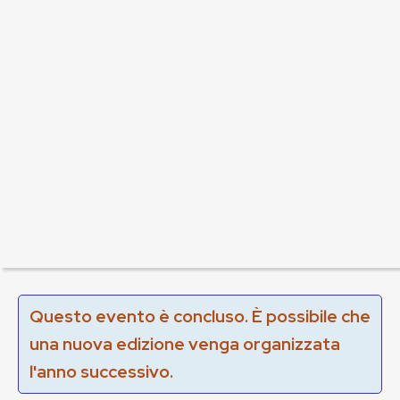
Questo evento è concluso. È possibile che
una nuova edizione venga organizzata
l'anno successivo.