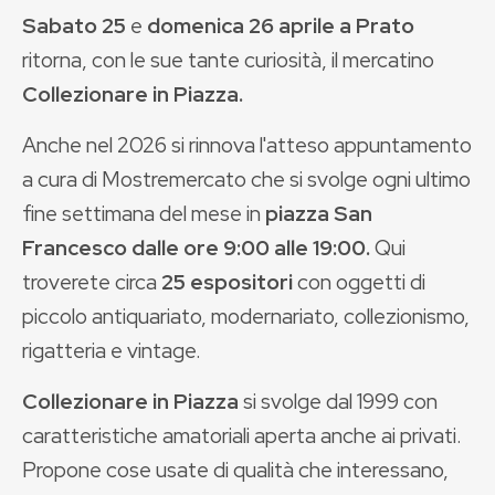
Sabato 25
e
domenica 26 aprile a Prato
ritorna, con le sue tante curiosità, il mercatino
Collezionare in Piazza.
Anche nel 2026 si rinnova l'atteso appuntamento
a cura
di Mostremercato che si svolge ogni ultimo
fine settimana del mese in
piazza San
Francesco dalle
ore 9:00 alle 19:00.
Qui
troverete circa
25 espositori
con oggetti di
piccolo antiquariato, modernariato, collezionismo,
rigatteria e vintage.
Collezionare in Piazza
si svolge dal 1999 con
caratteristiche amatoriali aperta anche ai privati.
Propone cose usate di qualità che interessano,