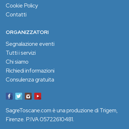
Cookie Policy
Contatti
ORGANIZZATORI
Segnalazione eventi
Tutti i servizi
Chi siamo
Richiedi informazioni
Consulenza gratuita
SagreToscane.com è una produzione di Trigem,
Firenze. P.IVA 05722610481.