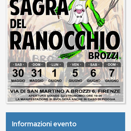
Informazioni evento