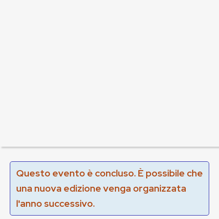
Questo evento è concluso. È possibile che
una nuova edizione venga organizzata
l'anno successivo.