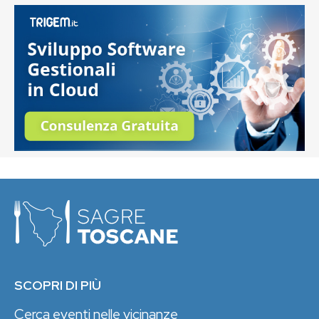
SCOPRI DI PIÙ
Cerca eventi nelle vicinanze