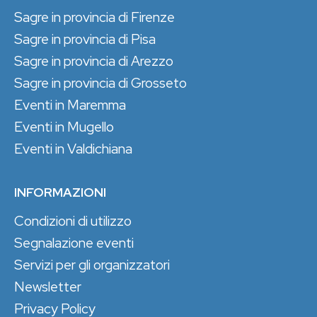
Sagre in provincia di Firenze
Sagre in provincia di Pisa
Sagre in provincia di Arezzo
Sagre in provincia di Grosseto
Eventi in Maremma
Eventi in Mugello
Eventi in Valdichiana
INFORMAZIONI
Condizioni di utilizzo
Segnalazione eventi
Servizi per gli organizzatori
Newsletter
Privacy Policy