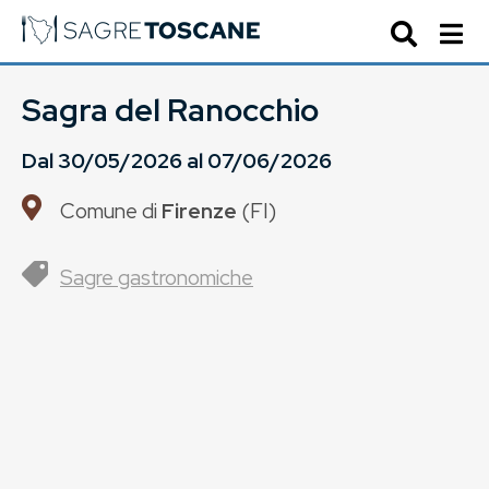
Sagra del Ranocchio
Dal
30/05/2026
al
07/06/2026
Comune di
Firenze
(
FI
)
Sagre gastronomiche