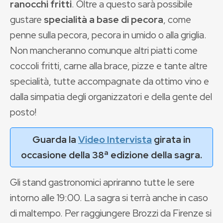
ranocchi fritti
. Oltre a questo sarà possibile
gustare
specialità a base di pecora
, come
penne sulla pecora, pecora in umido o alla griglia.
Non mancheranno comunque altri piatti come
coccoli fritti, carne alla brace, pizze e tante altre
specialità, tutte accompagnate da ottimo vino e
dalla simpatia degli organizzatori e della gente del
posto!
Guarda la
Video Intervista
girata in
occasione della 38ª edizione della sagra.
Gli stand gastronomici apriranno tutte le sere
intorno alle 19:00. La sagra si terrà anche in caso
di maltempo. Per raggiungere Brozzi da Firenze si