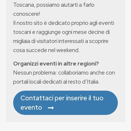
Toscana, possiamo aiutarti a farlo
conoscere!
Il nostro sito è dedicato proprio agli eventi
toscani e raggiunge ogni mese decine di
migliaia di visitatori interessati a scoprire
cosa succede nel weekend.
Organizzi eventi in altre regioni?
Nessun problema: collaboriamo anche con
portali locali dedicati al resto d’Italia.
Contattaci per inserire il tuo
evento