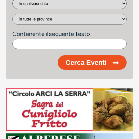
Contenente il seguente testo
Cerca Eventi