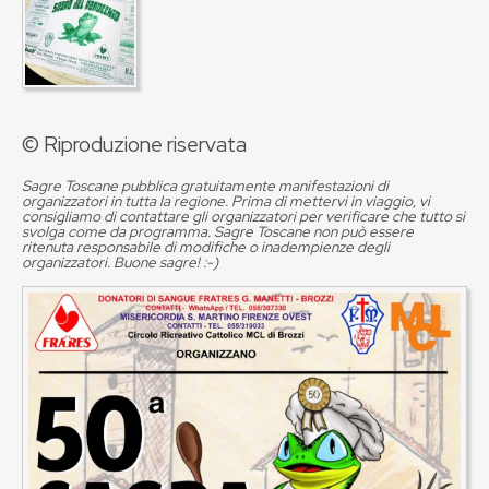
© Riproduzione riservata
Sagre Toscane pubblica gratuitamente manifestazioni di
organizzatori in tutta la regione. Prima di mettervi in viaggio, vi
consigliamo di contattare gli organizzatori per verificare che tutto si
svolga come da programma. Sagre Toscane non può essere
ritenuta responsabile di modifiche o inadempienze degli
organizzatori. Buone sagre! :-)