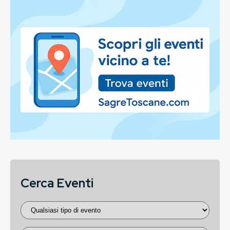
Cerca Eventi