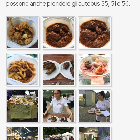
possono anche prendere gli autobus 35, 51 o 56.