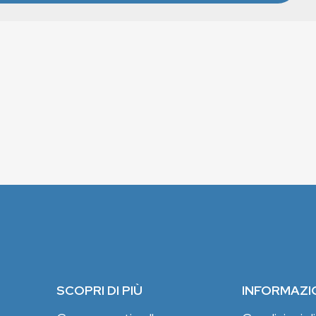
SCOPRI DI PIÙ
INFORMAZI