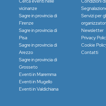
Cerca eventi nelle
Condizioni di
vicinanze
Segnalazion
Sagre in provincia di
Servizi per gl
Firenze
organizzator
Sagre in provincia di
Newsletter
Pisa
Privacy Poli
Sagre in provincia di
Cookie Polic
Arezzo
Contatti
Sagre in provincia di
Grosseto
Eventi in Maremma
Eventi in Mugello
Eventi in Valdichiana