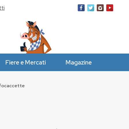
ti
Fiere e Mercati
Magazine
 focaccette