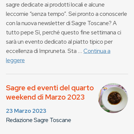
sagre dedicate ai prodotti locali e alcune
leccornie “senza tempo”. Sei pronto a conoscerle
con la nuova newsletter di Sagre Toscane? A
tutto pepe Sì, perché questo fine settimana ci
sarà un evento dedicato al piatto tipico per
eccellenza di Impruneta. Sta ...
Continua a
leggere
Sagre ed eventi del quarto
weekend di Marzo 2023
23 Marzo 2023
Redazione Sagre Toscane