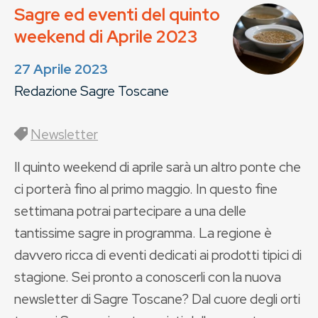
Sagre ed eventi del quinto
weekend di Aprile 2023
27 Aprile 2023
Redazione Sagre Toscane
Newsletter
Il quinto weekend di aprile sarà un altro ponte che
ci porterà fino al primo maggio. In questo fine
settimana potrai partecipare a una delle
tantissime sagre in programma. La regione è
davvero ricca di eventi dedicati ai prodotti tipici di
stagione. Sei pronto a conoscerli con la nuova
newsletter di Sagre Toscane? Dal cuore degli orti