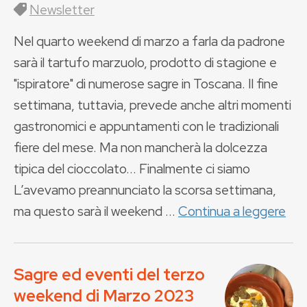
Newsletter
Nel quarto weekend di marzo a farla da padrone
sarà il tartufo marzuolo, prodotto di stagione e
"ispiratore" di numerose sagre in Toscana. Il fine
settimana, tuttavia, prevede anche altri momenti
gastronomici e appuntamenti con le tradizionali
fiere del mese. Ma non mancherà la dolcezza
tipica del cioccolato... Finalmente ci siamo
L’avevamo preannunciato la scorsa settimana,
ma questo sarà il weekend ...
Continua a leggere
Sagre ed eventi del terzo
weekend di Marzo 2023