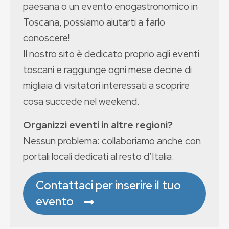
paesana o un evento enogastronomico in
Toscana, possiamo aiutarti a farlo
conoscere!
Il nostro sito è dedicato proprio agli eventi
toscani e raggiunge ogni mese decine di
migliaia di visitatori interessati a scoprire
cosa succede nel weekend.
Organizzi eventi in altre regioni?
Nessun problema: collaboriamo anche con
portali locali dedicati al resto d’Italia.
Contattaci per inserire il tuo
evento