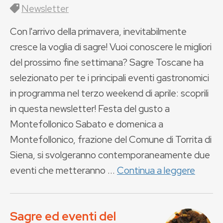
Newsletter
Con l'arrivo della primavera, inevitabilmente
cresce la voglia di sagre! Vuoi conoscere le migliori
del prossimo fine settimana? Sagre Toscane ha
selezionato per te i principali eventi gastronomici
in programma nel terzo weekend di aprile: scoprili
in questa newsletter! Festa del gusto a
Montefollonico Sabato e domenica a
Montefollonico, frazione del Comune di Torrita di
Siena, si svolgeranno contemporaneamente due
eventi che metteranno ...
Continua a leggere
Sagre ed eventi del