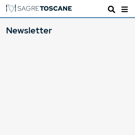
Newsletter