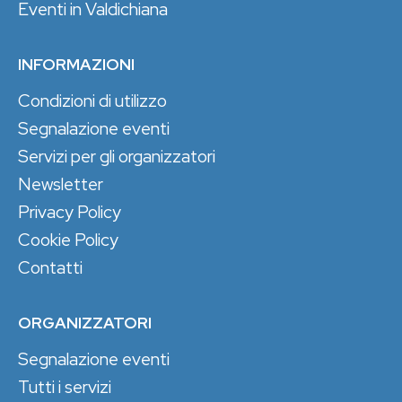
Eventi in Valdichiana
INFORMAZIONI
Condizioni di utilizzo
Segnalazione eventi
Servizi per gli organizzatori
Newsletter
Privacy Policy
Cookie Policy
Contatti
ORGANIZZATORI
Segnalazione eventi
Tutti i servizi