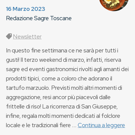
16 Marzo 2023
Redazione Sagre Toscane
Newsletter
In questo fine settimana ce ne sarà per tutti i
gusti! Il terzo weekend di marzo, infatti, riserva
sagre ed eventi gastronomici rivolti agli amanti dei
prodotti tipici, come a coloro che adorano il
tartufo marzuolo. Previsti molti altri momenti di
aggregazione, resi ancor più piacevoli dalle
frittelle di riso! La ricorrenza di San Giuseppe,
infine, regala molti momenti dedicati al folclore
locale e le tradizionali fiere ...
Continua a leggere