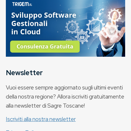
Newsletter
Vuoi essere sempre aggiornato sugli ultimi eventi
della nostra regione? Allora iscriviti gratuitamente
alla newsletter di Sagre Toscane!
Iscriviti alla nostra newsletter