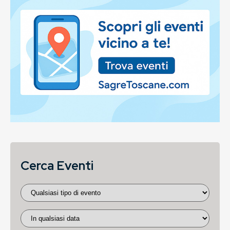
Cerca Eventi