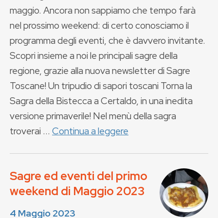
maggio. Ancora non sappiamo che tempo farà
nel prossimo weekend: di certo conosciamo il
programma degli eventi, che è davvero invitante.
Scopri insieme a noi le principali sagre della
regione, grazie alla nuova newsletter di Sagre
Toscane! Un tripudio di sapori toscani Torna la
Sagra della Bistecca a Certaldo, in una inedita
versione primaverile! Nel menù della sagra
troverai ...
Continua a leggere
Sagre ed eventi del primo
weekend di Maggio 2023
4 Maggio 2023