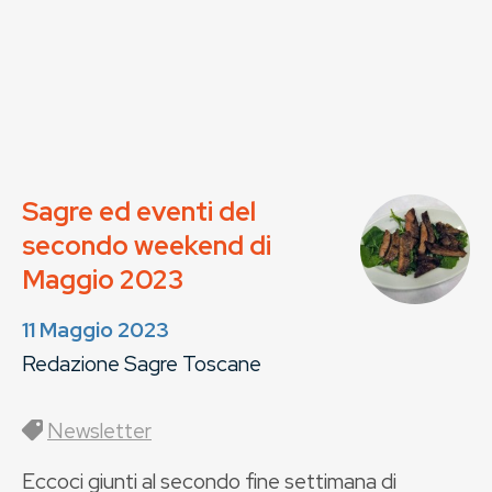
Sagre ed eventi del
secondo weekend di
Maggio 2023
11 Maggio 2023
Redazione Sagre Toscane
Newsletter
Eccoci giunti al secondo fine settimana di