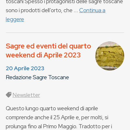
toscani Spesso i protagonisti delle sagre toscane
sono i prodotti dell’orto, che ...
Continua a
leggere
Sagre ed eventi del quarto
weekend di Aprile 2023
20 Aprile 2023
Redazione Sagre Toscane
Newsletter
Questo lungo quarto weekend di aprile
comprende anche il 25 Aprile e, per molti, si
prolunga fino al Primo Maggio. Tradotto per i