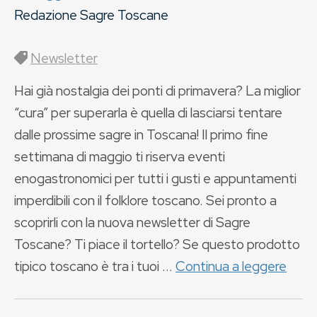
Redazione Sagre Toscane
Newsletter
Hai già nostalgia dei ponti di primavera? La miglior
“cura” per superarla è quella di lasciarsi tentare
dalle prossime sagre in Toscana! Il primo fine
settimana di maggio ti riserva eventi
enogastronomici per tutti i gusti e appuntamenti
imperdibili con il folklore toscano. Sei pronto a
scoprirli con la nuova newsletter di Sagre
Toscane? Ti piace il tortello? Se questo prodotto
tipico toscano è tra i tuoi ...
Continua a leggere