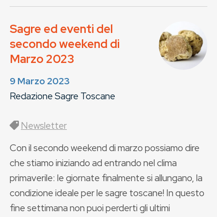
Sagre ed eventi del
secondo weekend di
Marzo 2023
9 Marzo 2023
Redazione Sagre Toscane
Newsletter
Con il secondo weekend di marzo possiamo dire
che stiamo iniziando ad entrando nel clima
primaverile: le giornate finalmente si allungano, la
condizione ideale per le sagre toscane! In questo
fine settimana non puoi perderti gli ultimi