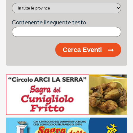
Contenente il seguente testo
Cerca Eventi