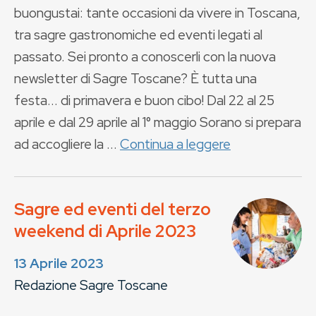
buongustai: tante occasioni da vivere in Toscana,
tra sagre gastronomiche ed eventi legati al
passato. Sei pronto a conoscerli con la nuova
newsletter di Sagre Toscane? È tutta una
festa... di primavera e buon cibo! Dal 22 al 25
aprile e dal 29 aprile al 1° maggio Sorano si prepara
ad accogliere la ...
Continua a leggere
Sagre ed eventi del terzo
weekend di Aprile 2023
13 Aprile 2023
Redazione Sagre Toscane