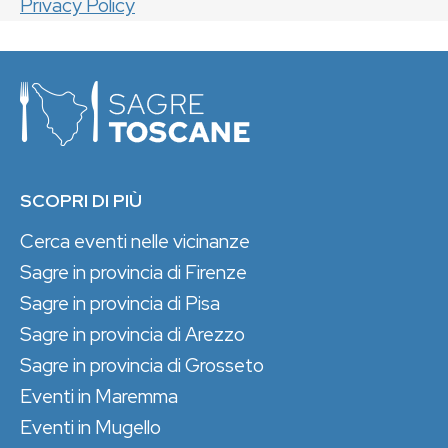
Privacy Policy
SCOPRI DI PIÙ
Cerca eventi nelle vicinanze
Sagre in provincia di Firenze
Sagre in provincia di Pisa
Sagre in provincia di Arezzo
Sagre in provincia di Grosseto
Eventi in Maremma
Eventi in Mugello