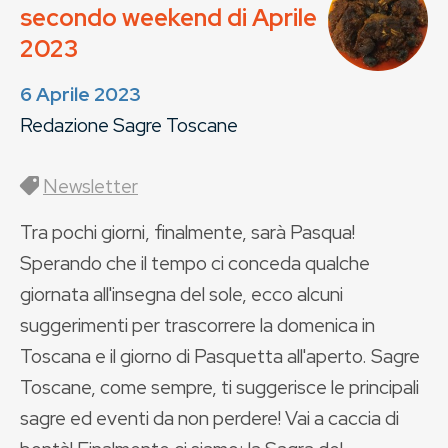
secondo weekend di Aprile
2023
6 Aprile 2023
Redazione Sagre Toscane
Newsletter
Tra pochi giorni, finalmente, sarà Pasqua!
Sperando che il tempo ci conceda qualche
giornata all'insegna del sole, ecco alcuni
suggerimenti per trascorrere la domenica in
Toscana e il giorno di Pasquetta all'aperto. Sagre
Toscane, come sempre, ti suggerisce le principali
sagre ed eventi da non perdere! Vai a caccia di