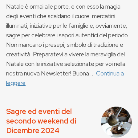
Natale è ormai alle porte, e con esso la magia
degli eventi che scaldano il cuore: mercatini
illuminati, iniziative per le famiglie e, ovviamente,
sagre per celebrare i sapori autentici del periodo.
Non mancano i presepi, simbolo di tradizione e
creatività. Preparatevi a vivere la meraviglia del
Natale con le iniziative selezionate per voi nella
nostra nuova Newsletter! Buona ...
Continua a
leggere
Sagre ed eventi del
secondo weekend di
Dicembre 2024