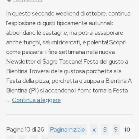
In questo secondo weekend di ottobre, continua
l'esplosione di gusti tipicamente autunnali:
abbondano le castagne, ma potrai assaporare
anche funghi, salumi ricercati, e polenta! Scopri
come passerai il fine settimana nella nuova
Newsletter di Sagre Toscane! Festa del gusto a
Bientina Troverai della gustosa porchetta alla
Festa della pizza, porchetta e zuppa a Bientina A
Bientina (PI) si accendono i forni: torna la Festa
...
Continua a leggere
Pagina 10 di 26:
Pagina iniziale
«
8
9
10