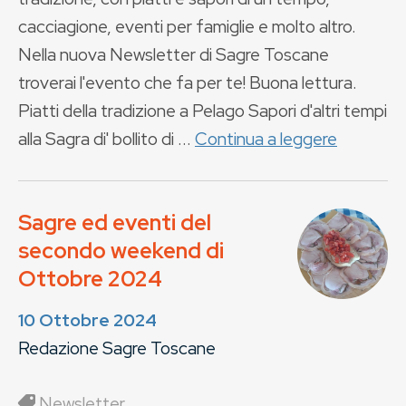
cacciagione, eventi per famiglie e molto altro.
Nella nuova Newsletter di Sagre Toscane
troverai l'evento che fa per te! Buona lettura.
Piatti della tradizione a Pelago Sapori d'altri tempi
alla Sagra di' bollito di ...
Continua a leggere
Sagre ed eventi del
secondo weekend di
Ottobre 2024
10 Ottobre 2024
Redazione Sagre Toscane
Newsletter