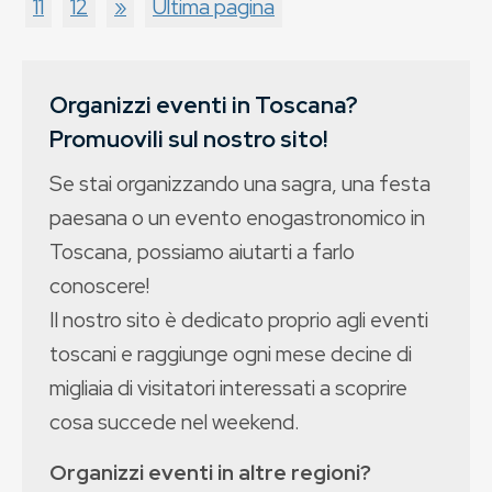
11
12
»
Ultima pagina
Organizzi eventi in Toscana?
Promuovili sul nostro sito!
Se stai organizzando una sagra, una festa
paesana o un evento enogastronomico in
Toscana, possiamo aiutarti a farlo
conoscere!
Il nostro sito è dedicato proprio agli eventi
toscani e raggiunge ogni mese decine di
migliaia di visitatori interessati a scoprire
cosa succede nel weekend.
Organizzi eventi in altre regioni?