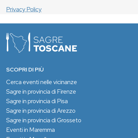
Privacy Policy
SCOPRI DI PIÙ
Cerca eventi nelle vicinanze
Sagre in provincia di Firenze
Sagre in provincia di Pisa
Sagre in provincia di Arezzo
Sagre in provincia di Grosseto
Eventi in Maremma