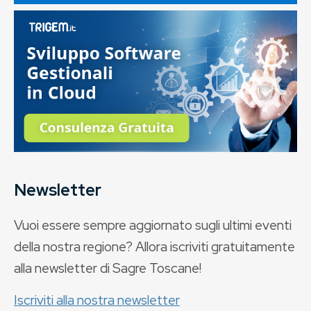
Newsletter
Vuoi essere sempre aggiornato sugli ultimi eventi
della nostra regione? Allora iscriviti gratuitamente
alla newsletter di Sagre Toscane!
Iscriviti alla nostra newsletter