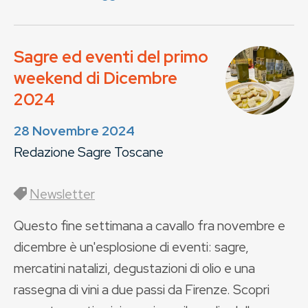
Sagre ed eventi del primo
weekend di Dicembre
2024
28 Novembre 2024
Redazione Sagre Toscane
Newsletter
Questo fine settimana a cavallo fra novembre e
dicembre è un'esplosione di eventi: sagre,
mercatini natalizi, degustazioni di olio e una
rassegna di vini a due passi da Firenze. Scopri