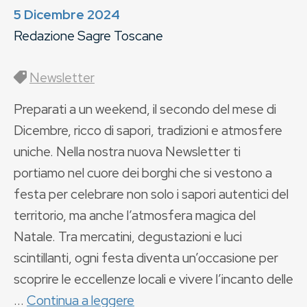
5 Dicembre 2024
Redazione Sagre Toscane
Newsletter
Preparati a un weekend, il secondo del mese di
Dicembre, ricco di sapori, tradizioni e atmosfere
uniche. Nella nostra nuova Newsletter ti
portiamo nel cuore dei borghi che si vestono a
festa per celebrare non solo i sapori autentici del
territorio, ma anche l’atmosfera magica del
Natale. Tra mercatini, degustazioni e luci
scintillanti, ogni festa diventa un’occasione per
scoprire le eccellenze locali e vivere l’incanto delle
...
Continua a leggere