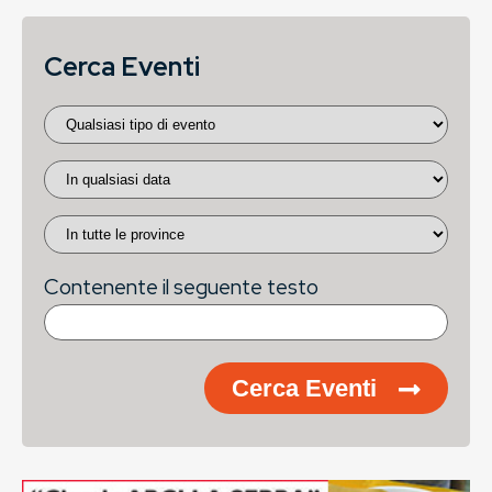
Cerca Eventi
Contenente il seguente testo
Cerca Eventi