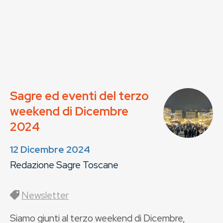
Sagre ed eventi del terzo
weekend di Dicembre
2024
12 Dicembre 2024
Redazione Sagre Toscane
Newsletter
Siamo giunti al terzo weekend di Dicembre,