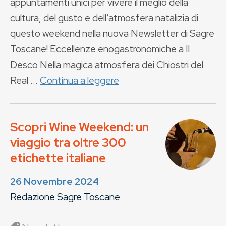
appuntamenti unici per vivere il meglio della
cultura, del gusto e dell’atmosfera natalizia di
questo weekend nella nuova Newsletter di Sagre
Toscane! Eccellenze enogastronomiche a Il
Desco Nella magica atmosfera dei Chiostri del
Real ...
Continua a leggere
Scopri Wine Weekend: un
viaggio tra oltre 300
etichette italiane
26 Novembre 2024
Redazione Sagre Toscane