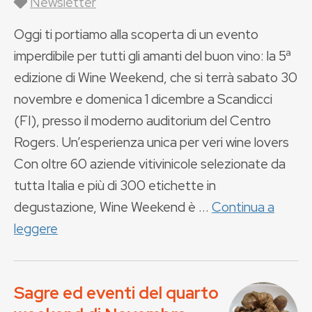
Newsletter
Oggi ti portiamo alla scoperta di un evento
imperdibile per tutti gli amanti del buon vino: la 5ª
edizione di Wine Weekend, che si terrà sabato 30
novembre e domenica 1 dicembre a Scandicci
(FI), presso il moderno auditorium del Centro
Rogers. Un’esperienza unica per veri wine lovers
Con oltre 60 aziende vitivinicole selezionate da
tutta Italia e più di 300 etichette in
degustazione, Wine Weekend è ...
Continua a
leggere
Sagre ed eventi del quarto