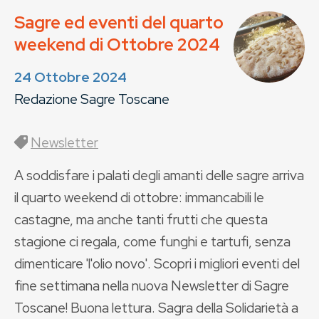
Sagre ed eventi del quarto
weekend di Ottobre 2024
24 Ottobre 2024
Redazione Sagre Toscane
Newsletter
A soddisfare i palati degli amanti delle sagre arriva
il quarto weekend di ottobre: immancabili le
castagne, ma anche tanti frutti che questa
stagione ci regala, come funghi e tartufi, senza
dimenticare 'l'olio novo'. Scopri i migliori eventi del
fine settimana nella nuova Newsletter di Sagre
Toscane! Buona lettura. Sagra della Solidarietà a