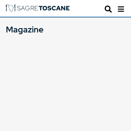
Magazine