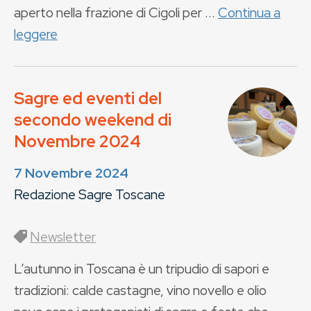
aperto nella frazione di Cigoli per ...
Continua a
leggere
Sagre ed eventi del
secondo weekend di
Novembre 2024
7 Novembre 2024
Redazione Sagre Toscane
Newsletter
L’autunno in Toscana è un tripudio di sapori e
tradizioni: calde castagne, vino novello e olio