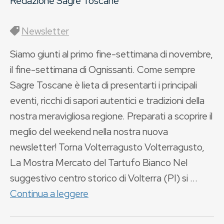
Redazione Sagre Toscane
Newsletter
Siamo giunti al primo fine-settimana di novembre,
il fine-settimana di Ognissanti. Come sempre
Sagre Toscane è lieta di presentarti i principali
eventi, ricchi di sapori autentici e tradizioni della
nostra meravigliosa regione. Preparati a scoprire il
meglio del weekend nella nostra nuova
newsletter! Torna Volterragusto Volterragusto,
La Mostra Mercato del Tartufo Bianco Nel
suggestivo centro storico di Volterra (PI) si ...
Continua a leggere