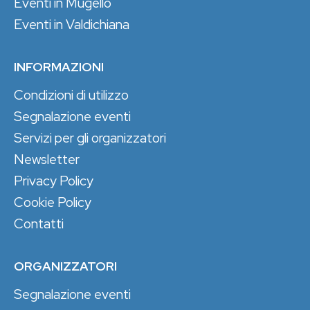
Eventi in Mugello
Eventi in Valdichiana
INFORMAZIONI
Condizioni di utilizzo
Segnalazione eventi
Servizi per gli organizzatori
Newsletter
Privacy Policy
Cookie Policy
Contatti
ORGANIZZATORI
Segnalazione eventi