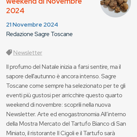
weekend di Novembre
2024
21 Novembre 2024
Redazione Sagre Toscane
Newsletter
Il profumo del Natale inizia a farsi sentire, ma il
sapore dell'autunno è ancora intenso. Sagre
Toscane come sempre ha selezionato per te gli
eventi più gustosi per arricchire questo quarto
weekend di novembre: scoprili nella nuova
Newsletter. Arte ed enogastronomia All’interno
della Mostra Mercato del Tartufo Bianco di San
Miniato, il ristorante Il Cigoli e il Tartufo sarà