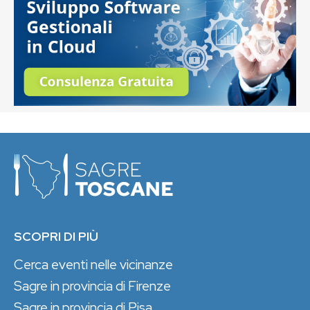
SCOPRI DI PIÙ
Cerca eventi nelle vicinanze
Sagre in provincia di Firenze
Sagre in provincia di Pisa