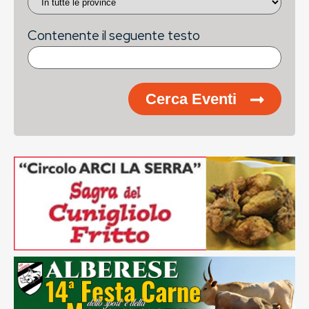
Contenente il seguente testo
Cerca Eventi