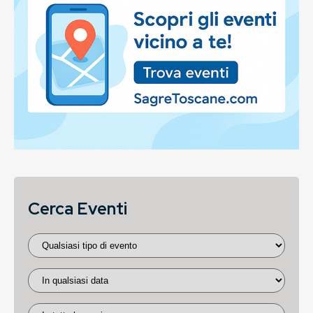
Cerca Eventi