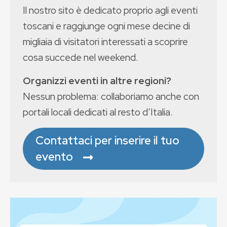
Il nostro sito è dedicato proprio agli eventi
toscani e raggiunge ogni mese decine di
migliaia di visitatori interessati a scoprire
cosa succede nel weekend.
Organizzi eventi in altre regioni?
Nessun problema: collaboriamo anche con
portali locali dedicati al resto d’Italia.
Contattaci per inserire il tuo
evento