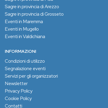
Sagre in provincia di Arezzo
Sagre in provincia di Grosseto
Eventi in Maremma
Eventi in Mugello
Eventi in Valdichiana
INFORMAZIONI
Condizioni di utilizzo
Segnalazione eventi
Servizi per gli organizzatori
Newsletter
Privacy Policy
Cookie Policy
Contatti