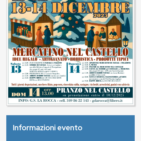
Informazioni evento