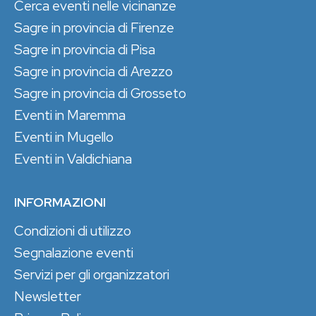
Cerca eventi nelle vicinanze
Sagre in provincia di Firenze
Sagre in provincia di Pisa
Sagre in provincia di Arezzo
Sagre in provincia di Grosseto
Eventi in Maremma
Eventi in Mugello
Eventi in Valdichiana
INFORMAZIONI
Condizioni di utilizzo
Segnalazione eventi
Servizi per gli organizzatori
Newsletter