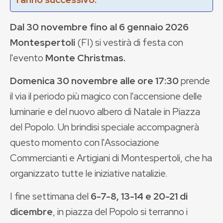
Dal 30 novembre fino al 6 gennaio 2026
Montespertoli
(FI) si vestirà di festa con
l'evento
Monte Christmas.
Domenica 30 novembre alle ore 17:30
prende
il via il periodo più magico con l'accensione delle
luminarie e del nuovo albero di Natale in Piazza
del Popolo. Un brindisi speciale accompagnerà
questo momento con l'Associazione
Commercianti e Artigiani di Montespertoli, che ha
organizzato tutte le iniziative natalizie.
I fine settimana del
6-7-8, 13-14 e 20-21
di
dicembre
, in piazza del Popolo si terranno i