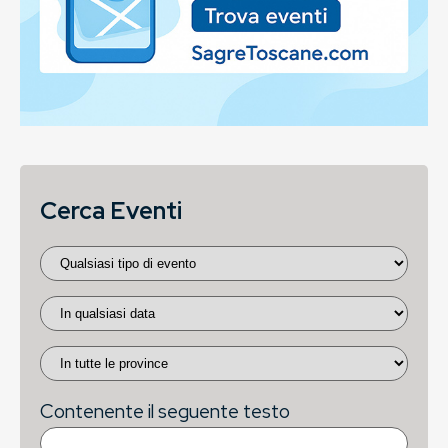
Cerca Eventi
Contenente il seguente testo