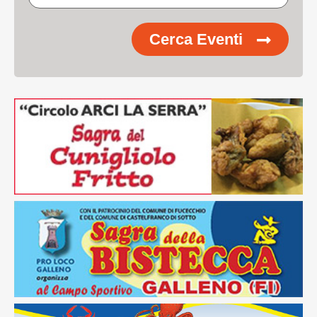
Cerca Eventi