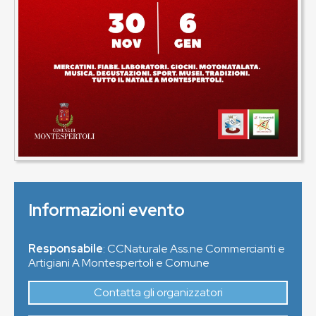
Informazioni evento
Responsabile
: CCNaturale Ass.ne Commercianti e
Artigiani A Montespertoli e Comune
Contatta gli organizzatori