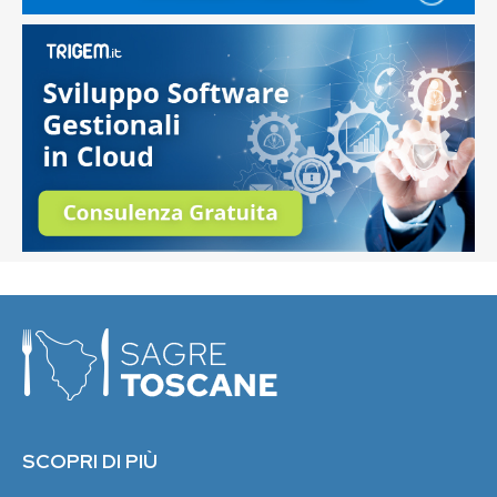
SCOPRI DI PIÙ