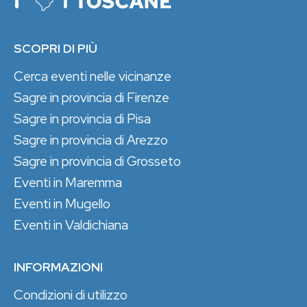
SCOPRI DI PIÙ
Cerca eventi nelle vicinanze
Sagre in provincia di Firenze
Sagre in provincia di Pisa
Sagre in provincia di Arezzo
Sagre in provincia di Grosseto
Eventi in Maremma
Eventi in Mugello
Eventi in Valdichiana
INFORMAZIONI
Condizioni di utilizzo