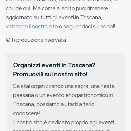
chiude qui. Ma come al solito puoi rimanere
aggiornato su tutti gli eventi in Toscana,
visitando il nostro sito
o seguendoci sui social!
© Riproduzione riservata
Organizzi eventi in Toscana?
Promuovili sul nostro sito!
Se stai organizzando una sagra, una festa
paesana o un evento enogastronomico in
Toscana, possiamo aiutarti a farlo
conoscere!
Il nostro sito è dedicato proprio agli eventi