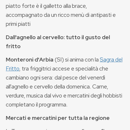
piatto forte è il galletto alla brace,
accompagnato da un ricco menù di antipasti e
primi piatti
Dall'agnello al cervello: tutto il gusto del
fritto
Monteroni d'Arbia
(SI) si anima con la
Sagra del
Fritto
, tra friggitrici accese e specialità che
cambiano ogni sera: dal pesce del venerdì
all'agnello e cervello della domenica. Carne,
verdure, musica dal vivo e mercatini degli hobbisti
completano il programma.
Mercati e mercatini per tutta la regione