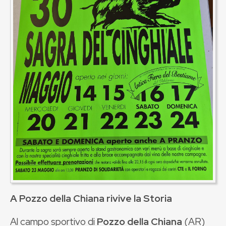
A Pozzo della Chiana rivive la Storia
Al campo sportivo di
Pozzo della Chiana
(AR)