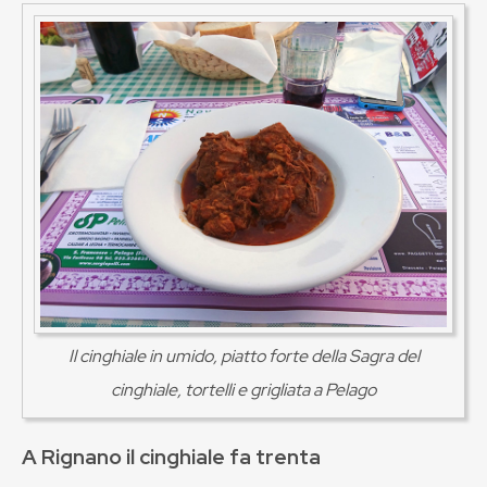
Il cinghiale in umido, piatto forte della Sagra del
cinghiale, tortelli e grigliata a Pelago
A Rignano il cinghiale fa trenta