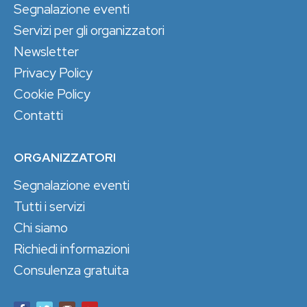
Segnalazione eventi
Servizi per gli organizzatori
Newsletter
Privacy Policy
Cookie Policy
Contatti
ORGANIZZATORI
Segnalazione eventi
Tutti i servizi
Chi siamo
Richiedi informazioni
Consulenza gratuita