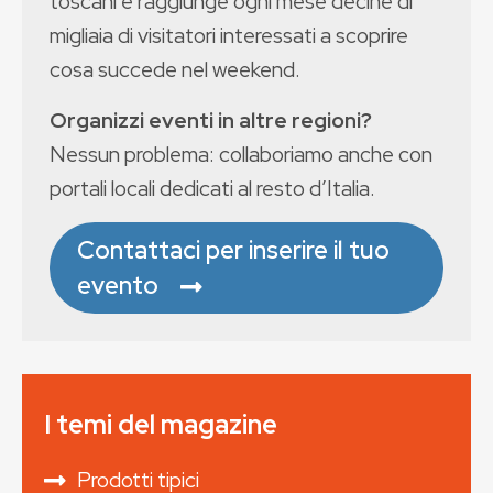
toscani e raggiunge ogni mese decine di
migliaia di visitatori interessati a scoprire
cosa succede nel weekend.
Organizzi eventi in altre regioni?
Nessun problema: collaboriamo anche con
portali locali dedicati al resto d’Italia.
Contattaci per inserire il tuo
evento
I temi del magazine
Prodotti tipici