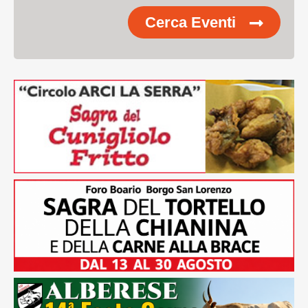
Cerca Eventi