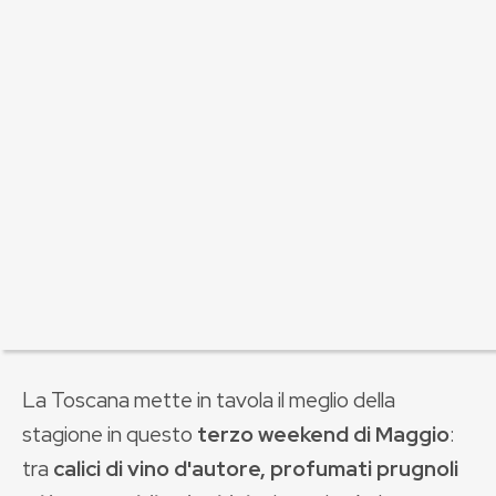
La Toscana mette in tavola il meglio della
stagione in questo
terzo weekend di Maggio
:
tra
calici di vino d'autore, profumati prugnoli