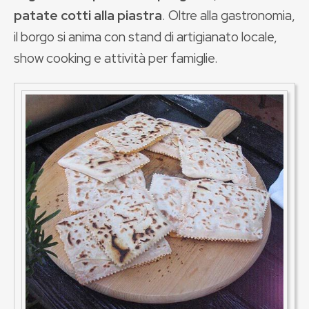
patate cotti alla piastra
. Oltre alla gastronomia,
il borgo si anima con stand di artigianato locale,
show cooking e attività per famiglie.