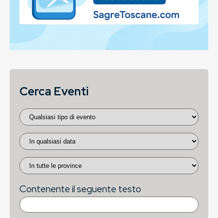
Cerca Eventi
Contenente il seguente testo