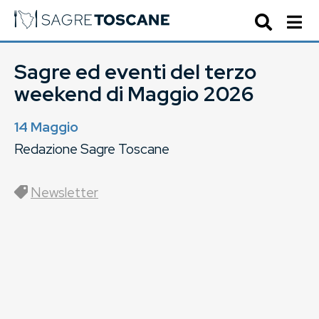
Sagre ed eventi del terzo
weekend di Maggio 2026
14 Maggio
Redazione Sagre Toscane
Newsletter