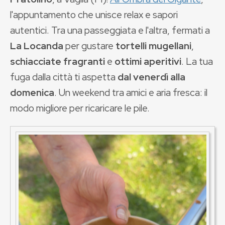
l'appuntamento che unisce relax e sapori
autentici. Tra una passeggiata e l'altra, fermati a
La Locanda
per gustare
tortelli mugellani
,
schiacciate fragranti
e
ottimi aperitivi
. La tua
fuga dalla città ti aspetta
dal venerdì alla
domenica
. Un weekend tra amici e aria fresca: il
modo migliore per ricaricare le pile.