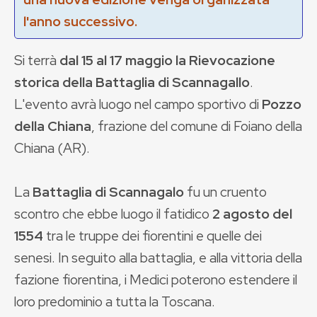
l'anno successivo.
Si terrà
dal 15 al 17 maggio la Rievocazione
storica della Battaglia di Scannagallo
.
L'evento avrà luogo nel campo sportivo di
Pozzo
della Chiana
, frazione del comune di Foiano della
Chiana (AR).
La
Battaglia di Scannagalo
fu un cruento
scontro che ebbe luogo il fatidico
2 agosto del
1554
tra le truppe dei fiorentini e quelle dei
senesi. In seguito alla battaglia, e alla vittoria della
fazione fiorentina, i Medici poterono estendere il
loro predominio a tutta la Toscana.