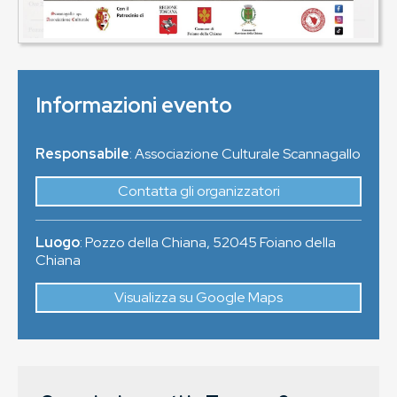
Informazioni evento
Responsabile
: Associazione Culturale Scannagallo
Contatta gli organizzatori
Luogo
:
Pozzo della Chiana
,
52045
Foiano della
Chiana
Visualizza su Google Maps