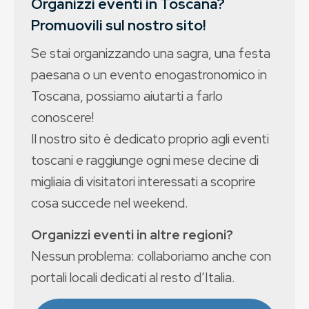
Organizzi eventi in Toscana?
Promuovili sul nostro sito!
Se stai organizzando una sagra, una festa
paesana o un evento enogastronomico in
Toscana, possiamo aiutarti a farlo
conoscere!
Il nostro sito è dedicato proprio agli eventi
toscani e raggiunge ogni mese decine di
migliaia di visitatori interessati a scoprire
cosa succede nel weekend.
Organizzi eventi in altre regioni?
Nessun problema: collaboriamo anche con
portali locali dedicati al resto d’Italia.