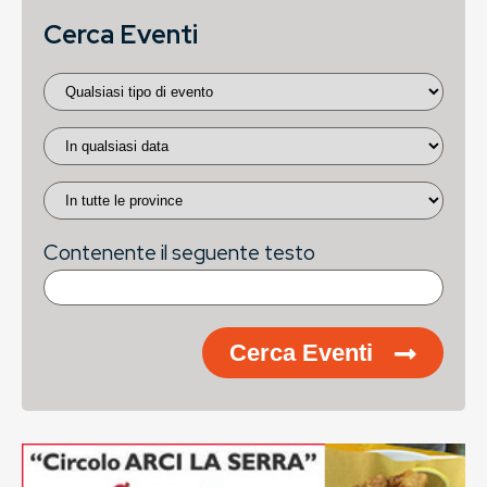
Cerca Eventi
Contenente il seguente testo
Cerca Eventi