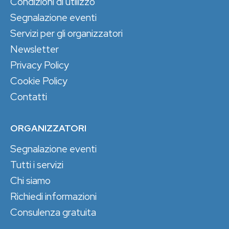
Condizioni di utilizzo
Segnalazione eventi
Servizi per gli organizzatori
Newsletter
Privacy Policy
Cookie Policy
Contatti
ORGANIZZATORI
Segnalazione eventi
Tutti i servizi
Chi siamo
Richiedi informazioni
Consulenza gratuita