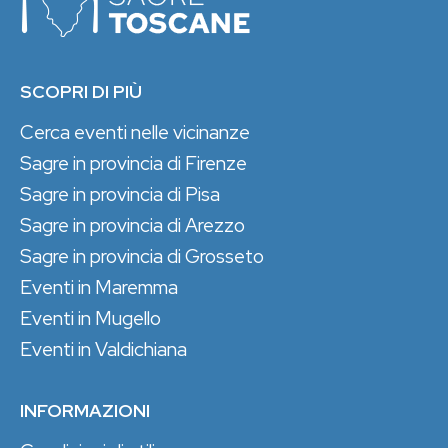
SCOPRI DI PIÙ
Cerca eventi nelle vicinanze
Sagre in provincia di Firenze
Sagre in provincia di Pisa
Sagre in provincia di Arezzo
Sagre in provincia di Grosseto
Eventi in Maremma
Eventi in Mugello
Eventi in Valdichiana
INFORMAZIONI