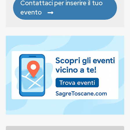
Contattaci per inserire il tuo
evento