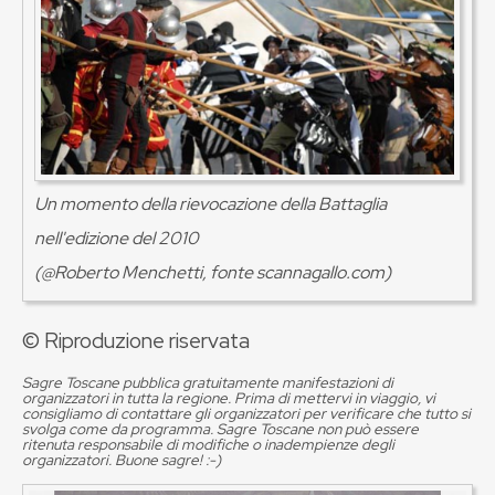
Un momento della rievocazione della Battaglia
nell'edizione del 2010
(@Roberto Menchetti, fonte scannagallo.com)
© Riproduzione riservata
Sagre Toscane pubblica gratuitamente manifestazioni di
organizzatori in tutta la regione. Prima di mettervi in viaggio, vi
consigliamo di contattare gli organizzatori per verificare che tutto si
svolga come da programma. Sagre Toscane non può essere
ritenuta responsabile di modifiche o inadempienze degli
organizzatori. Buone sagre! :-)