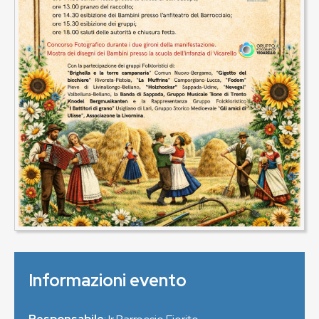
Informazioni evento