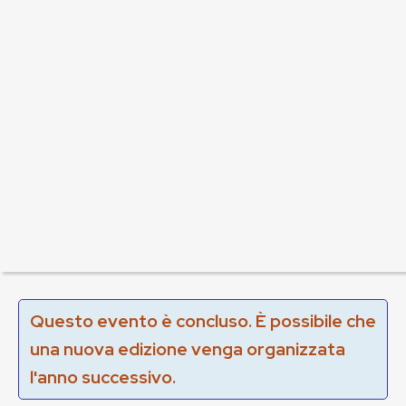
Questo evento è concluso. È possibile che
una nuova edizione venga organizzata
l'anno successivo.