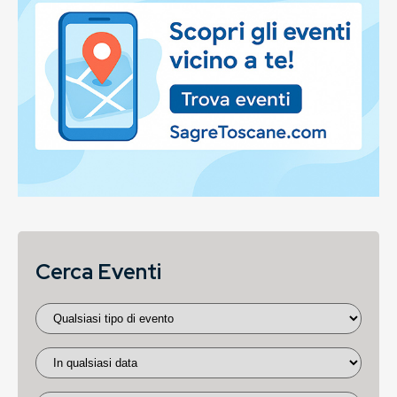
Cerca Eventi