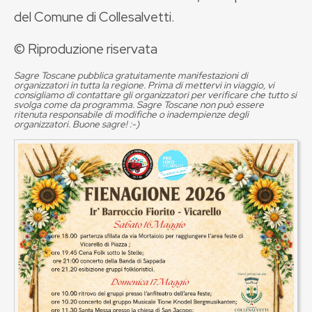
del Comune di Collesalvetti.
© Riproduzione riservata
Sagre Toscane pubblica gratuitamente manifestazioni di
organizzatori in tutta la regione. Prima di mettervi in viaggio, vi
consigliamo di contattare gli organizzatori per verificare che tutto si
svolga come da programma. Sagre Toscane non può essere
ritenuta responsabile di modifiche o inadempienze degli
organizzatori. Buone sagre! :-)