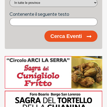
Contenente il seguente testo
Cerca Eventi