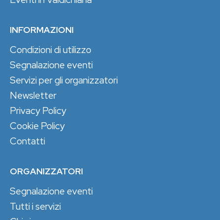
INFORMAZIONI
Condizioni di utilizzo
Segnalazione eventi
Servizi per gli organizzatori
Newsletter
Privacy Policy
Cookie Policy
Contatti
ORGANIZZATORI
Segnalazione eventi
Tutti i servizi