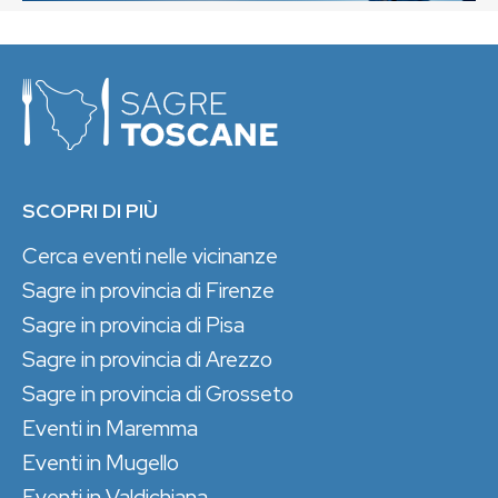
SCOPRI DI PIÙ
Cerca eventi nelle vicinanze
Sagre in provincia di Firenze
Sagre in provincia di Pisa
Sagre in provincia di Arezzo
Sagre in provincia di Grosseto
Eventi in Maremma
Eventi in Mugello
Eventi in Valdichiana