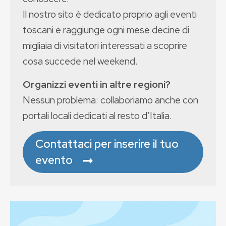
Il nostro sito è dedicato proprio agli eventi
toscani e raggiunge ogni mese decine di
migliaia di visitatori interessati a scoprire
cosa succede nel weekend.
Organizzi eventi in altre regioni?
Nessun problema: collaboriamo anche con
portali locali dedicati al resto d’Italia.
Contattaci per inserire il tuo
evento