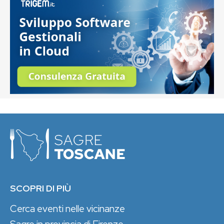
SCOPRI DI PIÙ
Cerca eventi nelle vicinanze
Sagre in provincia di Firenze