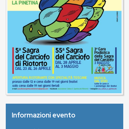
Informazioni evento