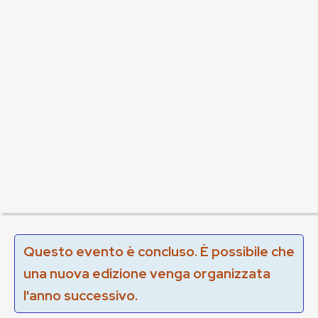
Questo evento è concluso. È possibile che
una nuova edizione venga organizzata
l'anno successivo.