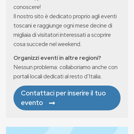
conoscere!
Il nostro sito è dedicato proprio agli eventi
toscani e raggiunge ogni mese decine di
migliaia di visitatori interessati a scoprire
cosa succede nel weekend.
Organizzi eventi in altre regioni?
Nessun problema: collaboriamo anche con
portali locali dedicati al resto d’Italia.
Contattaci per inserire il tuo
evento