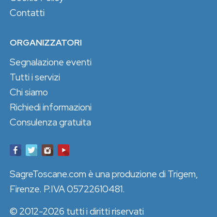
Contatti
ORGANIZZATORI
Segnalazione eventi
Tutti i servizi
Chi siamo
Richiedi informazioni
Consulenza gratuita
SagreToscane.com è una produzione di Trigem,
Firenze. P.IVA 05722610481.
© 2012-2026 tutti i diritti riservati