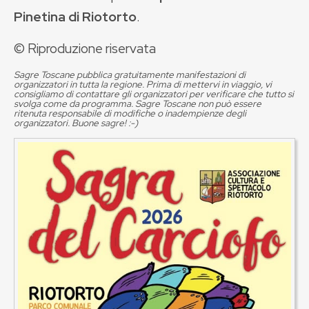
Pinetina di Riotorto
.
© Riproduzione riservata
Sagre Toscane pubblica gratuitamente manifestazioni di
organizzatori in tutta la regione. Prima di mettervi in viaggio, vi
consigliamo di contattare gli organizzatori per verificare che tutto si
svolga come da programma. Sagre Toscane non può essere
ritenuta responsabile di modifiche o inadempienze degli
organizzatori. Buone sagre! :-)