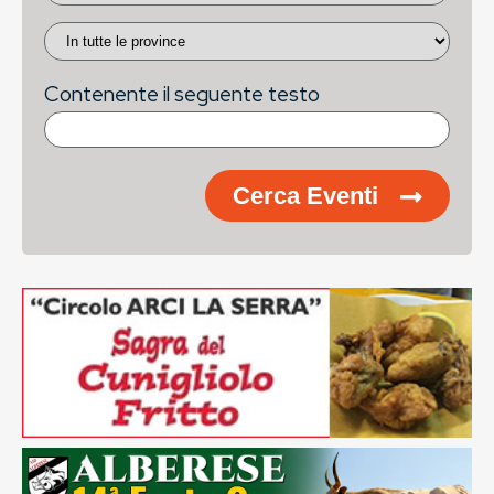
Contenente il seguente testo
Cerca Eventi