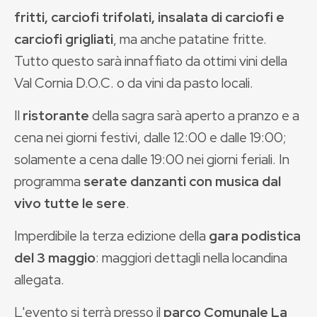
fritti, carciofi trifolati, insalata di carciofi e
carciofi grigliati
, ma anche patatine fritte.
Tutto questo sarà innaffiato da ottimi vini della
Val Cornia D.O.C. o da vini da pasto locali.
Il
ristorante
della sagra sarà aperto a pranzo e a
cena nei giorni festivi, dalle 12:00 e dalle 19:00;
solamente a cena dalle 19:00 nei giorni feriali. In
programma
serate danzanti con musica dal
vivo tutte le sere
.
Imperdibile la terza edizione della
gara podistica
del 3 maggio
: maggiori dettagli nella locandina
allegata.
L'evento si terrà presso il
parco Comunale La