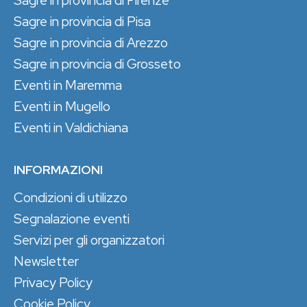
Sagre in provincia di Pisa
Sagre in provincia di Arezzo
Sagre in provincia di Grosseto
Eventi in Maremma
Eventi in Mugello
Eventi in Valdichiana
INFORMAZIONI
Condizioni di utilizzo
Segnalazione eventi
Servizi per gli organizzatori
Newsletter
Privacy Policy
Cookie Policy