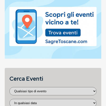
Cerca Eventi