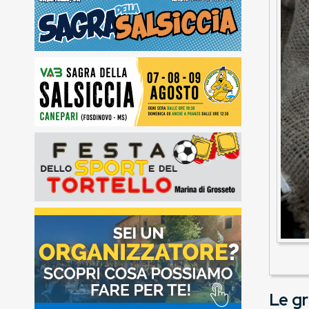
Le gr