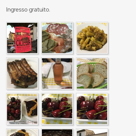
Ingresso gratuito.