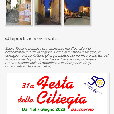
© Riproduzione riservata
Sagre Toscane pubblica gratuitamente manifestazioni di
organizzatori in tutta la regione. Prima di mettervi in viaggio, vi
consigliamo di contattare gli organizzatori per verificare che tutto si
svolga come da programma. Sagre Toscane non può essere
ritenuta responsabile di modifiche o inadempienze degli
organizzatori. Buone sagre! :-)