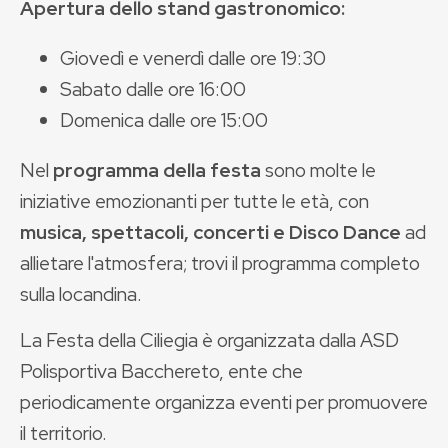
Apertura dello stand gastronomico:
Giovedì e venerdì dalle ore 19:30
Sabato dalle ore 16:00
Domenica dalle ore 15:00
Nel
programma della festa
sono molte le
iniziative emozionanti per tutte le età, con
musica, spettacoli, concerti e Disco Dance
ad
allietare l'atmosfera; trovi il programma completo
sulla locandina.
La Festa della Ciliegia è organizzata dalla ASD
Polisportiva Bacchereto, ente che
periodicamente organizza eventi per promuovere
il territorio.