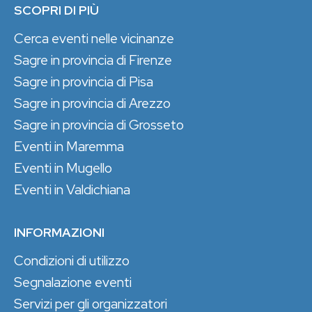
SCOPRI DI PIÙ
Cerca eventi nelle vicinanze
Sagre in provincia di Firenze
Sagre in provincia di Pisa
Sagre in provincia di Arezzo
Sagre in provincia di Grosseto
Eventi in Maremma
Eventi in Mugello
Eventi in Valdichiana
INFORMAZIONI
Condizioni di utilizzo
Segnalazione eventi
Servizi per gli organizzatori