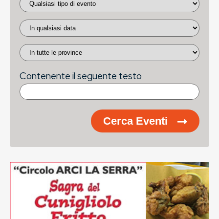
Contenente il seguente testo
Cerca Eventi