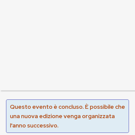
Questo evento è concluso. È possibile che
una nuova edizione venga organizzata
l'anno successivo.