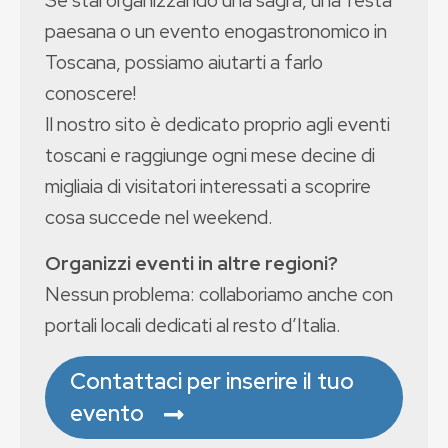
paesana o un evento enogastronomico in
Toscana, possiamo aiutarti a farlo
conoscere!
Il nostro sito è dedicato proprio agli eventi
toscani e raggiunge ogni mese decine di
migliaia di visitatori interessati a scoprire
cosa succede nel weekend.
Organizzi eventi in altre regioni?
Nessun problema: collaboriamo anche con
portali locali dedicati al resto d’Italia.
Contattaci per inserire il tuo
evento