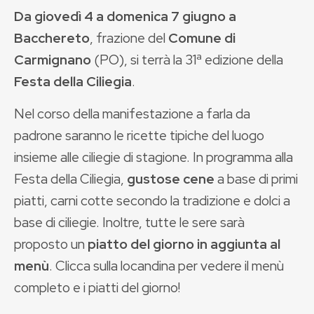
Da giovedì 4 a domenica 7 giugno a
Bacchereto
, frazione del
Comune di
Carmignano
(PO), si terrà la 31ª edizione della
Festa della Ciliegia
.
Nel corso della manifestazione a farla da
padrone saranno le ricette tipiche del luogo
insieme alle ciliegie di stagione. In programma alla
Festa della Ciliegia,
gustose cene
a base di primi
piatti, carni cotte secondo la tradizione e dolci a
base di ciliegie. Inoltre, tutte le sere sarà
proposto un
piatto del giorno in aggiunta al
menù
. Clicca sulla locandina per vedere il menù
completo e i piatti del giorno!