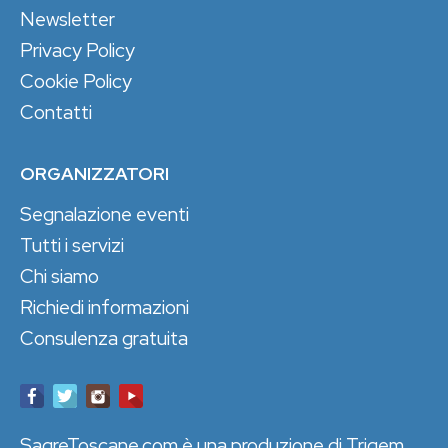
Newsletter
Privacy Policy
Cookie Policy
Contatti
ORGANIZZATORI
Segnalazione eventi
Tutti i servizi
Chi siamo
Richiedi informazioni
Consulenza gratuita
SagreToscane.com è una produzione di Trigem,