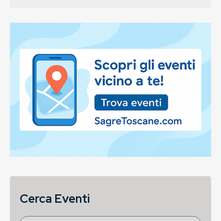
Cerca Eventi