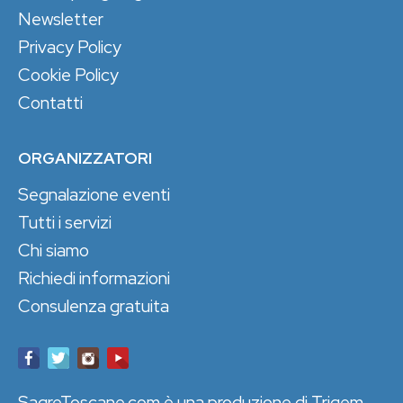
Newsletter
Privacy Policy
Cookie Policy
Contatti
ORGANIZZATORI
Segnalazione eventi
Tutti i servizi
Chi siamo
Richiedi informazioni
Consulenza gratuita
SagreToscane.com è una produzione di Trigem,