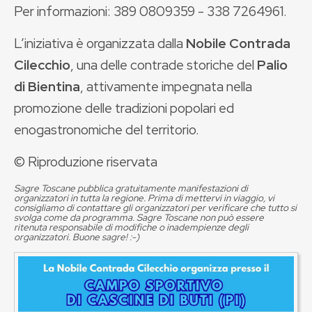
Per informazioni: 389 0809359 - 338 7264961.
L’iniziativa è organizzata dalla
Nobile Contrada
Cilecchio
, una delle contrade storiche del
Palio
di Bientina
, attivamente impegnata nella
promozione delle tradizioni popolari ed
enogastronomiche del territorio.
© Riproduzione riservata
Sagre Toscane pubblica gratuitamente manifestazioni di
organizzatori in tutta la regione. Prima di mettervi in viaggio, vi
consigliamo di contattare gli organizzatori per verificare che tutto si
svolga come da programma. Sagre Toscane non può essere
ritenuta responsabile di modifiche o inadempienze degli
organizzatori. Buone sagre! :-)