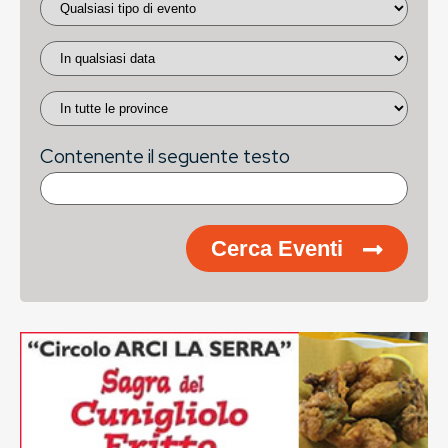
Contenente il seguente testo
Cerca Eventi