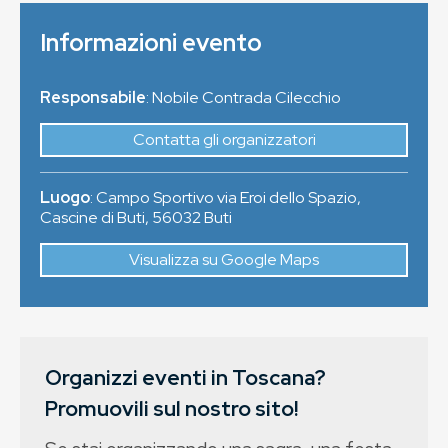
Informazioni evento
Responsabile
: Nobile Contrada Cilecchio
Contatta gli organizzatori
Luogo
:
Campo Sportivo via Eroi dello Spazio,
Cascine di Buti
,
56032
Buti
Visualizza su Google Maps
Organizzi eventi in Toscana?
Promuovili sul nostro sito!