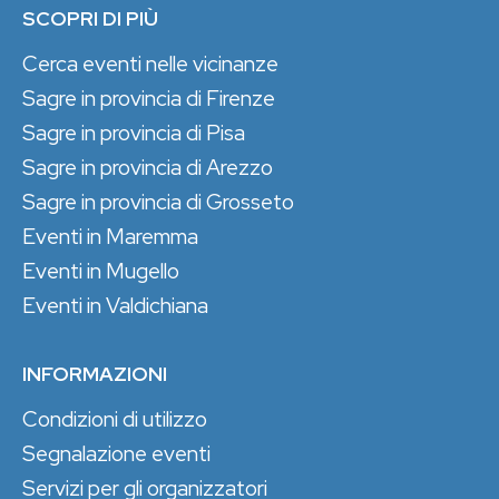
SCOPRI DI PIÙ
Cerca eventi nelle vicinanze
Sagre in provincia di Firenze
Sagre in provincia di Pisa
Sagre in provincia di Arezzo
Sagre in provincia di Grosseto
Eventi in Maremma
Eventi in Mugello
Eventi in Valdichiana
INFORMAZIONI
Condizioni di utilizzo
Segnalazione eventi
Servizi per gli organizzatori