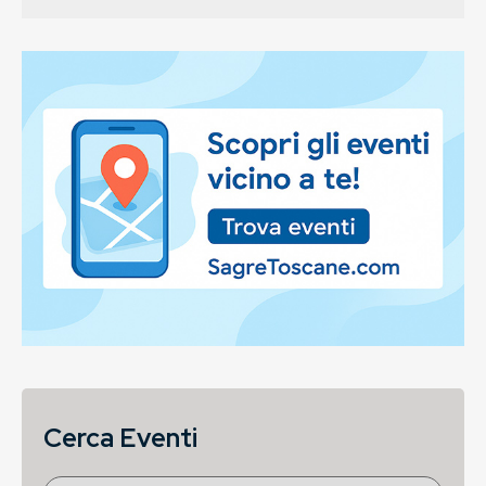
Cerca Eventi