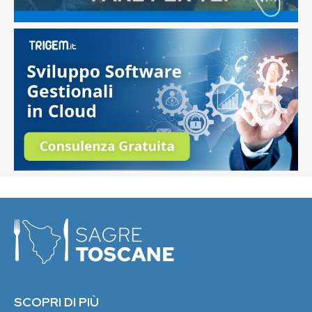
SCOPRI DI PIÙ