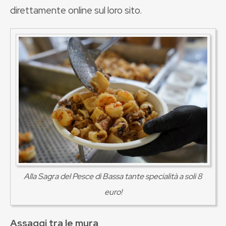
direttamente online sul loro sito.
Alla Sagra del Pesce di Bassa tante specialità a soli 8
euro!
Assaggi tra le mura