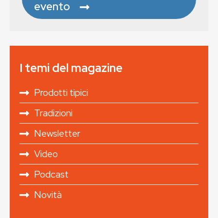
evento
I temi del magazine
Prodotti tipici
Tradizioni
Newsletter
Video
Podcast
Novità