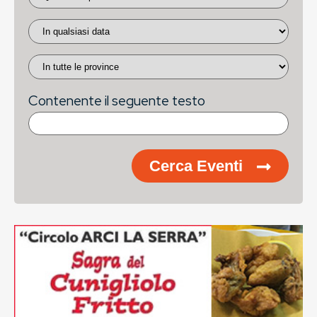
Contenente il seguente testo
Cerca Eventi