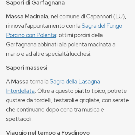
Sapori di Garfagnana
Massa Macinaia
, nel comune di Capannori (LU),
rinnova l'appuntamento con la
Sagra del Fungo
Porcino con Polenta
: ottimi porcini della
Garfagnana abbinati alla polenta macinata a
mano e ad altre specialità lucchesi.
Sapori massesi
A
Massa
torna la
Sagra della Lasagna
Intordellata
. Oltre a questo piatto tipico, potrete
gustare da tordelli, testaroli e grigliate, con serate
che continuano dopo cena tra musica e
spettacoli.
Viaggio nel tempo a Fosdinovo