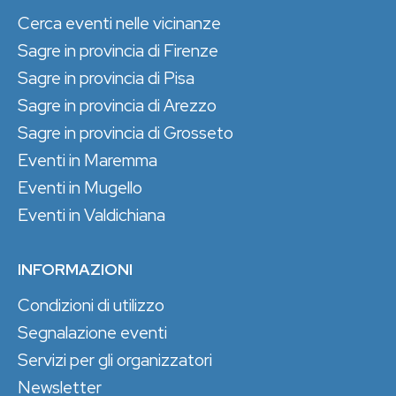
Cerca eventi nelle vicinanze
Sagre in provincia di Firenze
Sagre in provincia di Pisa
Sagre in provincia di Arezzo
Sagre in provincia di Grosseto
Eventi in Maremma
Eventi in Mugello
Eventi in Valdichiana
INFORMAZIONI
Condizioni di utilizzo
Segnalazione eventi
Servizi per gli organizzatori
Newsletter