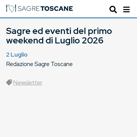
Sagre ed eventi del primo
weekend di Luglio 2026
2 Luglio
Redazione Sagre Toscane
Newsletter