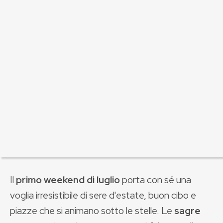
Il
primo weekend di luglio
porta con sé una
voglia irresistibile di sere d'estate, buon cibo e
piazze che si animano sotto le stelle. Le
sagre