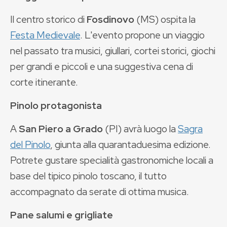
Il centro storico di
Fosdinovo
(MS) ospita la
Festa Medievale
. L'evento propone un viaggio
nel passato tra musici, giullari, cortei storici, giochi
per grandi e piccoli e una suggestiva cena di
corte itinerante.
Pinolo protagonista
A
San Piero a Grado
(PI) avrà luogo la
Sagra
del Pinolo
, giunta alla quarantaduesima edizione.
Potrete gustare specialità gastronomiche locali a
base del tipico pinolo toscano, il tutto
accompagnato da serate di ottima musica.
Pane salumi e grigliate