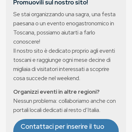
Promuovili sul nostro sito!
Se stai organizzando una sagra, una festa
paesana o un evento enogastronomico in
Toscana, possiamo aiutarti a farlo
conoscere!
Il nostro sito è dedicato proprio agli eventi
toscani e raggiunge ogni mese decine di
migliaia di visitatori interessati a scoprire
cosa succede nel weekend.
Organizzi eventi in altre regioni?
Nessun problema: collaboriamo anche con
portali locali dedicati al resto d’Italia.
Contattaci per inserire il tuo