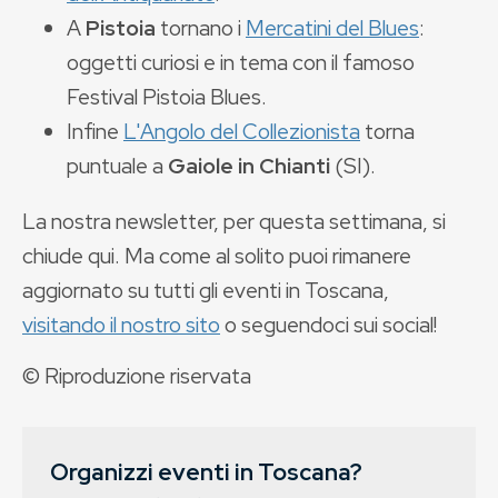
A
Pistoia
tornano i
Mercatini del Blues
:
oggetti curiosi e in tema con il famoso
Festival Pistoia Blues.
Infine
L'Angolo del Collezionista
torna
puntuale a
Gaiole in Chianti
(SI).
La nostra newsletter, per questa settimana, si
chiude qui. Ma come al solito puoi rimanere
aggiornato su tutti gli eventi in Toscana,
visitando il nostro sito
o seguendoci sui social!
© Riproduzione riservata
Organizzi eventi in Toscana?