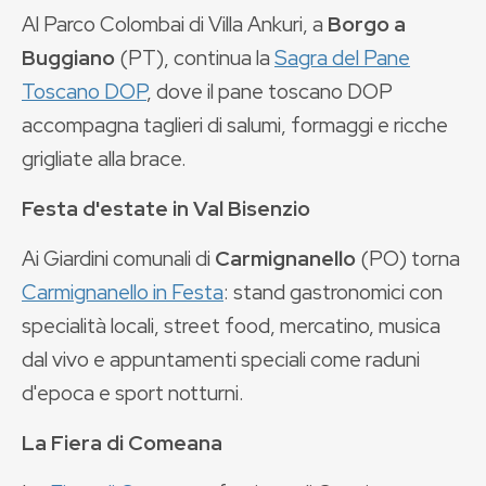
Al Parco Colombai di Villa Ankuri, a
Borgo a
Buggiano
(PT), continua la
Sagra del Pane
Toscano DOP
, dove il pane toscano DOP
accompagna taglieri di salumi, formaggi e ricche
grigliate alla brace.
Festa d'estate in Val Bisenzio
Ai Giardini comunali di
Carmignanello
(PO) torna
Carmignanello in Festa
: stand gastronomici con
specialità locali, street food, mercatino, musica
dal vivo e appuntamenti speciali come raduni
d'epoca e sport notturni.
La Fiera di Comeana