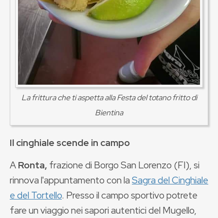
La frittura che ti aspetta alla Festa del totano fritto di
Bientina
Il cinghiale scende in campo
A
Ronta,
frazione di Borgo San Lorenzo (FI), si
rinnova l'appuntamento con la
Sagra del Cinghiale
e del Tortello
. Presso il campo sportivo potrete
fare un viaggio nei sapori autentici del Mugello,