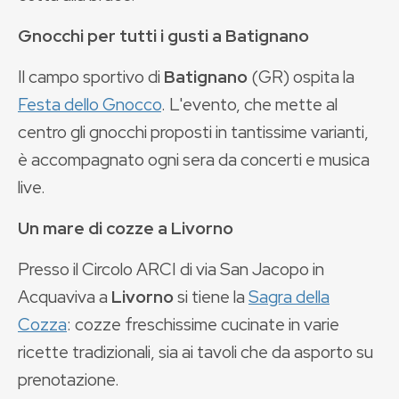
Gnocchi per tutti i gusti a Batignano
Il campo sportivo di
Batignano
(GR) ospita la
Festa dello Gnocco
. L'evento, che mette al
centro gli gnocchi proposti in tantissime varianti,
è accompagnato ogni sera da concerti e musica
live.
Un mare di cozze a Livorno
Presso il Circolo ARCI di via San Jacopo in
Acquaviva a
Livorno
si tiene la
Sagra della
Cozza
: cozze freschissime cucinate in varie
ricette tradizionali, sia ai tavoli che da asporto su
prenotazione.