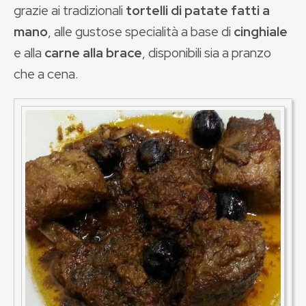
grazie ai tradizionali
tortelli di patate fatti a
mano
, alle gustose specialità a base di
cinghiale
e alla
carne alla brace
, disponibili sia a pranzo
che a cena.