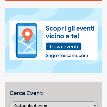
Cerca Eventi