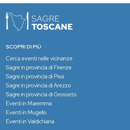
SCOPRI DI PIÙ
Cerca eventi nelle vicinanze
Sagre in provincia di Firenze
Sagre in provincia di Pisa
Sagre in provincia di Arezzo
Sagre in provincia di Grosseto
Eventi in Maremma
Eventi in Mugello
Eventi in Valdichiana