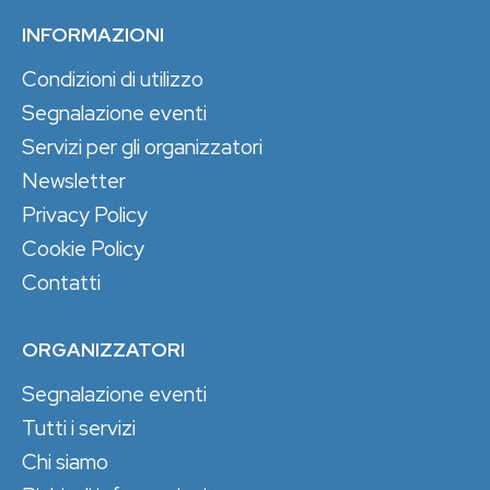
INFORMAZIONI
Condizioni di utilizzo
Segnalazione eventi
Servizi per gli organizzatori
Newsletter
Privacy Policy
Cookie Policy
Contatti
ORGANIZZATORI
Segnalazione eventi
Tutti i servizi
Chi siamo