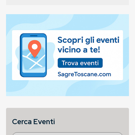
Cerca Eventi