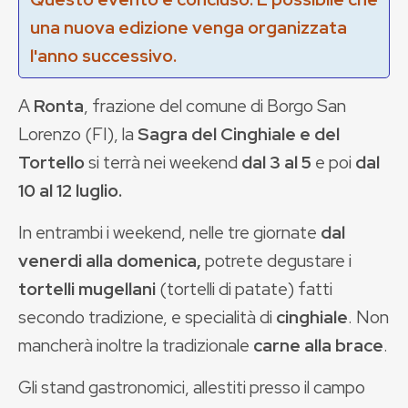
una nuova edizione venga organizzata
l'anno successivo.
A
Ronta
, frazione del comune di Borgo San
Lorenzo (FI), la
Sagra del Cinghiale e del
Tortello
si terrà nei weekend
dal 3 al 5
e poi
dal
10 al 12 luglio.
In entrambi i weekend, nelle tre giornate
dal
venerdi alla domenica,
potrete degustare i
tortelli mugellani
(tortelli di patate) fatti
secondo tradizione, e specialità di
cinghiale
. Non
mancherà inoltre la tradizionale
carne alla brace
.
Gli stand gastronomici, allestiti presso il campo