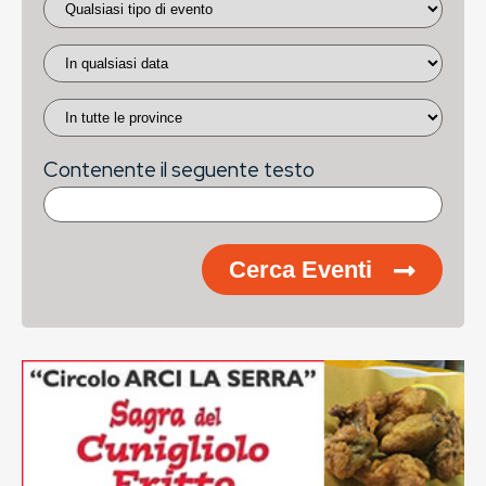
Contenente il seguente testo
Cerca Eventi