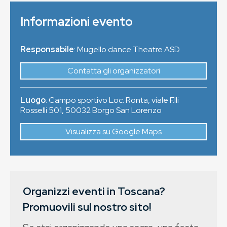
Informazioni evento
Responsabile
: Mugello dance Theatre ASD
Contatta gli organizzatori
Luogo
:
Campo sportivo Loc. Ronta, viale F.lli
Rosselli 501
,
50032
Borgo San Lorenzo
Visualizza su Google Maps
Organizzi eventi in Toscana?
Promuovili sul nostro sito!