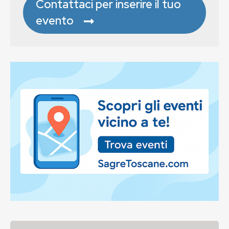
Contattaci per inserire il tuo
evento