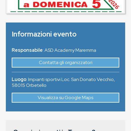
Informazioni evento
Responsabile
: ASD Academy Maremma
Contatta gli organizzatori
Luogo
:
Impianti sportivi Loc. San Donato Vecchio
,
58015
Orbetello
Visualizza su Google Maps