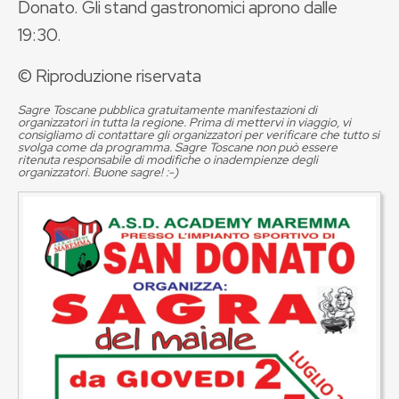
Donato. Gli stand gastronomici aprono dalle
19:30.
© Riproduzione riservata
Sagre Toscane pubblica gratuitamente manifestazioni di
organizzatori in tutta la regione. Prima di mettervi in viaggio, vi
consigliamo di contattare gli organizzatori per verificare che tutto si
svolga come da programma. Sagre Toscane non può essere
ritenuta responsabile di modifiche o inadempienze degli
organizzatori. Buone sagre! :-)