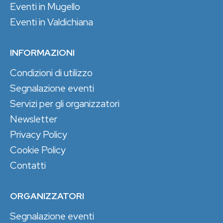
Eventi in Mugello
Eventi in Valdichiana
INFORMAZIONI
Condizioni di utilizzo
Segnalazione eventi
Servizi per gli organizzatori
Newsletter
Privacy Policy
Cookie Policy
Contatti
ORGANIZZATORI
Segnalazione eventi