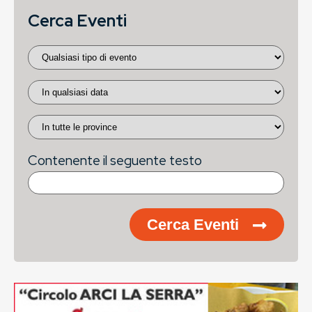
Cerca Eventi
Contenente il seguente testo
Cerca Eventi