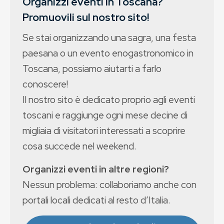
Organizzi eventi in Toscana?
Promuovili sul nostro sito!
Se stai organizzando una sagra, una festa
paesana o un evento enogastronomico in
Toscana, possiamo aiutarti a farlo
conoscere!
Il nostro sito è dedicato proprio agli eventi
toscani e raggiunge ogni mese decine di
migliaia di visitatori interessati a scoprire
cosa succede nel weekend.
Organizzi eventi in altre regioni?
Nessun problema: collaboriamo anche con
portali locali dedicati al resto d’Italia.