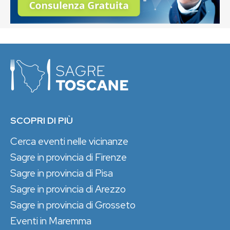
SCOPRI DI PIÙ
Cerca eventi nelle vicinanze
Sagre in provincia di Firenze
Sagre in provincia di Pisa
Sagre in provincia di Arezzo
Sagre in provincia di Grosseto
Eventi in Maremma