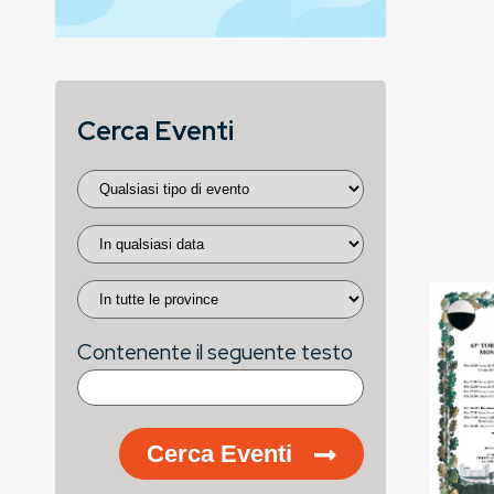
Cerca Eventi
Contenente il seguente testo
Cerca Eventi