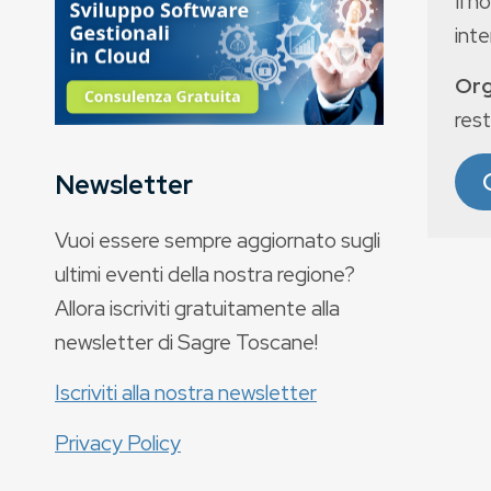
Il n
int
Org
rest
Newsletter
Vuoi essere sempre aggiornato sugli
ultimi eventi della nostra regione?
Allora iscriviti gratuitamente alla
newsletter di Sagre Toscane!
Iscriviti alla nostra newsletter
Privacy Policy