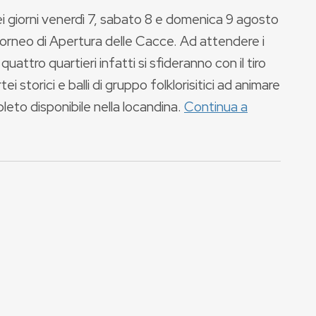
 giorni venerdì 7, sabato 8 e domenica 9 agosto
Torneo di Apertura delle Cacce. Ad attendere i
i quattro quartieri infatti si sfideranno con il tiro
 storici e balli di gruppo folklorisitici ad animare
to disponibile nella locandina.
Continua a