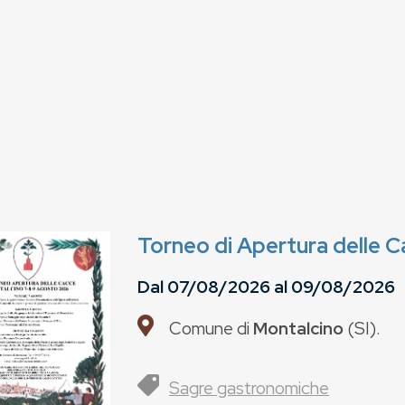
Torneo di Apertura delle 
Dal
07/08/2026
al
09/08/2026
Comune di
Montalcino
(
SI
).
Sagre gastronomiche