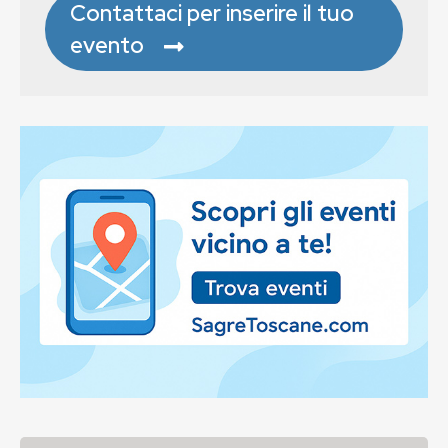
Contattaci per inserire il tuo
evento