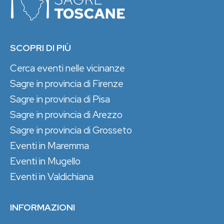
SCOPRI DI PIÙ
Cerca eventi nelle vicinanze
Sagre in provincia di Firenze
Sagre in provincia di Pisa
Sagre in provincia di Arezzo
Sagre in provincia di Grosseto
Eventi in Maremma
Eventi in Mugello
Eventi in Valdichiana
INFORMAZIONI