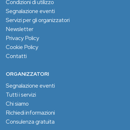
Condizioni di utilizzo
Segnalazione eventi
Servizi per gli organizzatori
Newsletter
Privacy Policy
Cookie Policy
Contatti
ORGANIZZATORI
Segnalazione eventi
Tutti i servizi
Chi siamo
Richiedi informazioni
Consulenza gratuita