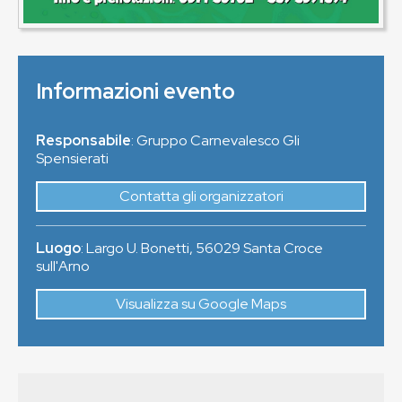
Informazioni evento
Responsabile
: Gruppo Carnevalesco Gli
Spensierati
Contatta gli organizzatori
Luogo
:
Largo U. Bonetti
,
56029
Santa Croce
sull'Arno
Visualizza su Google Maps