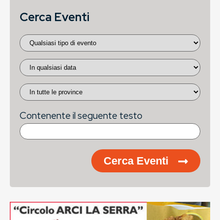
Cerca Eventi
Contenente il seguente testo
Cerca Eventi