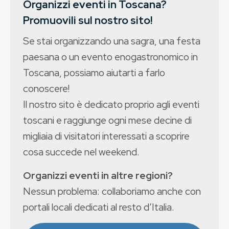
Organizzi eventi in Toscana?
Promuovili sul nostro sito!
Se stai organizzando una sagra, una festa
paesana o un evento enogastronomico in
Toscana, possiamo aiutarti a farlo
conoscere!
Il nostro sito è dedicato proprio agli eventi
toscani e raggiunge ogni mese decine di
migliaia di visitatori interessati a scoprire
cosa succede nel weekend.
Organizzi eventi in altre regioni?
Nessun problema: collaboriamo anche con
portali locali dedicati al resto d’Italia.