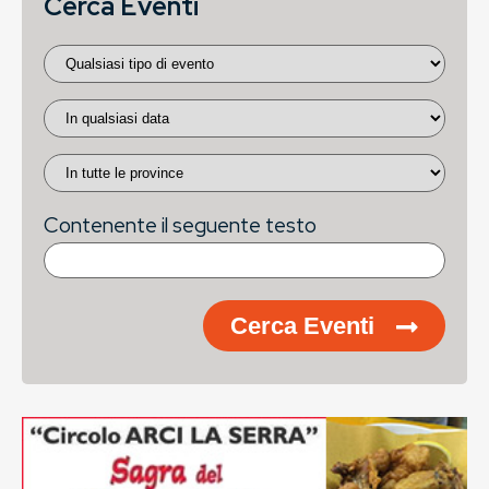
Cerca Eventi
Contenente il seguente testo
Cerca Eventi