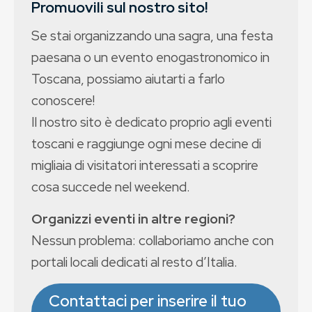
Promuovili sul nostro sito!
Se stai organizzando una sagra, una festa
paesana o un evento enogastronomico in
Toscana, possiamo aiutarti a farlo
conoscere!
Il nostro sito è dedicato proprio agli eventi
toscani e raggiunge ogni mese decine di
migliaia di visitatori interessati a scoprire
cosa succede nel weekend.
Organizzi eventi in altre regioni?
Nessun problema: collaboriamo anche con
portali locali dedicati al resto d’Italia.
Contattaci per inserire il tuo