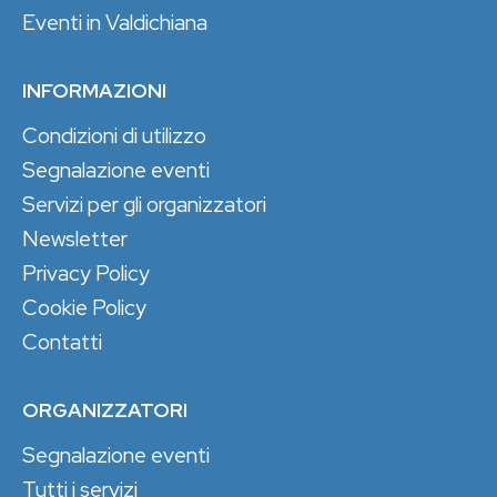
Eventi in Valdichiana
INFORMAZIONI
Condizioni di utilizzo
Segnalazione eventi
Servizi per gli organizzatori
Newsletter
Privacy Policy
Cookie Policy
Contatti
ORGANIZZATORI
Segnalazione eventi
Tutti i servizi