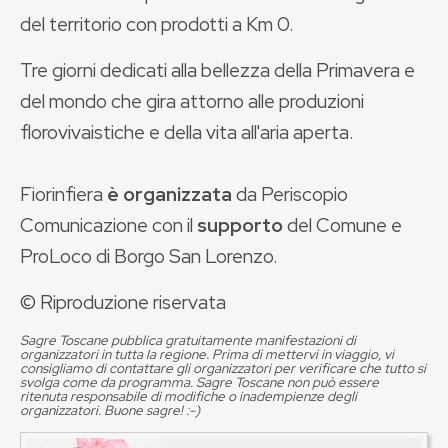
del territorio con prodotti a Km 0.
Tre giorni dedicati alla bellezza della Primavera e
del mondo che gira attorno alle produzioni
florovivaistiche e della vita all'aria aperta.
Fiorinfiera
è organizzata
da Periscopio
Comunicazione con il
supporto
del Comune e
ProLoco di Borgo San Lorenzo.
© Riproduzione riservata
Sagre Toscane pubblica gratuitamente manifestazioni di
organizzatori in tutta la regione. Prima di mettervi in viaggio, vi
consigliamo di contattare gli organizzatori per verificare che tutto si
svolga come da programma. Sagre Toscane non può essere
ritenuta responsabile di modifiche o inadempienze degli
organizzatori. Buone sagre! :-)