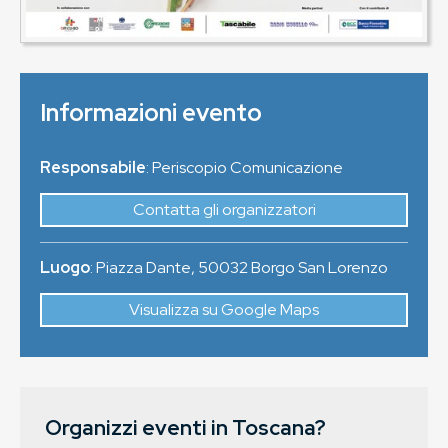
Informazioni evento
Responsabile
: Periscopio Comunicazione
Contatta gli organizzatori
Luogo
:
Piazza Dante
,
50032
Borgo San Lorenzo
Visualizza su Google Maps
Organizzi eventi in Toscana?