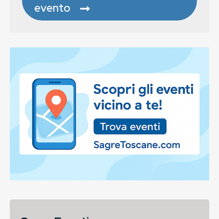
evento