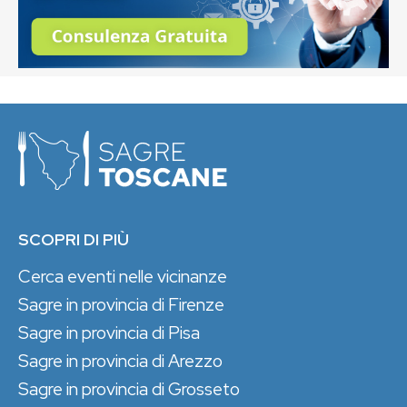
SCOPRI DI PIÙ
Cerca eventi nelle vicinanze
Sagre in provincia di Firenze
Sagre in provincia di Pisa
Sagre in provincia di Arezzo
Sagre in provincia di Grosseto