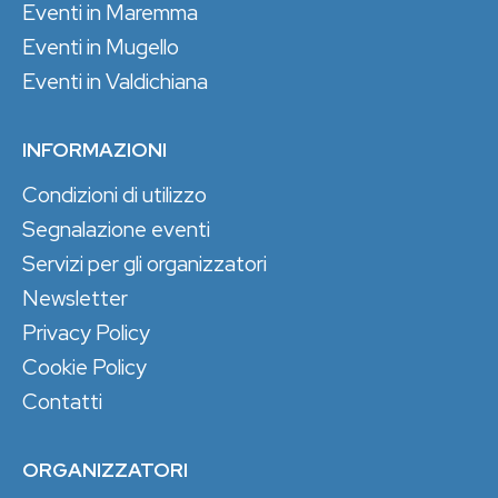
Eventi in Maremma
Eventi in Mugello
Eventi in Valdichiana
INFORMAZIONI
Condizioni di utilizzo
Segnalazione eventi
Servizi per gli organizzatori
Newsletter
Privacy Policy
Cookie Policy
Contatti
ORGANIZZATORI