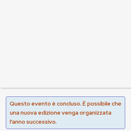
Questo evento è concluso. È possibile che
una nuova edizione venga organizzata
l'anno successivo.