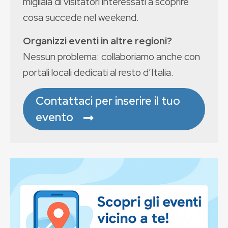
migliaia di visitatori interessati a scoprire
cosa succede nel weekend.
Organizzi eventi in altre regioni?
Nessun problema: collaboriamo anche con
portali locali dedicati al resto d’Italia.
Contattaci per inserire il tuo
evento