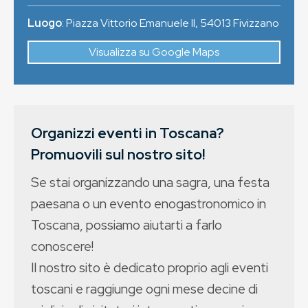
Luogo
:
Piazza Vittorio Emanuele II
,
54013
Fivizzano
Visualizza su Google Maps
Organizzi eventi in Toscana?
Promuovili sul nostro sito!
Se stai organizzando una sagra, una festa
paesana o un evento enogastronomico in
Toscana, possiamo aiutarti a farlo
conoscere!
Il nostro sito è dedicato proprio agli eventi
toscani e raggiunge ogni mese decine di