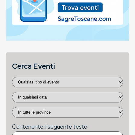
Cerca Eventi
Contenente il seguente testo