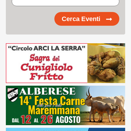
Cerca Eventi