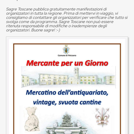
Sagre Toscane pubblica gratuitamente manifestazioni di
organizzatori in tutta la regione. Prima di mettervi in viaggio, vi
consigliamo di contattare gli organizzatori per verificare che tutto si
svolga come da programma. Sagre Toscane non può essere
ritenuta responsabile di modifiche o inadempienze degli
organizzatori. Buone sagre! :-)