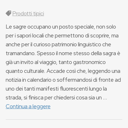
Prodotti tipici
Le sagre occupano un posto speciale, non solo
per i sapori locali che permettono di scoprire, ma
anche per il curioso patrimonio linguistico che
tramandano. Spesso il nome stesso della sagra è
già un invito al viaggio, tanto gastronomico
quanto culturale. Accade così che, leggendo una
notizia in calendario o soffermandosi di fronte ad
uno dei tanti manifesti fluorescenti lungo la
strada, si finisca per chiedersi cosa sia un ...
Continua a leggere