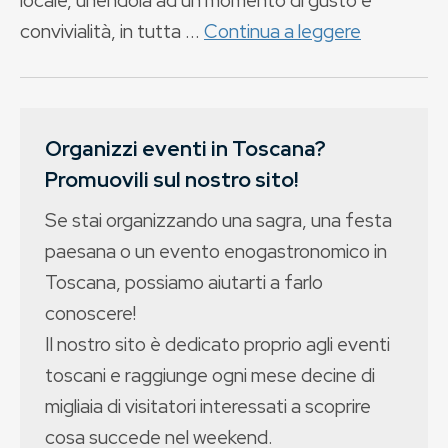
convivialità, in tutta ...
Continua a leggere
Organizzi eventi in Toscana?
Promuovili sul nostro sito!
Se stai organizzando una sagra, una festa
paesana o un evento enogastronomico in
Toscana, possiamo aiutarti a farlo
conoscere!
Il nostro sito è dedicato proprio agli eventi
toscani e raggiunge ogni mese decine di
migliaia di visitatori interessati a scoprire
cosa succede nel weekend.