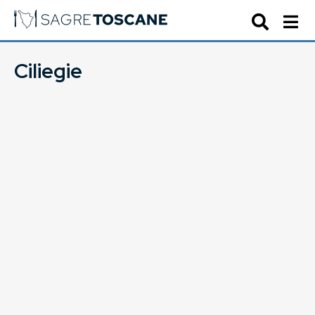
Ciliegie