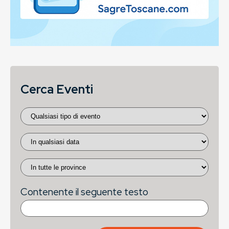
Cerca Eventi
Contenente il seguente testo