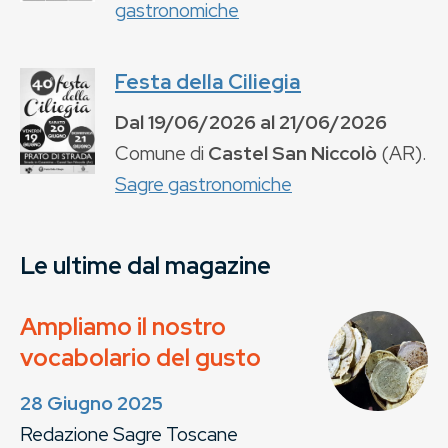
gastronomiche
Festa della Ciliegia
Dal
19/06/2026
al
21/06/2026
Comune di
Castel San Niccolò
(
AR
).
Sagre gastronomiche
Le ultime dal magazine
Ampliamo il nostro
vocabolario del gusto
28 Giugno 2025
Redazione Sagre Toscane