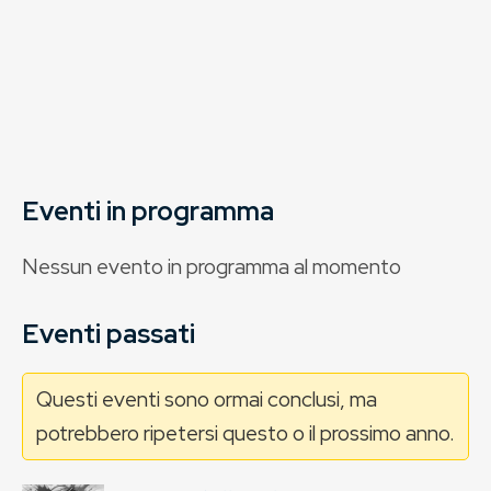
Eventi in programma
Nessun evento in programma al momento
Eventi passati
Questi eventi sono ormai conclusi, ma
potrebbero ripetersi questo o il prossimo anno.