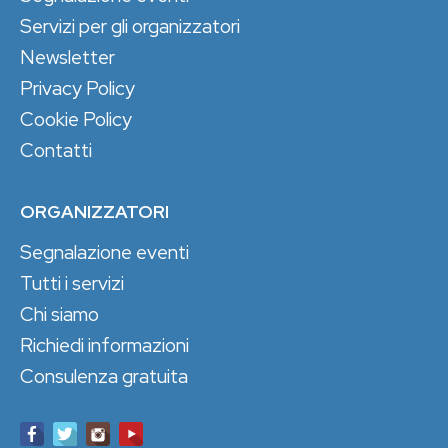
Servizi per gli organizzatori
Newsletter
Privacy Policy
Cookie Policy
Contatti
ORGANIZZATORI
Segnalazione eventi
Tutti i servizi
Chi siamo
Richiedi informazioni
Consulenza gratuita