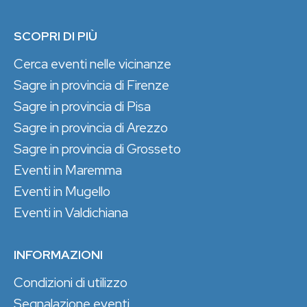
SCOPRI DI PIÙ
Cerca eventi nelle vicinanze
Sagre in provincia di Firenze
Sagre in provincia di Pisa
Sagre in provincia di Arezzo
Sagre in provincia di Grosseto
Eventi in Maremma
Eventi in Mugello
Eventi in Valdichiana
INFORMAZIONI
Condizioni di utilizzo
Segnalazione eventi