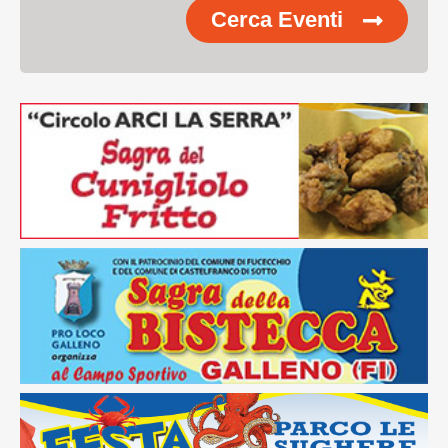
Cerca Eventi