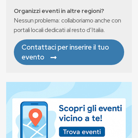
Organizzi eventi in altre regioni?
Nessun problema: collaboriamo anche con
portali locali dedicati al resto d’Italia.
Contattaci per inserire il tuo
evento