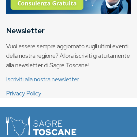
Newsletter
Vuoi essere sempre aggiornato sugli ultimi eventi
della nostra regione? Allora iscriviti gratuitamente
alla newsletter di Sagre Toscane!
Iscriviti alla nostra newsletter
Privacy Policy