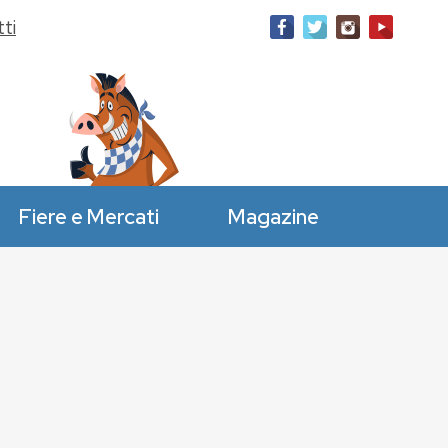
ti
Fiere e Mercati
Magazine