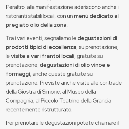
Peraltro, alla manifestazione aderiscono anche i
ristoranti stabili locali, con un
menù dedicato al
pregiato olio della zona
.
Tra i vari eventi, segnaliamo le
degustazioni di
prodotti tipici di eccellenza
, su prenotazione,
le
visite a vari frantoi locali
, gratuite su
prenotazione;
degustazioni di olio vinoe e
formaggi
, anche queste gratuite su
prenotazione. Previste anche visite alle contrade
della Giostra di Simone, al Museo della
Compagnia, al Piccolo Teatrino della Grancia
recentemente ristrutturato.
Per prenotare le degustazioni potete chiamare il