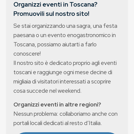
Organizzi eventi in Toscana?
Promuovili sul nostro sito!
Se stai organizzando una sagra, una festa
paesana o un evento enogastronomico in
Toscana, possiamo aiutarti a farlo
conoscere!
Il nostro sito è dedicato proprio agli eventi
toscani e raggiunge ogni mese decine di
migliaia di visitatori interessati a scoprire
cosa succede nel weekend.
Organizzi eventi in altre regioni?
Nessun problema: collaboriamo anche con
portali locali dedicati al resto d’Italia.