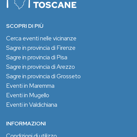
SCOPRI DI PIÙ
Cerca eventi nelle vicinanze
Sagre in provincia di Firenze
Sagre in provincia di Pisa
Sagre in provincia di Arezzo
Sagre in provincia di Grosseto
Eventi in Maremma
Eventi in Mugello
Eventi in Valdichiana
INFORMAZIONI
Condizioni di utilizzo