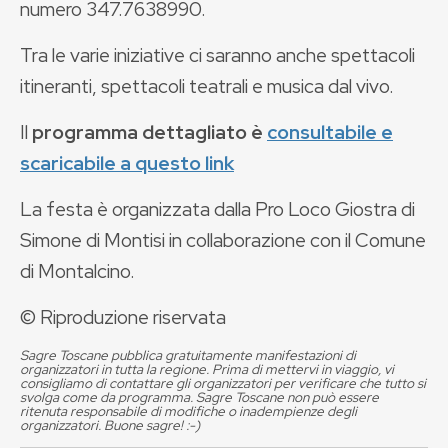
numero
347.7638990.
Tra le varie iniziative ci saranno anche spettacoli
itineranti, spettacoli teatrali e musica dal vivo.
Il
programma dettagliato è
consultabile e
scaricabile a questo link
La festa è organizzata dalla Pro Loco Giostra di
Simone di Montisi in collaborazione con il Comune
di Montalcino.
© Riproduzione riservata
Sagre Toscane pubblica gratuitamente manifestazioni di
organizzatori in tutta la regione. Prima di mettervi in viaggio, vi
consigliamo di contattare gli organizzatori per verificare che tutto si
svolga come da programma. Sagre Toscane non può essere
ritenuta responsabile di modifiche o inadempienze degli
organizzatori. Buone sagre! :-)