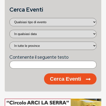
Cerca Eventi
Contenente il seguente testo
Cerca Eventi