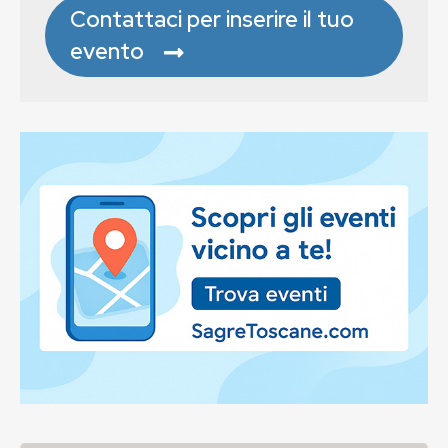
Contattaci per inserire il tuo
evento