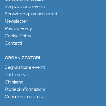
Segnalazione eventi
Servizi per gli organizzatori
Newsletter
Privacy Policy
Cookie Policy
Contatti
ORGANIZZATORI
Segnalazione eventi
Tutti i servizi
Chi siamo
Richiedi informazioni
Consulenza gratuita