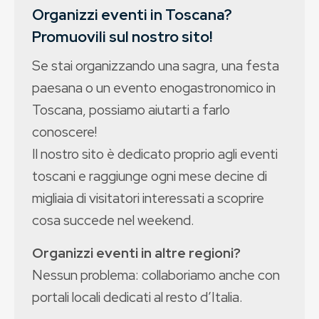
Organizzi eventi in Toscana?
Promuovili sul nostro sito!
Se stai organizzando una sagra, una festa
paesana o un evento enogastronomico in
Toscana, possiamo aiutarti a farlo
conoscere!
Il nostro sito è dedicato proprio agli eventi
toscani e raggiunge ogni mese decine di
migliaia di visitatori interessati a scoprire
cosa succede nel weekend.
Organizzi eventi in altre regioni?
Nessun problema: collaboriamo anche con
portali locali dedicati al resto d’Italia.