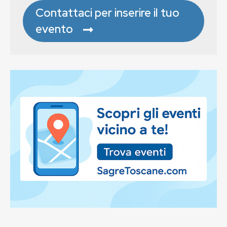
Contattaci per inserire il tuo
evento