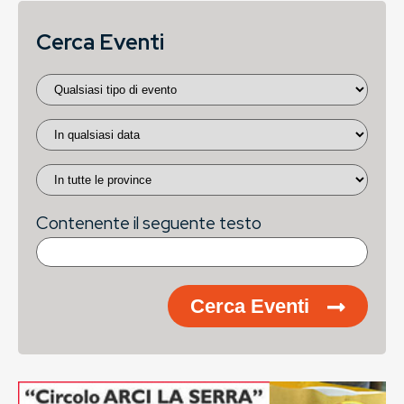
Cerca Eventi
Contenente il seguente testo
Cerca Eventi