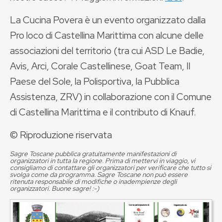
La Cucina Povera è un evento organizzato dalla
Pro loco di Castellina Marittima con alcune delle
associazioni del territorio (tra cui ASD Le Badie,
Avis, Arci, Corale Castellinese, Goat Team, Il
Paese del Sole, la Polisportiva, la Pubblica
Assistenza, ZRV) in collaborazione con il Comune
di Castellina Marittima e il contributo di Knauf.
© Riproduzione riservata
Sagre Toscane pubblica gratuitamente manifestazioni di
organizzatori in tutta la regione. Prima di mettervi in viaggio, vi
consigliamo di contattare gli organizzatori per verificare che tutto si
svolga come da programma. Sagre Toscane non può essere
ritenuta responsabile di modifiche o inadempienze degli
organizzatori. Buone sagre! :-)