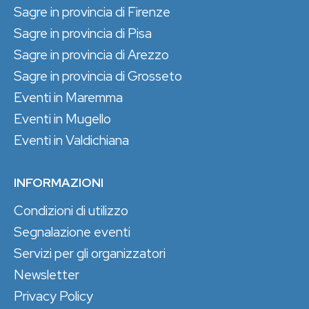
Sagre in provincia di Firenze
Sagre in provincia di Pisa
Sagre in provincia di Arezzo
Sagre in provincia di Grosseto
Eventi in Maremma
Eventi in Mugello
Eventi in Valdichiana
INFORMAZIONI
Condizioni di utilizzo
Segnalazione eventi
Servizi per gli organizzatori
Newsletter
Privacy Policy