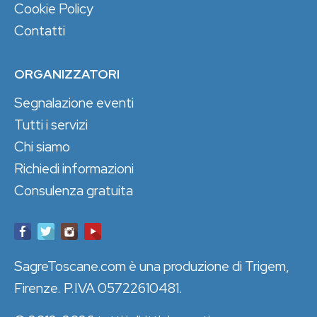
Cookie Policy
Contatti
ORGANIZZATORI
Segnalazione eventi
Tutti i servizi
Chi siamo
Richiedi informazioni
Consulenza gratuita
SagreToscane.com è una produzione di Trigem,
Firenze. P.IVA 05722610481.