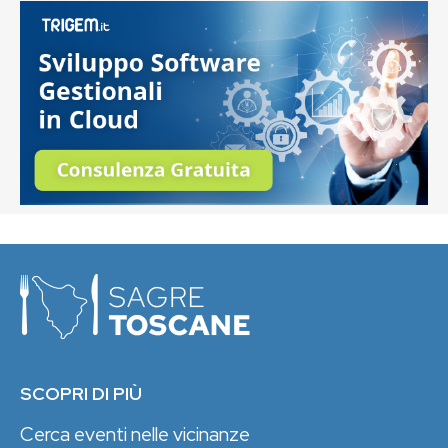
SCOPRI DI PIÙ
Cerca eventi nelle vicinanze