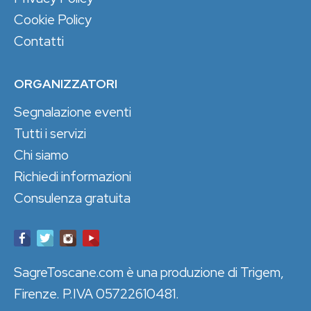
Cookie Policy
Contatti
ORGANIZZATORI
Segnalazione eventi
Tutti i servizi
Chi siamo
Richiedi informazioni
Consulenza gratuita
SagreToscane.com è una produzione di Trigem,
Firenze. P.IVA 05722610481.