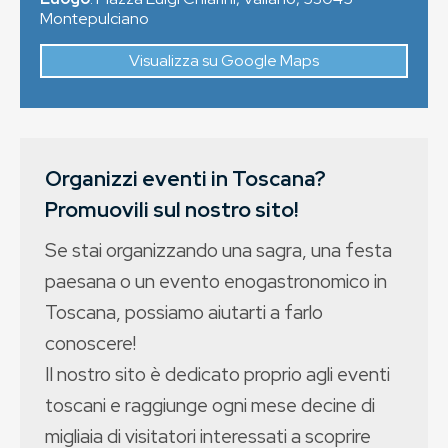
Montepulciano
Visualizza su Google Maps
Organizzi eventi in Toscana?
Promuovili sul nostro sito!
Se stai organizzando una sagra, una festa
paesana o un evento enogastronomico in
Toscana, possiamo aiutarti a farlo
conoscere!
Il nostro sito è dedicato proprio agli eventi
toscani e raggiunge ogni mese decine di
migliaia di visitatori interessati a scoprire