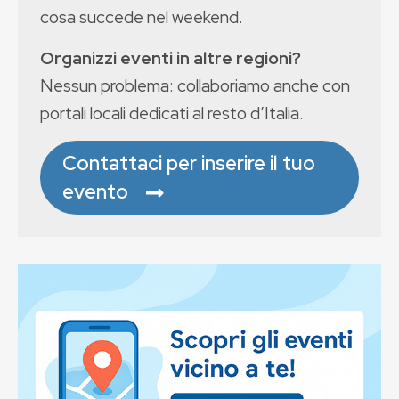
cosa succede nel weekend.
Organizzi eventi in altre regioni?
Nessun problema: collaboriamo anche con
portali locali dedicati al resto d’Italia.
Contattaci per inserire il tuo
evento