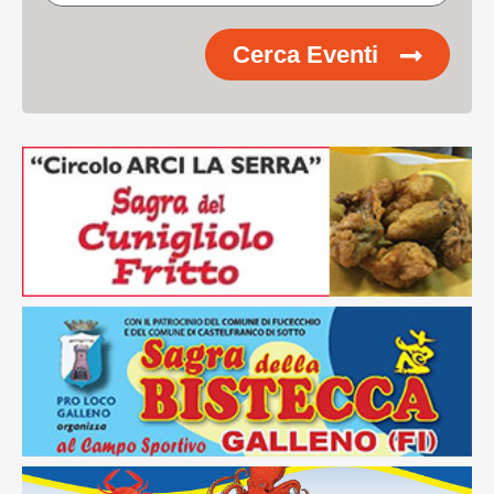
Cerca Eventi