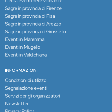
Cerca eventi nelle vicinanze
Sagre in provincia di Firenze
Sagre in provincia di Pisa
Sagre in provincia di Arezzo
Sagre in provincia di Grosseto
Eventi in Maremma
Eventi in Mugello
Eventi in Valdichiana
INFORMAZIONI
Condizioni di utilizzo
Segnalazione eventi
Servizi per gli organizzatori
Newsletter
Privacy Policy