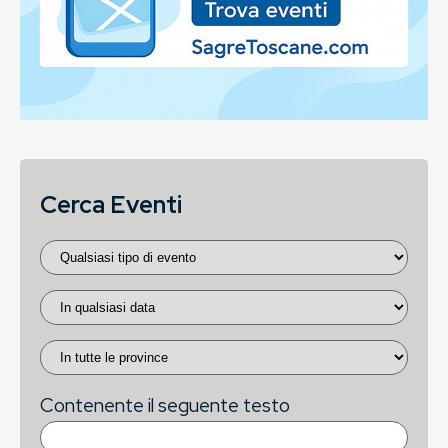
Cerca Eventi
Contenente il seguente testo