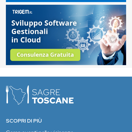
SCOPRI DI PIÙ