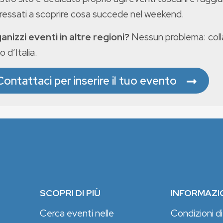
eressati a scoprire cosa succede nel weekend.
anizzi eventi in altre regioni?
Nessun problema: colla
o d’Italia.
Contattaci per inserire il tuo evento
SCOPRI DI PIÙ
INFORMAZI
Cerca eventi nelle
Condizioni di