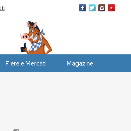
ti
Fiere e Mercati
Magazine