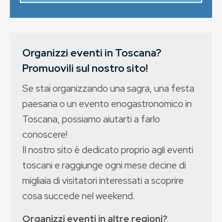
Organizzi eventi in Toscana?
Promuovili sul nostro sito!
Se stai organizzando una sagra, una festa
paesana o un evento enogastronomico in
Toscana, possiamo aiutarti a farlo
conoscere!
Il nostro sito è dedicato proprio agli eventi
toscani e raggiunge ogni mese decine di
migliaia di visitatori interessati a scoprire
cosa succede nel weekend.
Organizzi eventi in altre regioni?