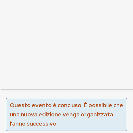
Questo evento è concluso. È possibile che
una nuova edizione venga organizzata
l'anno successivo.