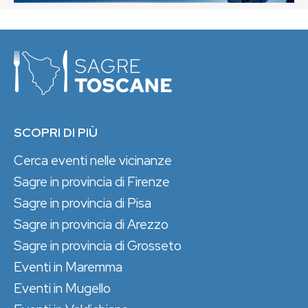
SCOPRI DI PIÙ
Cerca eventi nelle vicinanze
Sagre in provincia di Firenze
Sagre in provincia di Pisa
Sagre in provincia di Arezzo
Sagre in provincia di Grosseto
Eventi in Maremma
Eventi in Mugello