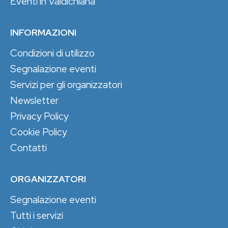
Eventi in Valdichiana
INFORMAZIONI
Condizioni di utilizzo
Segnalazione eventi
Servizi per gli organizzatori
Newsletter
Privacy Policy
Cookie Policy
Contatti
ORGANIZZATORI
Segnalazione eventi
Tutti i servizi