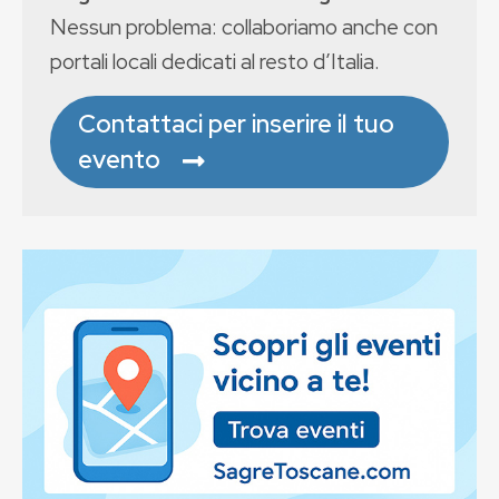
Nessun problema: collaboriamo anche con
portali locali dedicati al resto d’Italia.
Contattaci per inserire il tuo
evento