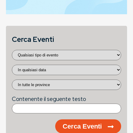
Cerca Eventi
Contenente il seguente testo
Cerca Eventi