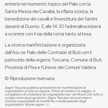
entrerà nel momento topico del Palio con la
Santa Messa dei Cavallai, la sfilata storica, la
benedizione dei cavalli e l'investitura dei fantini
davanti al Duomo. E alle 14:30 l'adrenalina inizierà
a scorrere con il via della corsa tanto attesa.
La storica manifestazione è organizzata
dall'Ass.ne Palio delle Contrade di Buti con il
patrocinio della regione Toscana, Comune di Buti,
Provincia di Pisa e l'Unione dei Comuni Valdera.
© Riproduzione riservata
Sagre Toscane pubblica gratuitamente manifestazioni di
organizzatori in tutta la regione. Prima di mettervi in viaggio, vi
consigliamo di contattare gli organizzatori per verificare che tutto si
svolga come da programma. Sagre Toscane non può essere
ritenuta responsabile di modifiche o inadempienze degli
organizzatori. Buone sagre! :-)