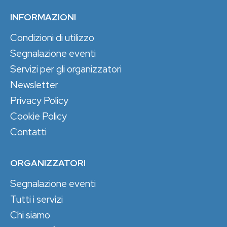
INFORMAZIONI
Condizioni di utilizzo
Segnalazione eventi
Servizi per gli organizzatori
Newsletter
Privacy Policy
Cookie Policy
Contatti
ORGANIZZATORI
Segnalazione eventi
Tutti i servizi
Chi siamo