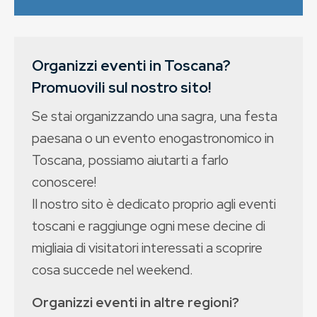
Organizzi eventi in Toscana?
Promuovili sul nostro sito!
Se stai organizzando una sagra, una festa
paesana o un evento enogastronomico in
Toscana, possiamo aiutarti a farlo
conoscere!
Il nostro sito è dedicato proprio agli eventi
toscani e raggiunge ogni mese decine di
migliaia di visitatori interessati a scoprire
cosa succede nel weekend.
Organizzi eventi in altre regioni?