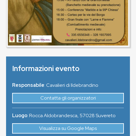
Informazioni evento
Responsabile
: Cavalieri di Ildebrandino
Contatta gli organizzatori
Luogo
:
Rocca Aldobrandesca
,
57028
Suvereto
Visualizza su Google Maps