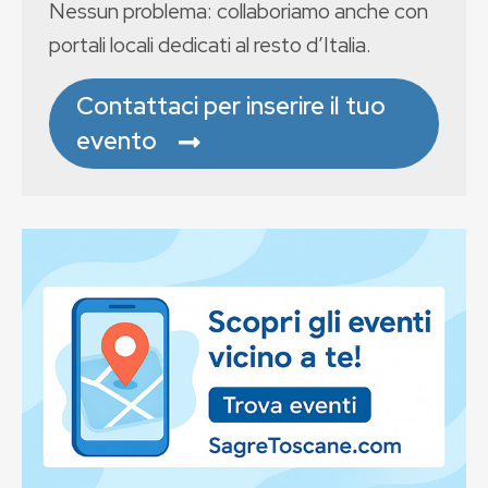
Nessun problema: collaboriamo anche con
portali locali dedicati al resto d’Italia.
Contattaci per inserire il tuo
evento