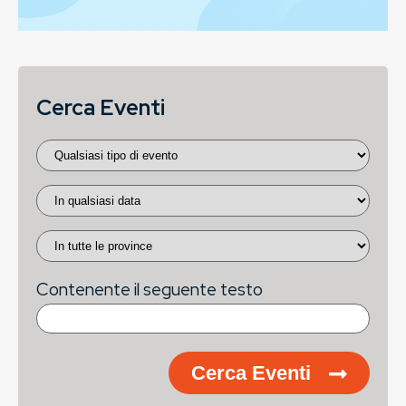
Cerca Eventi
Contenente il seguente testo
Cerca Eventi