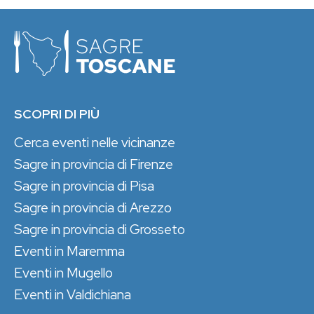
SCOPRI DI PIÙ
Cerca eventi nelle vicinanze
Sagre in provincia di Firenze
Sagre in provincia di Pisa
Sagre in provincia di Arezzo
Sagre in provincia di Grosseto
Eventi in Maremma
Eventi in Mugello
Eventi in Valdichiana