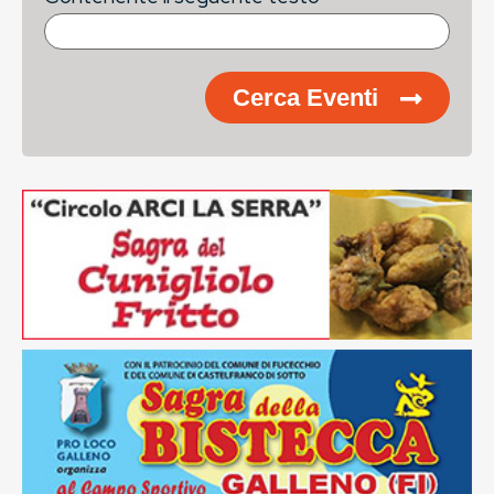
Cerca Eventi