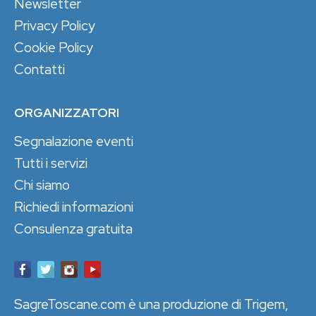
Newsletter
Privacy Policy
Cookie Policy
Contatti
ORGANIZZATORI
Segnalazione eventi
Tutti i servizi
Chi siamo
Richiedi informazioni
Consulenza gratuita
SagreToscane.com è una produzione di Trigem,