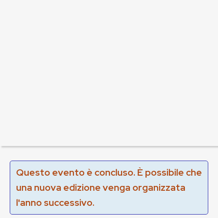
Questo evento è concluso. È possibile che
una nuova edizione venga organizzata
l'anno successivo.