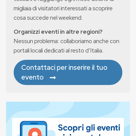
migliaia di visitatori interessati a scoprire
cosa succede nel weekend.
Organizzi eventi in altre regioni?
Nessun problema: collaboriamo anche con
portali locali dedicati al resto d’Italia.
Contattaci per inserire il tuo
evento