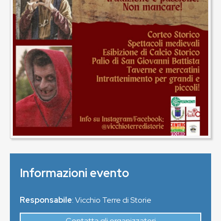
Informazioni evento
Responsabile
: Vicchio Terre di Storie
Contatta gli organizzatori