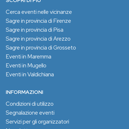
SCOPRI DI PIÙ
Cerca eventi nelle vicinanze
Sagre in provincia di Firenze
Sagre in provincia di Pisa
Sagre in provincia di Arezzo
Sagre in provincia di Grosseto
Eventi in Maremma
Eventi in Mugello
Eventi in Valdichiana
INFORMAZIONI
Condizioni di utilizzo
Segnalazione eventi
Servizi per gli organizzatori