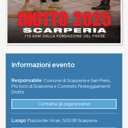
Informazioni evento
Responsabile
: Comune di Scarperia e San Piero,
Pro loco di Scarperia e Comitato Festeggiamenti
Diotto
Contatta gli organizzatori
Luogo
:
Piazza dei Vicari
,
50038
Scarperia