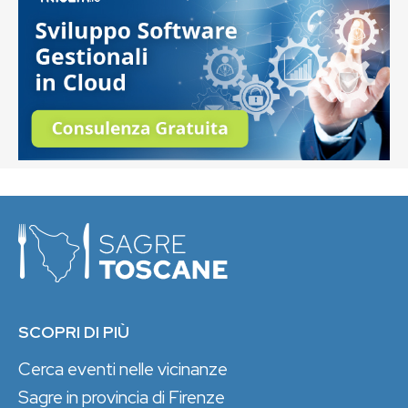
SCOPRI DI PIÙ
Cerca eventi nelle vicinanze
Sagre in provincia di Firenze