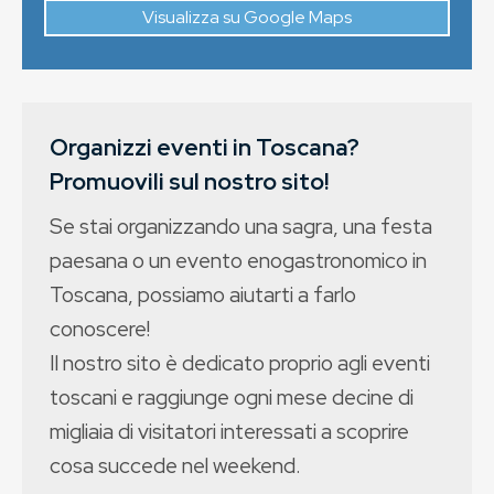
Visualizza su Google Maps
Organizzi eventi in Toscana?
Promuovili sul nostro sito!
Se stai organizzando una sagra, una festa
paesana o un evento enogastronomico in
Toscana, possiamo aiutarti a farlo
conoscere!
Il nostro sito è dedicato proprio agli eventi
toscani e raggiunge ogni mese decine di
migliaia di visitatori interessati a scoprire
cosa succede nel weekend.