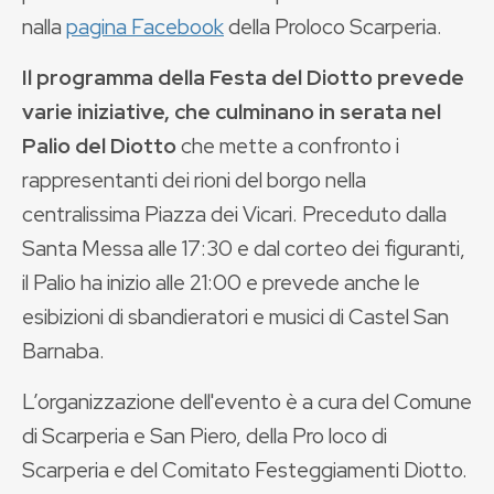
nalla
pagina Facebook
della Proloco Scarperia.
Il programma della Festa del Diotto prevede
varie iniziative, che culminano in serata nel
Palio del Diotto
che mette a confronto i
rappresentanti dei rioni del borgo nella
centralissima Piazza dei Vicari. Preceduto dalla
Santa Messa alle 17:30 e dal corteo dei figuranti,
il Palio ha inizio alle 21:00 e prevede anche le
esibizioni di sbandieratori e musici di Castel San
Barnaba.
L’organizzazione dell'evento è a cura del Comune
di Scarperia e San Piero, della Pro loco di
Scarperia e del Comitato Festeggiamenti Diotto.