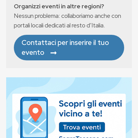
Organizzi eventi in altre regioni?
Nessun problema: collaboriamo anche con
portali locali dedicati al resto d’Italia.
Contattaci per inserire il tuo
evento