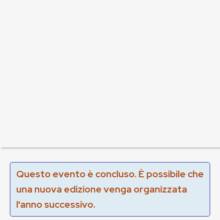
Questo evento è concluso. È possibile che
una nuova edizione venga organizzata
l'anno successivo.