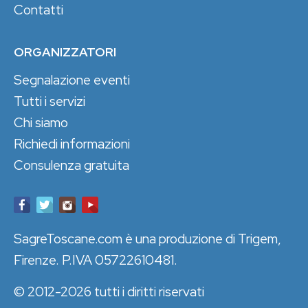
Contatti
ORGANIZZATORI
Segnalazione eventi
Tutti i servizi
Chi siamo
Richiedi informazioni
Consulenza gratuita
SagreToscane.com è una produzione di Trigem,
Firenze. P.IVA 05722610481.
© 2012-2026 tutti i diritti riservati