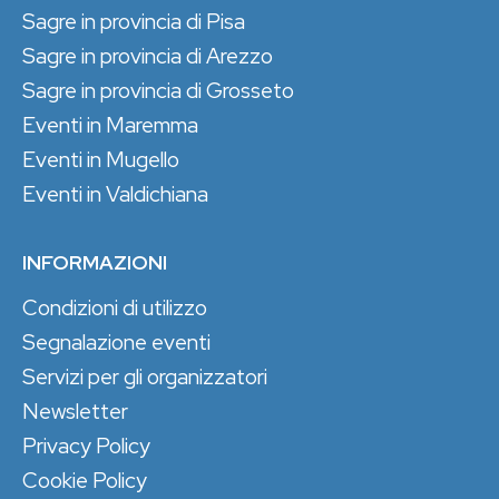
Sagre in provincia di Pisa
Sagre in provincia di Arezzo
Sagre in provincia di Grosseto
Eventi in Maremma
Eventi in Mugello
Eventi in Valdichiana
INFORMAZIONI
Condizioni di utilizzo
Segnalazione eventi
Servizi per gli organizzatori
Newsletter
Privacy Policy
Cookie Policy