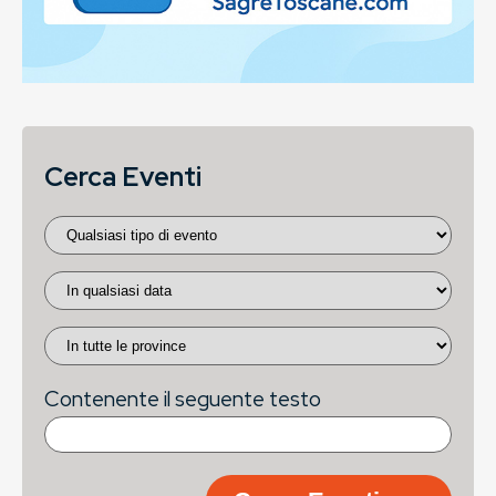
Cerca Eventi
Contenente il seguente testo