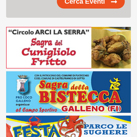
Cerca Eventi