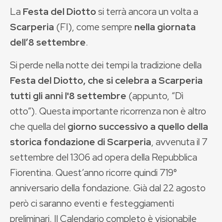
La
Festa del Diotto
si terrà ancora un volta a
Scarperia
(FI), come sempre
nella giornata
dell’8 settembre
.
Si perde nella notte dei tempi la tradizione della
Festa del Diotto, che si celebra a Scarperia
tutti gli anni l'8 settembre
(appunto, “Dì
otto”). Questa importante ricorrenza non è altro
che quella del
giorno successivo a quello della
storica fondazione di Scarperia
, avvenuta il 7
settembre del 1306 ad opera della Repubblica
Fiorentina. Quest’anno ricorre quindi 719°
anniversario della fondazione. Già dal 22 agosto
però ci saranno eventi e festeggiamenti
preliminari. Il Calendario completo è visionabile