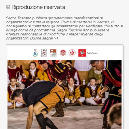
© Riproduzione riservata
Sagre Toscane pubblica gratuitamente manifestazioni di
organizzatori in tutta la regione. Prima di mettervi in viaggio, vi
consigliamo di contattare gli organizzatori per verificare che tutto si
svolga come da programma. Sagre Toscane non può essere
ritenuta responsabile di modifiche o inadempienze degli
organizzatori. Buone sagre! :-)