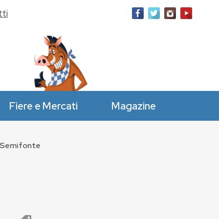
ti
Fiere e Mercati
Magazine
i Semifonte